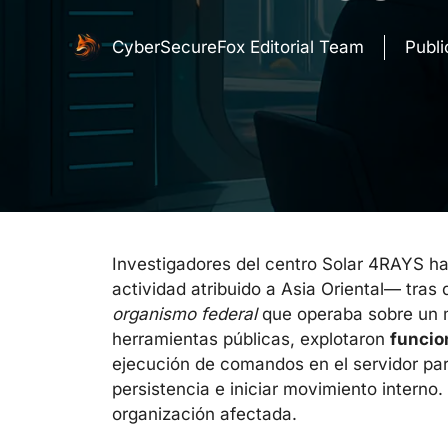
CyberSecureFox Editorial Team
Publ
Investigadores del centro Solar 4RAYS h
actividad atribuido a Asia Oriental— tras 
organismo federal
que operaba sobre un 
herramientas públicas, explotaron
funcio
ejecución de comandos en el servidor pa
persistencia e iniciar movimiento interno.
organización afectada.