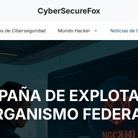
CyberSecureFox
s de Ciberseguridad
Mundo Hacker
Noticias de 
PAÑA DE EXPLOTA
GANISMO FEDERA