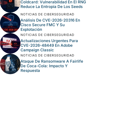
Coldcard: Vulnerabilidad En El RNG
Reduce La Entropía De Los Seeds
NOTICIAS DE CIBERSEGURIDAD
Análisis De CVE-2026-20316 En
Cisco Secure FMC Y Su
Explotación
NOTICIAS DE CIBERSEGURIDAD
Actualizaciones Urgentes Para
CVE-2026-48449 En Adobe
Campaign Classic
NOTICIAS DE CIBERSEGURIDAD
Ataque De Ransomware A Fairlife
De Coca-Cola: Impacto Y
Respuesta