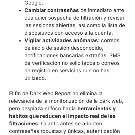
herramientas
Security Checkup
y
Password Checkup
para la cuenta de
Google.
Cambiar contraseñas
de inmediato
ante cualquier sospecha de filtración y
revisar las sesiones abiertas, así como
la lista de dispositivos con acceso a la
cuenta.
Vigilar actividades anómalas
: correos
de inicio de sesión desconocido,
notificaciones bancarias extrañas, SMS
de verificación no solicitados o correos
de registro en servicios que no has
utilizado.
El fin de Dark Web Report no elimina la
relevancia de la monitorización de la dark
web, pero desplaza el foco hacia