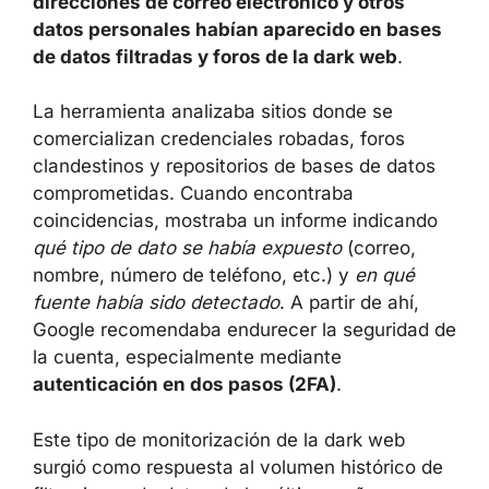
bases de datos filtradas y foros de la dark
web
.
La herramienta analizaba sitios donde se
comercializan credenciales robadas, foros
clandestinos y repositorios de bases de datos
comprometidas. Cuando encontraba
coincidencias, mostraba un informe indicando
qué tipo de dato se había expuesto
(correo,
nombre, número de teléfono, etc.) y
en qué
fuente había sido detectado
. A partir de ahí,
Google recomendaba endurecer la seguridad
de la cuenta, especialmente mediante
autenticación en dos pasos (2FA)
.
Este tipo de monitorización de la dark web
surgió como respuesta al volumen histórico
de filtraciones de datos de los últimos años.