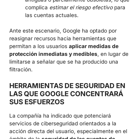
antiguas o parcialmente obsoletas, lo
que complica
estimar el riesgo efectivo
para las cuentas actuales.
Ante este escenario, Google ha optado por
reasignar recursos hacia herramientas que
permitan a los usuarios
aplicar medidas de
protección inmediatas y medibles
, en lugar
de limitarse a señalar que se ha producido
una filtración.
HERRAMIENTAS DE SEGURIDAD
EN LAS QUE GOOGLE
CONCENTRARÁ SUS ESFUERZOS
La compañía ha indicado que potenciará
servicios de ciberseguridad orientados a la
acción directa del usuario, especialmente en