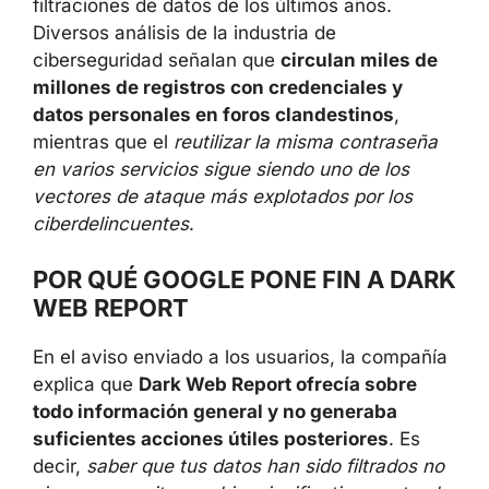
Diversos análisis de la industria de
ciberseguridad señalan que
circulan miles de
millones de registros con credenciales y
datos personales en foros clandestinos
,
mientras que el
reutilizar la misma contraseña
en varios servicios sigue siendo uno de los
vectores de ataque más explotados por los
ciberdelincuentes
.
POR QUÉ GOOGLE PONE FIN A
DARK WEB REPORT
En el aviso enviado a los usuarios, la
compañía explica que
Dark Web Report
ofrecía sobre todo información general y no
generaba suficientes acciones útiles
posteriores
. Es decir,
saber que tus datos
han sido filtrados no siempre permite cambiar