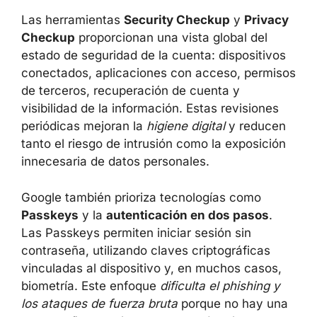
oportunidad para un posible atacante.
Las herramientas
Security Checkup
y
Privacy Checkup
proporcionan una vista
global del estado de seguridad de la cuenta:
dispositivos conectados, aplicaciones con
acceso, permisos de terceros, recuperación
de cuenta y visibilidad de la información.
Estas revisiones periódicas mejoran la
higiene
digital
y reducen tanto el riesgo de intrusión
como la exposición innecesaria de datos
personales.
Google también prioriza tecnologías como
Passkeys
y la
autenticación en dos pasos
.
×
Las Passkeys permiten iniciar sesión sin
contraseña, utilizando claves criptográficas
vinculadas al dispositivo y, en muchos casos,