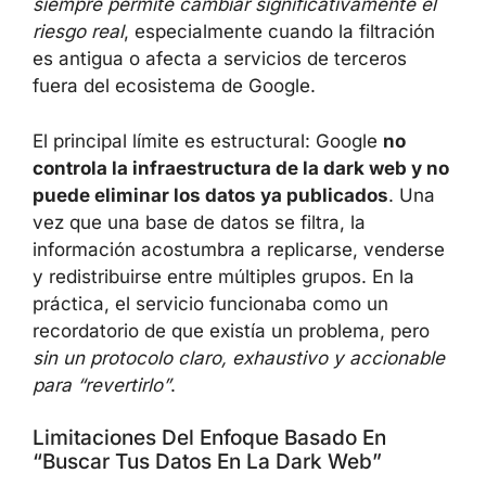
significativamente el riesgo real
,
especialmente cuando la filtración es antigua
o afecta a servicios de terceros fuera del
ecosistema de Google.
El principal límite es estructural: Google
no
controla la infraestructura de la dark web y
no puede eliminar los datos ya publicados
.
Una vez que una base de datos se filtra, la
información acostumbra a replicarse,
venderse y redistribuirse entre múltiples
grupos. En la práctica, el servicio funcionaba
como un recordatorio de que existía un
problema, pero
sin un protocolo claro,
exhaustivo y accionable para “revertirlo”
.
Limitaciones Del Enfoque Basado En
“buscar Tus Datos En La Dark Web”