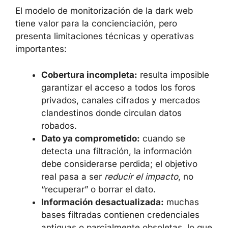
El modelo de monitorización de la dark web
tiene valor para la concienciación, pero
presenta limitaciones técnicas y operativas
importantes:
Cobertura incompleta:
resulta
imposible garantizar el acceso a todos
los foros privados, canales cifrados y
mercados clandestinos donde circulan
datos robados.
Dato ya comprometido:
cuando se
detecta una filtración, la información
debe considerarse perdida; el objetivo
real pasa a ser
reducir el impacto
, no
“recuperar” o borrar el dato.
Información desactualizada:
muchas
bases filtradas contienen credenciales