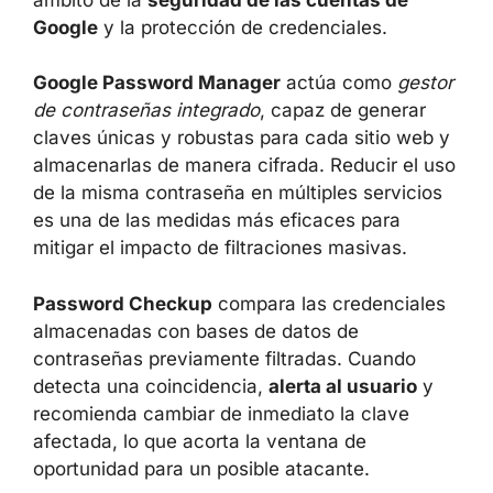
el ámbito de la
seguridad de las cuentas de
Google
y la protección de credenciales.
Google Password Manager
actúa como
gestor de contraseñas integrado
, capaz de
generar claves únicas y robustas para cada
sitio web y almacenarlas de manera cifrada.
Reducir el uso de la misma contraseña en
múltiples servicios es una de las medidas más
eficaces para mitigar el impacto de
filtraciones masivas.
Password Checkup
compara las
credenciales almacenadas con bases de
datos de contraseñas previamente filtradas.
Cuando detecta una coincidencia,
alerta al
usuario
y recomienda cambiar de inmediato
la clave afectada, lo que acorta la ventana de