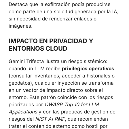
Destaca que la exfiltración podía producirse
como parte de una solicitud generada por la IA,
sin necesidad de renderizar enlaces o
imágenes.
IMPACTO EN PRIVACIDAD Y
ENTORNOS CLOUD
Gemini Trifecta ilustra un riesgo sistémico:
cuando un LLM recibe
privilegios operativos
(consultar inventarios, acceder a historiales o
geodatos), cualquier inyección se transforma
en un vector de impacto directo sobre el
entorno. Este patrón coincide con los riesgos
priorizados por
OWASP Top 10 for LLM
Applications
y con las prácticas de gestión de
riesgos del
NIST AI RMF
, que recomiendan
tratar el contenido externo como hostil por