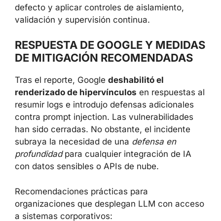
defecto y aplicar controles de aislamiento,
validación y supervisión continua.
RESPUESTA DE GOOGLE Y MEDIDAS
DE MITIGACIÓN RECOMENDADAS
Tras el reporte, Google
deshabilitó el
renderizado de hipervínculos
en respuestas al
resumir logs e introdujo defensas adicionales
contra prompt injection. Las vulnerabilidades
han sido cerradas. No obstante, el incidente
subraya la necesidad de una
defensa en
profundidad
para cualquier integración de IA
con datos sensibles o APIs de nube.
Recomendaciones prácticas para
organizaciones que desplegan LLM con acceso
a sistemas corporativos: