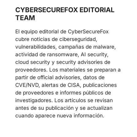
CYBERSECUREFOX EDITORIAL
TEAM
El equipo editorial de CyberSecureFox
cubre noticias de ciberseguridad,
vulnerabilidades, campañas de malware,
actividad de ransomware, AI security,
cloud security y security advisories de
proveedores. Los materiales se preparan a
partir de official advisories, datos de
CVE/NVD, alertas de CISA, publicaciones
de proveedores e informes públicos de
investigadores. Los artículos se revisan
antes de su publicación y se actualizan
cuando aparece nueva información.