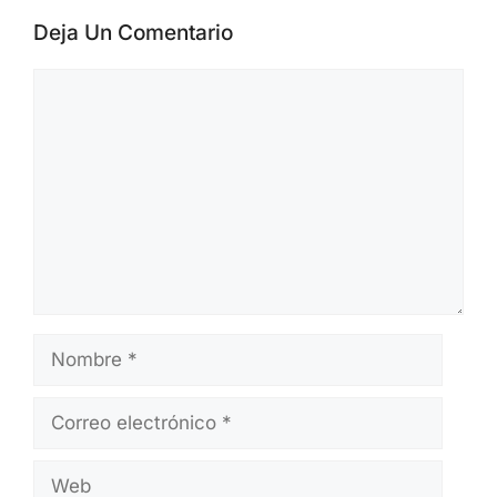
Deja Un Comentario
Comentario
Nombre
Correo
electrónico
Web