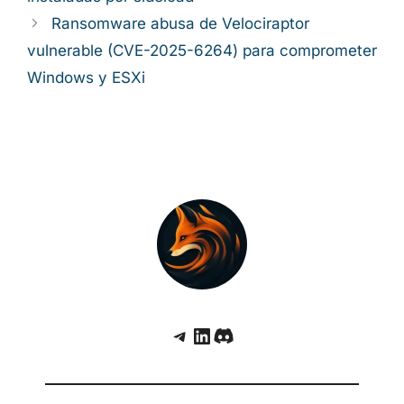
Ransomware abusa de Velociraptor
vulnerable (CVE-2025-6264) para comprometer
Windows y ESXi
Telegram
LinkedIn
Discord