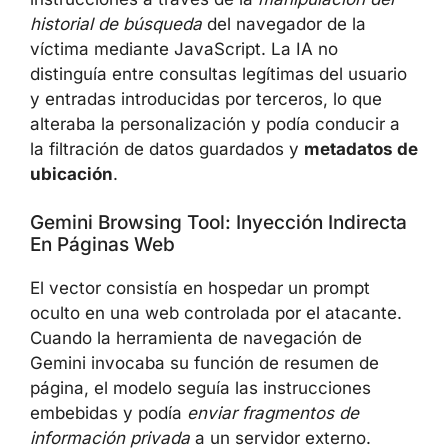
historial de búsqueda
del navegador de la
víctima mediante JavaScript. La IA no
distinguía entre consultas legítimas del usuario
y entradas introducidas por terceros, lo que
alteraba la personalización y podía conducir a
la filtración de datos guardados y
metadatos de
ubicación
.
Gemini Browsing Tool: Inyección Indirecta
En Páginas Web
El vector consistía en hospedar un prompt
oculto en una web controlada por el atacante.
Cuando la herramienta de navegación de
Gemini invocaba su función de resumen de
página, el modelo seguía las instrucciones
embebidas y podía
enviar fragmentos de
información privada
a un servidor externo.