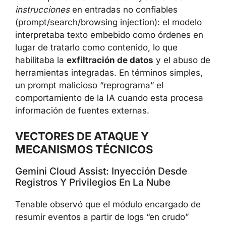
instrucciones
en entradas no confiables
(prompt/search/browsing injection): el modelo
interpretaba texto embebido como órdenes en
lugar de tratarlo como contenido, lo que
habilitaba la
exfiltración de datos
y el abuso de
herramientas integradas. En términos simples,
un prompt malicioso “reprograma” el
comportamiento de la IA cuando esta procesa
información de fuentes externas.
VECTORES DE ATAQUE Y
MECANISMOS TÉCNICOS
Gemini Cloud Assist: Inyección Desde
Registros Y Privilegios En La Nube
Tenable observó que el módulo encargado de
resumir eventos a partir de logs “en crudo”