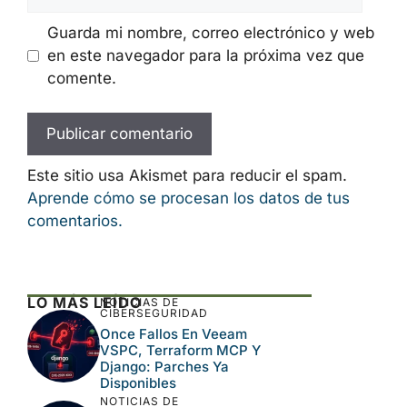
Guarda mi nombre, correo electrónico y web
en este navegador para la próxima vez que
comente.
Este sitio usa Akismet para reducir el spam.
Aprende cómo se procesan los datos de tus
comentarios.
LO MÁS LEÍDO
NOTICIAS DE
CIBERSEGURIDAD
Once Fallos En Veeam
VSPC, Terraform MCP Y
Django: Parches Ya
Disponibles
NOTICIAS DE