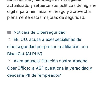
actualizado y refuerce sus políticas de higiene
digital para minimizar el riesgo y aprovechar
plenamente estas mejoras de seguridad.
Categorías
Noticias de Ciberseguridad
EE. UU. acusa a exespecialistas de
ciberseguridad por presunta afiliación con
BlackCat (ALPHV)
Akira anuncia filtración contra Apache
OpenOffice; la ASF cuestiona la veracidad y
descarta PII de “empleados”