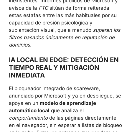
inexistentes. Informes públicos de Microsoft y
avisos de la
FTC
sitúan de forma reiterada
estas estafas entre las más habituales por su
capacidad de presión psicológica y
suplantación visual, que a menudo
superan los
filtros basados únicamente en reputación de
dominios
.
IA LOCAL EN EDGE: DETECCIÓN EN
TIEMPO REAL Y MITIGACIÓN
INMEDIATA
El bloqueador integrado de scareware,
anunciado por Microsoft y ya en despliegue, se
apoya en un
modelo de aprendizaje
automático local
que analiza el
comportamiento
de las páginas directamente
en el navegador, sin esperar a listas de bloqueo