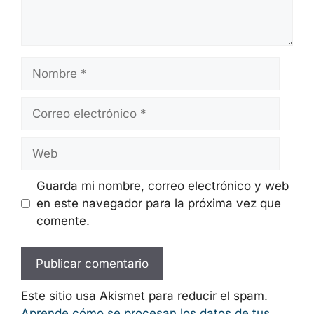
Nombre
Correo
electrónico
Web
Guarda mi nombre, correo electrónico y web
en este navegador para la próxima vez que
comente.
Este sitio usa Akismet para reducir el spam.
Aprende cómo se procesan los datos de tus