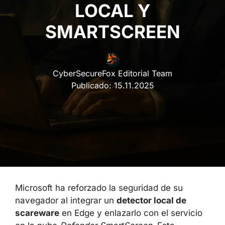
LOCAL Y
SMARTSCREEN
CyberSecureFox Editorial Team
Publicado:
15.11.2025
Microsoft ha reforzado la seguridad de su
navegador al integrar un
detector local de
scareware
en Edge y enlazarlo con el servicio