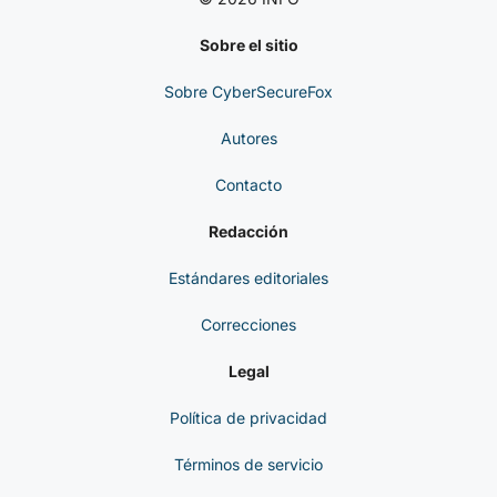
Sobre el sitio
Sobre CyberSecureFox
Autores
Contacto
Redacción
Estándares editoriales
Correcciones
Legal
Política de privacidad
Términos de servicio