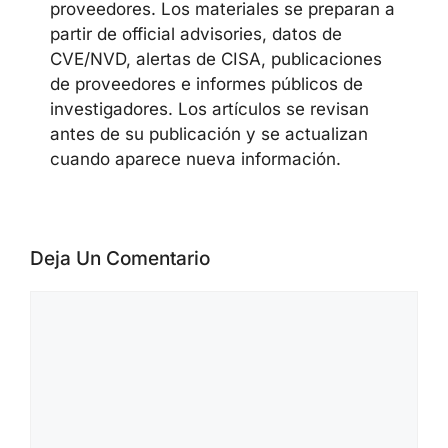
proveedores. Los materiales se preparan a
partir de official advisories, datos de
CVE/NVD, alertas de CISA, publicaciones
de proveedores e informes públicos de
investigadores. Los artículos se revisan
antes de su publicación y se actualizan
cuando aparece nueva información.
Deja Un Comentario
Comentario