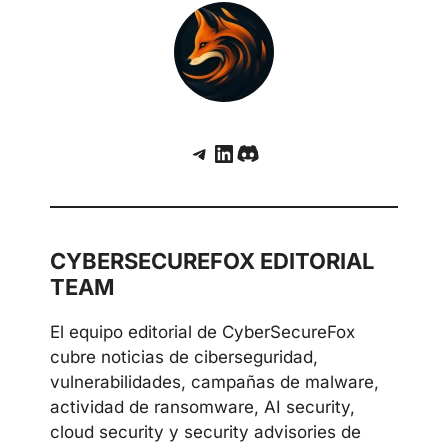
Telegram
LinkedIn
Discord
CYBERSECUREFOX EDITORIAL
TEAM
El equipo editorial de CyberSecureFox
cubre noticias de ciberseguridad,
vulnerabilidades, campañas de malware,
actividad de ransomware, AI security,
cloud security y security advisories de