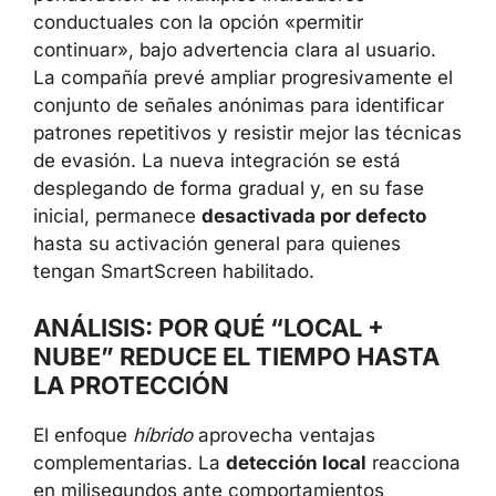
conductuales con la opción «permitir
continuar», bajo advertencia clara al usuario.
La compañía prevé ampliar progresivamente el
conjunto de señales anónimas para identificar
patrones repetitivos y resistir mejor las técnicas
de evasión. La nueva integración se está
desplegando de forma gradual y, en su fase
inicial, permanece
desactivada por defecto
hasta su activación general para quienes
tengan SmartScreen habilitado.
ANÁLISIS: POR QUÉ “LOCAL +
NUBE” REDUCE EL TIEMPO HASTA
LA PROTECCIÓN
El enfoque
híbrido
aprovecha ventajas
complementarias. La
detección local
reacciona
en milisegundos ante comportamientos