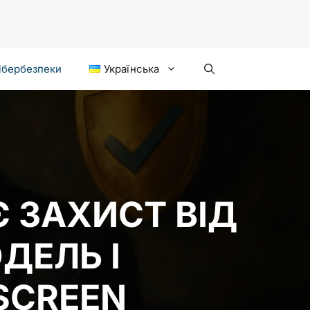
ібербезпеки
Українська
 ЗАХИСТ ВІД
ДЕЛЬ І
SCREEN