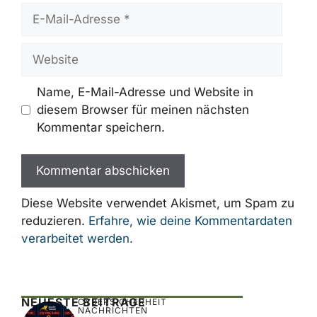
Name
E-
Mail-
Adresse
Website
Name, E-Mail-Adresse und Website in
diesem Browser für meinen nächsten
Kommentar speichern.
Diese Website verwendet Akismet, um Spam