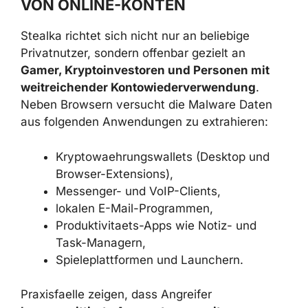
INVESTOREN UND VIELNUTZER
VON ONLINE-KONTEN
Stealka richtet sich nicht nur an beliebige
Privatnutzer, sondern offenbar gezielt an
Gamer, Kryptoinvestoren und Personen mit
weitreichender Kontowiederverwendung
.
Neben Browsern versucht die Malware Daten
aus folgenden Anwendungen zu extrahieren:
Kryptowaehrungswallets (Desktop und
Browser-Extensions),
Messenger- und VoIP-Clients,
lokalen E-Mail-Programmen,
Produktivitaets-Apps wie Notiz- und
Task-Managern,
Spieleplattformen und Launchern.