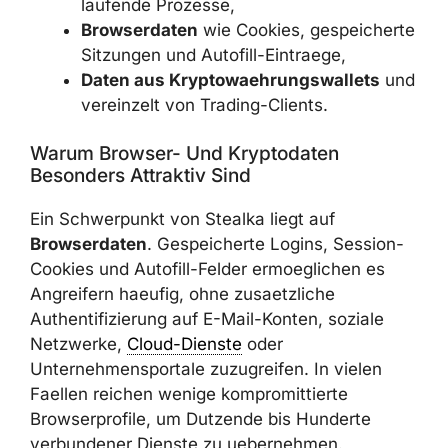
Browserdaten
wie Cookies,
gespeicherte Sitzungen und Autofill-
Eintraege,
Daten aus Kryptowaehrungswallets
und vereinzelt von Trading-Clients.
Warum Browser- Und Kryptodaten
Besonders Attraktiv Sind
Ein Schwerpunkt von Stealka liegt auf
Browserdaten
. Gespeicherte Logins,
Session-Cookies und Autofill-Felder
ermoeglichen es Angreifern haeufig, ohne
zusaetzliche Authentifizierung auf E-Mail-
Konten, soziale Netzwerke,
Cloud-Dienste
oder Unternehmensportale zuzugreifen. In
vielen Faellen reichen wenige kompromittierte
Browserprofile, um Dutzende bis Hunderte