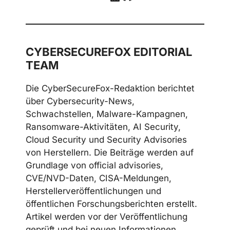
Telegram
LinkedIn
Discord
CYBERSECUREFOX EDITORIAL
TEAM
Die CyberSecureFox-Redaktion berichtet
über Cybersecurity-News,
Schwachstellen, Malware-Kampagnen,
Ransomware-Aktivitäten, AI Security,
Cloud Security und Security Advisories
von Herstellern. Die Beiträge werden auf