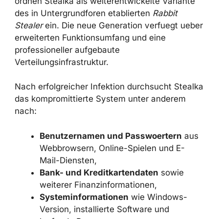
des in Untergrundforen etablierten
Rabbit
Stealer
ein. Die neue Generation verfuegt
ueber erweiterten Funktionsumfang und eine
professioneller aufgebaute
Verteilungsinfrastruktur.
Nach erfolgreicher Infektion durchsucht
Stealka das kompromittierte System unter
anderem nach:
Benutzernamen und Passwoertern
aus Webbrowsern, Online-Spielen und
E-Mail-Diensten,
Bank- und Kreditkartendaten
sowie
weiterer Finanzinformationen,
Systeminformationen
wie Windows-
Version, installierte Software und
laufende Prozesse,