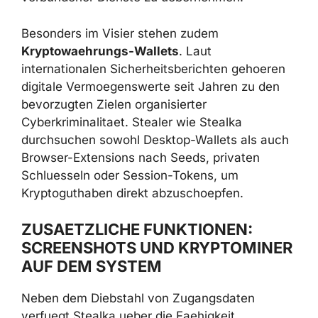
verbundener Dienste zu uebernehmen.
Besonders im Visier stehen zudem
Kryptowaehrungs-Wallets
. Laut
internationalen Sicherheitsberichten gehoeren
digitale Vermoegenswerte seit Jahren zu den
bevorzugten Zielen organisierter
Cyberkriminalitaet. Stealer wie Stealka
durchsuchen sowohl Desktop-Wallets als
auch Browser-Extensions nach Seeds,
privaten Schluesseln oder Session-Tokens,
um Kryptoguthaben direkt abzuschoepfen.
ZUSAETZLICHE FUNKTIONEN:
SCREENSHOTS UND
KRYPTOMINER AUF DEM SYSTEM
Neben dem Diebstahl von Zugangsdaten