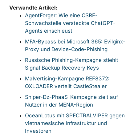
Verwandte Artikel:
AgentForger: Wie eine CSRF-
Schwachstelle versteckte ChatGPT-
Agents einschleust
MFA-Bypass bei Microsoft 365: Evilginx-
Proxy und Device-Code-Phishing
Russische Phishing-Kampagne stiehlt
Signal Backup Recovery Keys
Malvertising-Kampagne REF8372:
OXLOADER verteilt CastleStealer
Sniper-Dz-PhaaS-Kampagne zielt auf
Nutzer in der MENA-Region
OceanLotus mit SPECTRALVIPER gegen
vietnamesische Infrastruktur und
Investoren