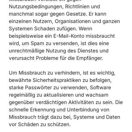
Nutzungsbedingungen, Richtlinien und
manchmal sogar gegen Gesetze. Er kann
einzelnen Nutzern, Organisationen und ganzen
Systemen Schaden zufügen. Wenn
beispielsweise ein E-Mail-Konto missbraucht
wird, um Spam zu versenden, ist dies eine
unrechtmäßige Nutzung des Dienstes und
verursacht Probleme für die Empfänger.
Um Missbrauch zu verhindern, ist es wichtig,
bewährte Sicherheitspraktiken zu befolgen,
starke Passwörter zu verwenden, Software
regelmäßig zu aktualisieren und wachsam
gegenüber verdächtigen Aktivitäten zu sein. Die
schnelle Erkennung und Unterbindung von
Missbrauch trägt dazu bei, Systeme und Daten
vor Schäden zu schützen.