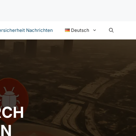
rsicherheit Nachrichten
Deutsch
RCH
EN