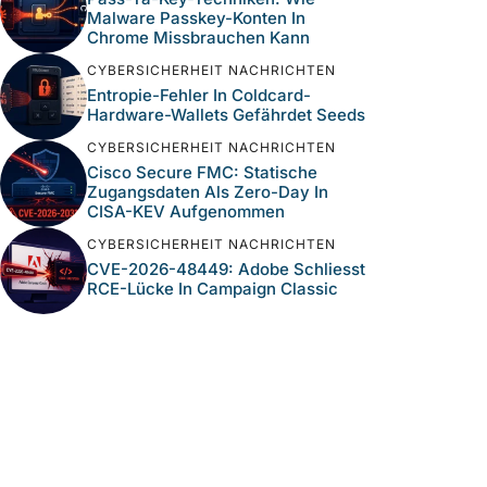
Malware Passkey-Konten In
Chrome Missbrauchen Kann
CYBERSICHERHEIT NACHRICHTEN
Entropie-Fehler In Coldcard-
Hardware-Wallets Gefährdet Seeds
CYBERSICHERHEIT NACHRICHTEN
Cisco Secure FMC: Statische
Zugangsdaten Als Zero-Day In
CISA-KEV Aufgenommen
CYBERSICHERHEIT NACHRICHTEN
CVE-2026-48449: Adobe Schliesst
RCE-Lücke In Campaign Classic