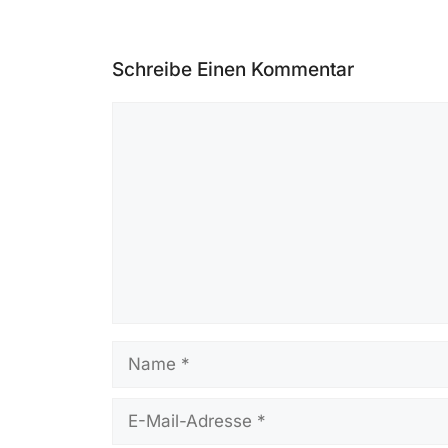
Schreibe Einen Kommentar
Kommentar
Name
E-
Mail-