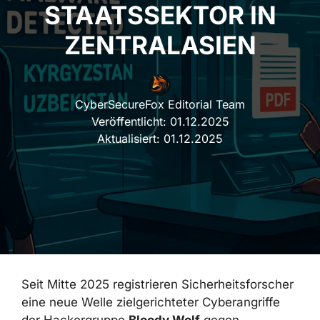
STAATSSEKTOR IN
ZENTRALASIEN
CyberSecureFox Editorial Team
Veröffentlicht:
01.12.2025
Aktualisiert:
01.12.2025
Seit Mitte 2025 registrieren
Sicherheitsforscher eine neue Welle