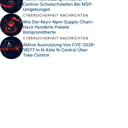
Central-Schwachstellen Bei MSP-
Umgebungen
CYBERSICHERHEIT NACHRICHTEN
Wie Der Keyv-Npm-Supply-Chain-
Hack Hunderte Pakete
Kompromittierte
CYBERSICHERHEIT NACHRICHTEN
Aktive Ausnutzung Von CVE-2026-
18577 In N-Able N-Central Über
Take Control