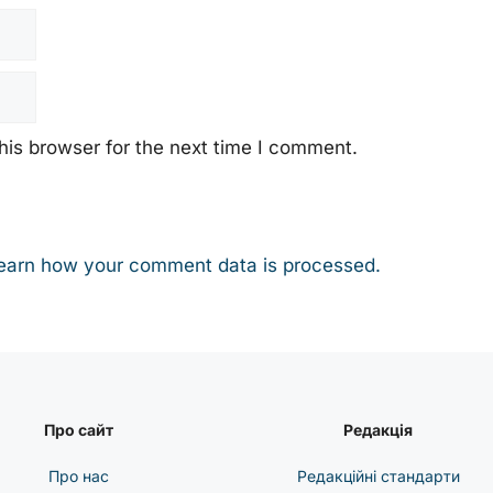
his browser for the next time I comment.
earn how your comment data is processed.
Про сайт
Редакція
Про нас
Редакційні стандарти