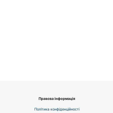
Правова інформація
Політика конфіденційності