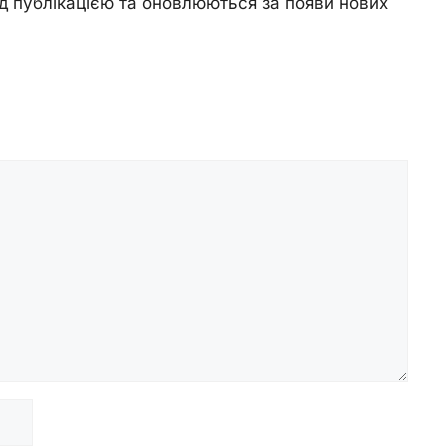
д публікацією та оновлюються за появи нових