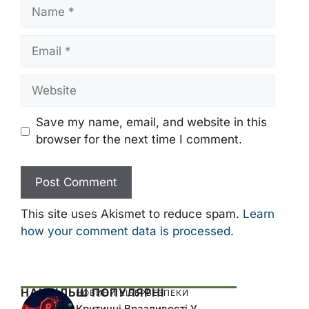
Name
Email
Website
Save my name, email, and website in this
browser for the next time I comment.
This site uses Akismet to reduce spam.
Learn
how your comment data is processed.
НАЙБІЛЬШ ПОПУЛЯРНІ
НОВИНИ КІБЕРБЕЗПЕКИ
Критичні Вразливості У