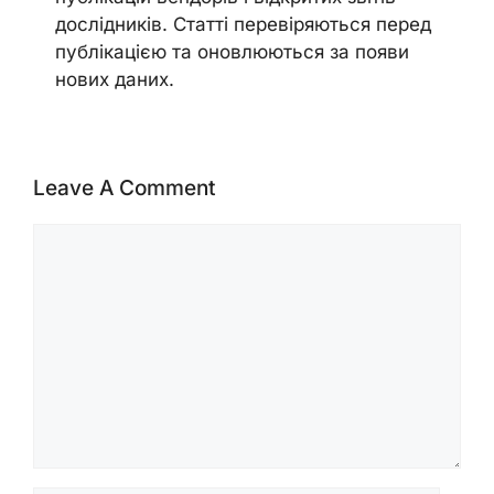
дослідників. Статті перевіряються перед
публікацією та оновлюються за появи
нових даних.
Leave A Comment
Comment