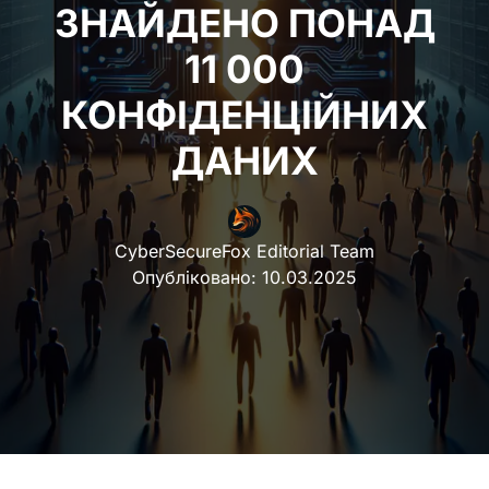
ЗНАЙДЕНО ПОНАД
11 000
КОНФІДЕНЦІЙНИХ
ДАНИХ
CyberSecureFox Editorial Team
Опубліковано:
10.03.2025