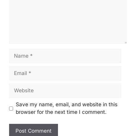
Name
Email
Website
Save my name, email, and website in this
browser for the next time I comment.