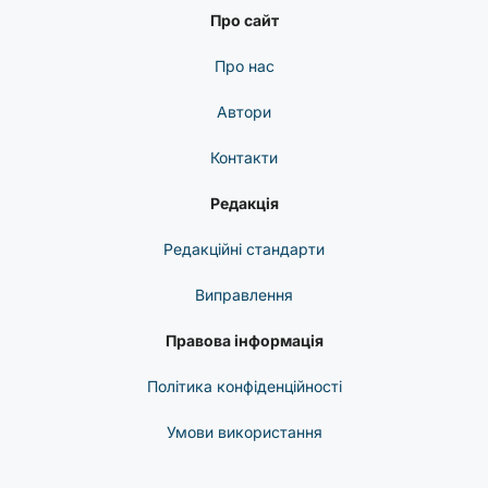
Про сайт
Про нас
Автори
Контакти
Редакція
Редакційні стандарти
Виправлення
Правова інформація
Політика конфіденційності
Умови використання