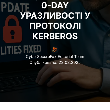
0-DAY
УРАЗЛИВОСТІ У
ПРОТОКОЛІ
KERBEROS
CyberSecureFox Editorial Team
Опубліковано:
23.08.2025