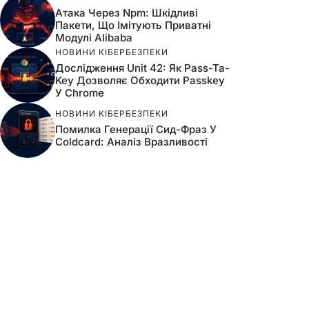
Атака Через Npm: Шкідливі
Пакети, Що Імітують Приватні
Модулі Alibaba
НОВИНИ КІБЕРБЕЗПЕКИ
Дослідження Unit 42: Як Pass-Ta-
Key Дозволяє Обходити Passkey
У Chrome
НОВИНИ КІБЕРБЕЗПЕКИ
Помилка Генерації Сид-Фраз У
Coldcard: Аналіз Вразливості