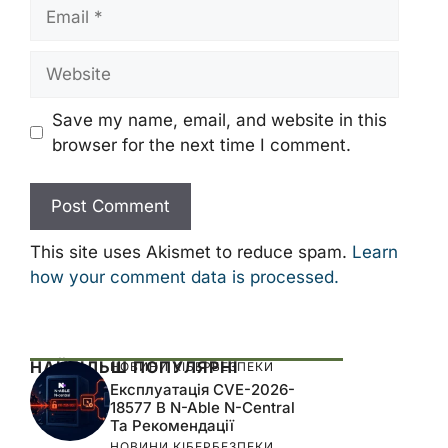
Email
Website
Save my name, email, and website in this
browser for the next time I comment.
This site uses Akismet to reduce spam.
Learn
how your comment data is processed.
НАЙБІЛЬШ ПОПУЛЯРНІ
НОВИНИ КІБЕРБЕЗПЕКИ
Експлуатація CVE-2026-
18577 В N-Able N-Central
Та Рекомендації
НОВИНИ КІБЕРБЕЗПЕКИ