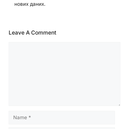
нових даних.
Leave A Comment
Comment
Name