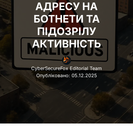
АДРЕСУ НА
БОТНЕТИ ТА
ПІДОЗРІЛУ
АКТИВНІСТЬ
CyberSecureFox Editorial Team
Опубліковано:
05.12.2025