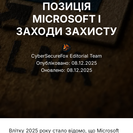
ПОЗИЦІЯ
MICROSOFT І
ЗАХОДИ ЗАХИСТУ
CyberSecureFox Editorial Team
Опубліковано:
08.12.2025
Оновлено:
08.12.2025
Влітку 2025 року стало відомо, що Microsoft