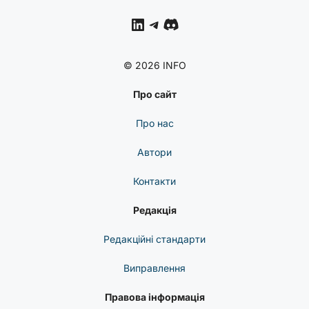
LinkedIn
Telegram
Discord
© 2026 INFO
Про сайт
Про нас
Автори
Контакти
Редакція
Редакційні стандарти
Виправлення
Правова інформація