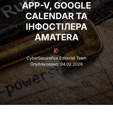
APP-V, GOOGLE
CALENDAR ТА
ІНФОСТІЛЕРА
AMATERA
CyberSecureFox Editorial Team
Опубліковано:
04.02.2026