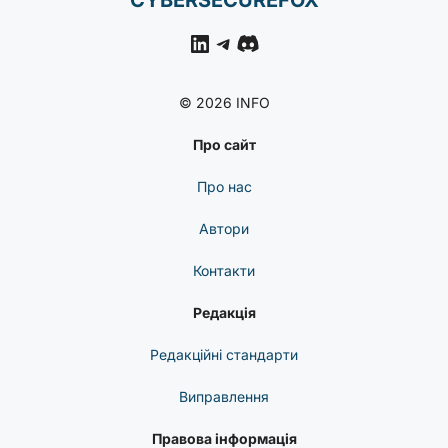
LinkedIn
Telegram
Discord
© 2026 INFO
Про сайт
Про нас
Автори
Контакти
Редакція
Редакційні стандарти
Виправлення
Правова інформація