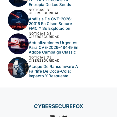
Entropía De Los Seeds
NOTICIAS DE
CIBERSEGURIDAD
Análisis De CVE-2026-
20316 En Cisco Secure
FMC Y Su Explotación
NOTICIAS DE
CIBERSEGURIDAD
Actualizaciones Urgentes
Para CVE-2026-48449 En
Adobe Campaign Classic
NOTICIAS DE
CIBERSEGURIDAD
Ataque De Ransomware A
Fairlife De Coca-Cola:
Impacto Y Respuesta
CYBERSECUREFOX