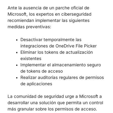
Ante la ausencia de un parche oficial de
Microsoft, los expertos en ciberseguridad
recomiendan implementar las siguientes
medidas preventivas:
Desactivar temporalmente las
integraciones de OneDrive File Picker
Eliminar los tokens de actualización
existentes
Implementar el almacenamiento seguro
de tokens de acceso
Realizar auditorías regulares de permisos
de aplicaciones
La comunidad de seguridad urge a Microsoft a
desarrollar una solución que permita un control
más granular sobre los permisos de acceso.