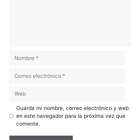
Nombre
Correo
electrónico
Web
Guarda mi nombre, correo electrónico y web
en este navegador para la próxima vez que
comente.