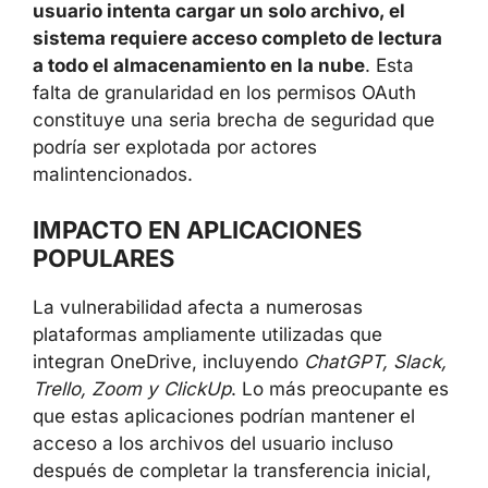
usuario intenta cargar un solo archivo, el
sistema requiere acceso completo de lectura
a todo el almacenamiento en la nube
. Esta
falta de granularidad en los permisos OAuth
constituye una seria brecha de seguridad que
podría ser explotada por actores
malintencionados.
IMPACTO EN APLICACIONES
POPULARES
La vulnerabilidad afecta a numerosas
plataformas ampliamente utilizadas que
integran OneDrive, incluyendo
ChatGPT, Slack,
Trello, Zoom y ClickUp
. Lo más preocupante es
que estas aplicaciones podrían mantener el
acceso a los archivos del usuario incluso
después de completar la transferencia inicial,