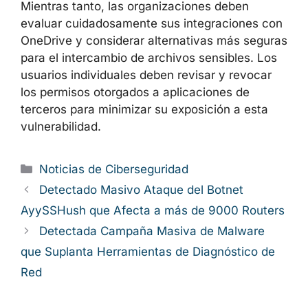
Mientras tanto, las organizaciones deben
evaluar cuidadosamente sus integraciones con
OneDrive y considerar alternativas más seguras
para el intercambio de archivos sensibles. Los
usuarios individuales deben revisar y revocar
los permisos otorgados a aplicaciones de
terceros para minimizar su exposición a esta
vulnerabilidad.
Categorías
Noticias de Ciberseguridad
Detectado Masivo Ataque del Botnet
AyySSHush que Afecta a más de 9000 Routers
Detectada Campaña Masiva de Malware
que Suplanta Herramientas de Diagnóstico de
Red