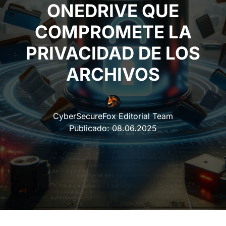
ONEDRIVE QUE
COMPROMETE LA
PRIVACIDAD DE LOS
ARCHIVOS
CyberSecureFox Editorial Team
Publicado:
08.06.2025