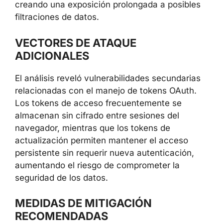
creando una exposición prolongada a posibles
filtraciones de datos.
VECTORES DE ATAQUE
ADICIONALES
El análisis reveló vulnerabilidades secundarias
relacionadas con el manejo de tokens OAuth.
Los tokens de acceso frecuentemente se
almacenan sin cifrado entre sesiones del
navegador, mientras que los tokens de
actualización permiten mantener el acceso
persistente sin requerir nueva autenticación,
aumentando el riesgo de comprometer la
seguridad de los datos.
MEDIDAS DE MITIGACIÓN
RECOMENDADAS