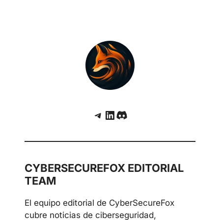
Telegram
LinkedIn
Discord
CYBERSECUREFOX EDITORIAL
TEAM
El equipo editorial de CyberSecureFox
cubre noticias de ciberseguridad,