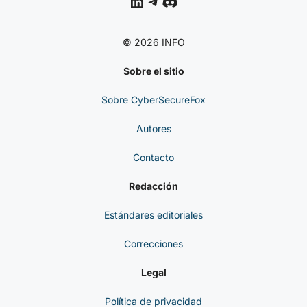
LinkedIn
Telegram
Discord
© 2026 INFO
Sobre el sitio
Sobre CyberSecureFox
Autores
Contacto
Redacción
Estándares editoriales
Correcciones
Legal
Política de privacidad