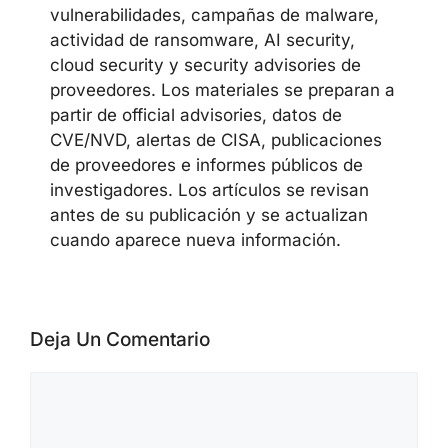
vulnerabilidades, campañas de malware,
actividad de ransomware, AI security,
cloud security y security advisories de
proveedores. Los materiales se preparan a
partir de official advisories, datos de
CVE/NVD, alertas de CISA, publicaciones
de proveedores e informes públicos de
investigadores. Los artículos se revisan
antes de su publicación y se actualizan
cuando aparece nueva información.
Deja Un Comentario
Comentario