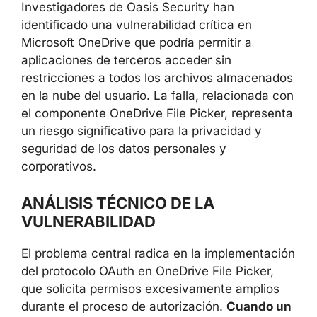
Investigadores de Oasis Security han
identificado una vulnerabilidad crítica en
Microsoft OneDrive que podría permitir a
aplicaciones de terceros acceder sin
restricciones a todos los archivos almacenados
en la nube del usuario. La falla, relacionada con
el componente OneDrive File Picker, representa
un riesgo significativo para la privacidad y
seguridad de los datos personales y
corporativos.
ANÁLISIS TÉCNICO DE LA
VULNERABILIDAD
El problema central radica en la implementación
del protocolo OAuth en OneDrive File Picker,
que solicita permisos excesivamente amplios
durante el proceso de autorización.
Cuando un