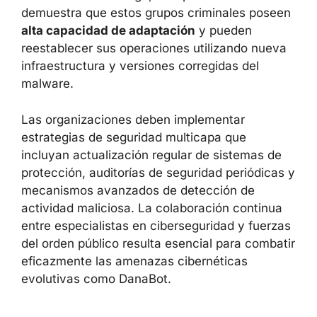
demuestra que estos grupos criminales poseen
alta capacidad de adaptación
y pueden
reestablecer sus operaciones utilizando nueva
infraestructura y versiones corregidas del
malware.
Las organizaciones deben implementar
estrategias de seguridad multicapa que
incluyan actualización regular de sistemas de
protección, auditorías de seguridad periódicas y
mecanismos avanzados de detección de
actividad maliciosa. La colaboración continua
entre especialistas en ciberseguridad y fuerzas
del orden público resulta esencial para combatir
eficazmente las amenazas cibernéticas
evolutivas como DanaBot.