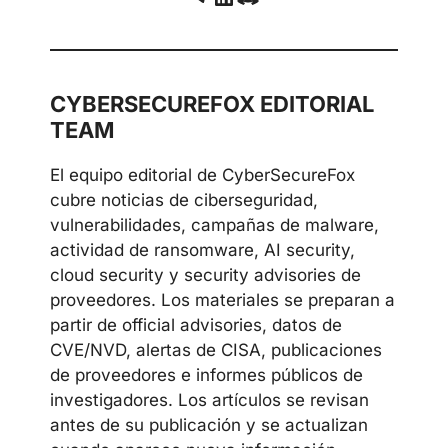
CYBERSECUREFOX EDITORIAL
TEAM
El equipo editorial de CyberSecureFox
cubre noticias de ciberseguridad,
vulnerabilidades, campañas de malware,
actividad de ransomware, AI security,
cloud security y security advisories de
proveedores. Los materiales se preparan a
partir de official advisories, datos de
CVE/NVD, alertas de CISA, publicaciones
de proveedores e informes públicos de
investigadores. Los artículos se revisan
antes de su publicación y se actualizan