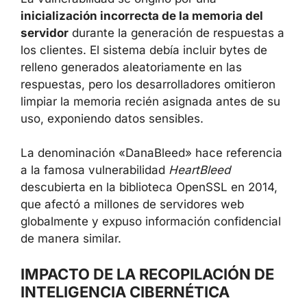
inicialización incorrecta de la memoria del
servidor
durante la generación de respuestas a
los clientes. El sistema debía incluir bytes de
relleno generados aleatoriamente en las
respuestas, pero los desarrolladores omitieron
limpiar la memoria recién asignada antes de su
uso, exponiendo datos sensibles.
La denominación «DanaBleed» hace referencia
a la famosa vulnerabilidad
HeartBleed
descubierta en la biblioteca OpenSSL en 2014,
que afectó a millones de servidores web
globalmente y expuso información confidencial
de manera similar.
IMPACTO DE LA RECOPILACIÓN DE
INTELIGENCIA CIBERNÉTICA