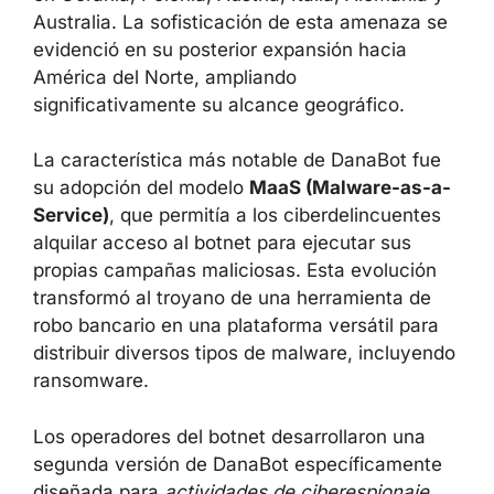
Australia. La sofisticación de esta amenaza se
evidenció en su posterior expansión hacia
América del Norte, ampliando
significativamente su alcance geográfico.
La característica más notable de DanaBot fue
su adopción del modelo
MaaS (Malware-as-a-
Service)
, que permitía a los ciberdelincuentes
alquilar acceso al botnet para ejecutar sus
propias campañas maliciosas. Esta evolución
transformó al troyano de una herramienta de
robo bancario en una plataforma versátil para
distribuir diversos tipos de malware, incluyendo
ransomware.
Los operadores del botnet desarrollaron una
segunda versión de DanaBot específicamente
diseñada para
actividades de ciberespionaje