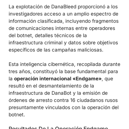
La explotación de DanaBleed proporcionó a los
investigadores acceso a un amplio espectro de
información clasificada, incluyendo fragmentos
de comunicaciones internas entre operadores
del botnet, detalles técnicos de la
infraestructura criminal y datos sobre objetivos
específicos de las campañas maliciosas.
Esta inteligencia cibernética, recopilada durante
tres años, constituyó la base fundamental para
la
operación internacional «Endgame»
, que
resultó en el desmantelamiento de la
infraestructura de DanaBot y la emisión de
órdenes de arresto contra 16 ciudadanos rusos
presuntamente vinculados con la operación del
botnet.
Resultados De La Operación Endgame