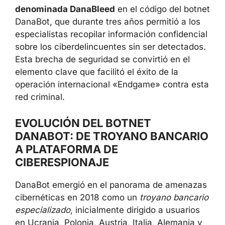
denominada DanaBleed
en el código del botnet
DanaBot, que durante tres años permitió a los
especialistas recopilar información confidencial
sobre los ciberdelincuentes sin ser detectados.
Esta brecha de seguridad se convirtió en el
elemento clave que facilitó el éxito de la
operación internacional «Endgame» contra esta
red criminal.
EVOLUCIÓN DEL BOTNET
DANABOT: DE TROYANO BANCARIO
A PLATAFORMA DE
CIBERESPIONAJE
DanaBot emergió en el panorama de amenazas
cibernéticas en 2018 como un
troyano bancario
especializado
, inicialmente dirigido a usuarios
en Ucrania, Polonia, Austria, Italia, Alemania y