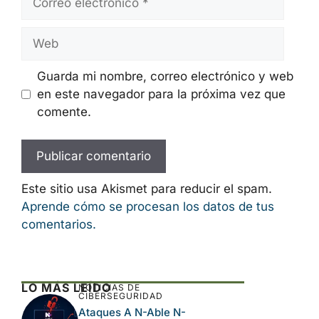
electrónico
Web
Guarda mi nombre, correo electrónico y web
en este navegador para la próxima vez que
comente.
Este sitio usa Akismet para reducir el spam.
Aprende cómo se procesan los datos de tus
comentarios.
LO MÁS LEÍDO
NOTICIAS DE
CIBERSEGURIDAD
Ataques A N-Able N-