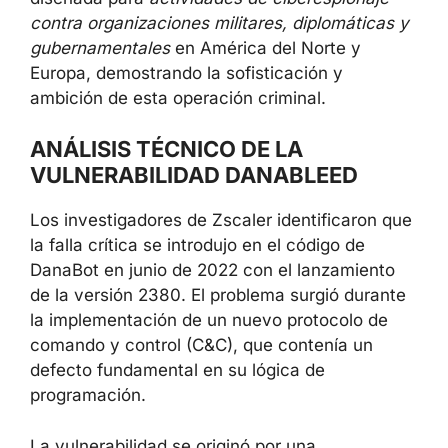
contra organizaciones militares, diplomáticas y
gubernamentales
en América del Norte y
Europa, demostrando la sofisticación y
ambición de esta operación criminal.
ANÁLISIS TÉCNICO DE LA
VULNERABILIDAD DANABLEED
Los investigadores de Zscaler identificaron que
la falla crítica se introdujo en el código de
DanaBot en junio de 2022 con el lanzamiento
de la versión 2380. El problema surgió durante
la implementación de un nuevo protocolo de
comando y control (C&C), que contenía un
defecto fundamental en su lógica de
programación.
La vulnerabilidad se originó por una