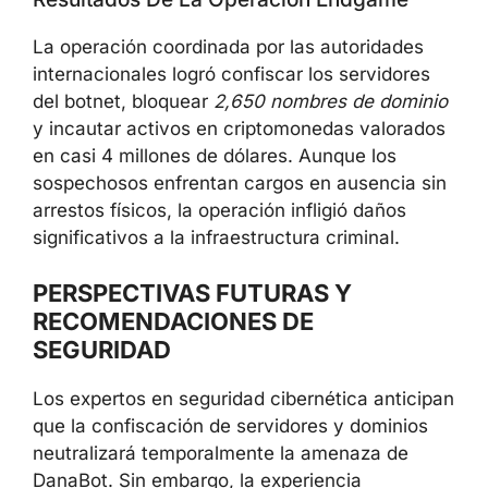
La operación coordinada por las autoridades
internacionales logró confiscar los servidores
del botnet, bloquear
2,650 nombres de dominio
y incautar activos en criptomonedas valorados
en casi 4 millones de dólares. Aunque los
sospechosos enfrentan cargos en ausencia sin
arrestos físicos, la operación infligió daños
significativos a la infraestructura criminal.
PERSPECTIVAS FUTURAS Y
RECOMENDACIONES DE
SEGURIDAD
Los expertos en seguridad cibernética anticipan
que la confiscación de servidores y dominios
neutralizará temporalmente la amenaza de
DanaBot. Sin embargo, la experiencia