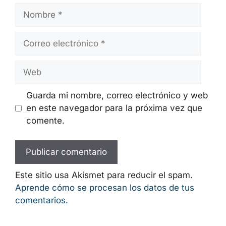
Nombre
Correo
electrónico
Web
Guarda mi nombre, correo electrónico y web
en este navegador para la próxima vez que
comente.
Este sitio usa Akismet para reducir el spam.
Aprende cómo se procesan los datos de tus
comentarios.