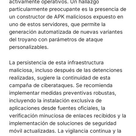
activamente operativos. Un hallazgo
particularmente preocupante es la presencia de
un constructor de APK maliciosos expuesto en
uno de estos servidores, que permite la
generación automatizada de nuevas variantes
del troyano con parámetros de ataque
personalizables.
La persistencia de esta infraestructura
maliciosa, incluso después de las detenciones
realizadas, sugiere la continuidad de esta
campaña de ciberataques. Se recomienda
implementar medidas preventivas robustas,
incluyendo la instalación exclusiva de
aplicaciones desde fuentes oficiales, la
verificación minuciosa de enlaces recibidos y la
implementación de soluciones de seguridad
móvil actualizadas. La vigilancia continua y la