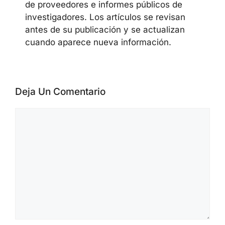
de proveedores e informes públicos de
investigadores. Los artículos se revisan
antes de su publicación y se actualizan
cuando aparece nueva información.
Deja Un Comentario
Comentario