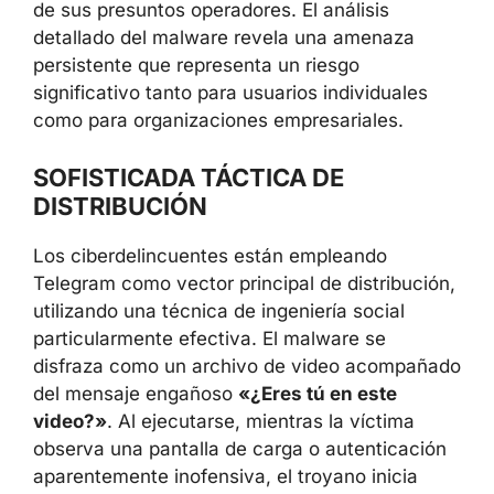
de sus presuntos operadores. El análisis
detallado del malware revela una amenaza
persistente que representa un riesgo
significativo tanto para usuarios individuales
como para organizaciones empresariales.
SOFISTICADA TÁCTICA DE
DISTRIBUCIÓN
Los ciberdelincuentes están empleando
Telegram como vector principal de distribución,
utilizando una técnica de ingeniería social
particularmente efectiva. El malware se
disfraza como un archivo de video acompañado
del mensaje engañoso
«¿Eres tú en este
video?»
. Al ejecutarse, mientras la víctima
observa una pantalla de carga o autenticación
aparentemente inofensiva, el troyano inicia