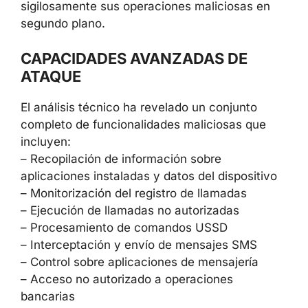
sigilosamente sus operaciones maliciosas en
segundo plano.
CAPACIDADES AVANZADAS DE
ATAQUE
El análisis técnico ha revelado un conjunto
completo de funcionalidades maliciosas que
incluyen:
– Recopilación de información sobre
aplicaciones instaladas y datos del dispositivo
– Monitorización del registro de llamadas
– Ejecución de llamadas no autorizadas
– Procesamiento de comandos USSD
– Interceptación y envío de mensajes SMS
– Control sobre aplicaciones de mensajería
– Acceso no autorizado a operaciones
bancarias