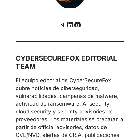
Telegram
LinkedIn
Discord
CYBERSECUREFOX EDITORIAL
TEAM
El equipo editorial de CyberSecureFox
cubre noticias de ciberseguridad,
vulnerabilidades, campañas de malware,
actividad de ransomware, AI security,
cloud security y security advisories de
proveedores. Los materiales se preparan a
partir de official advisories, datos de
CVE/NVD, alertas de CISA, publicaciones