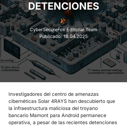
DETENCIONES
CyberSecureFox Editorial Team
Publicado:
18.04.2025
Investigadores del centro de amenazas
cibernéticas Solar 4RAYS han descubierto que
la infraestructura maliciosa del troyano
bancario Mamont para Android permanece
operativa, a pesar de las recientes detenciones