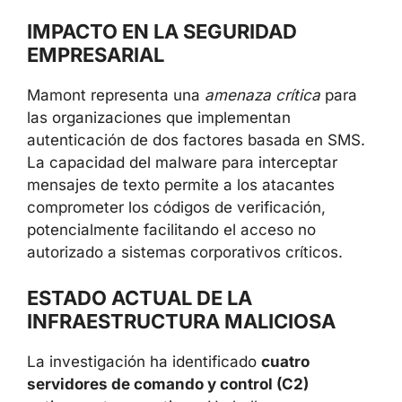
IMPACTO EN LA SEGURIDAD
EMPRESARIAL
Mamont representa una
amenaza crítica
para
las organizaciones que implementan
autenticación de dos factores basada en SMS.
La capacidad del malware para interceptar
mensajes de texto permite a los atacantes
comprometer los códigos de verificación,
potencialmente facilitando el acceso no
autorizado a sistemas corporativos críticos.
ESTADO ACTUAL DE LA
INFRAESTRUCTURA MALICIOSA
La investigación ha identificado
cuatro
servidores de comando y control (C2)