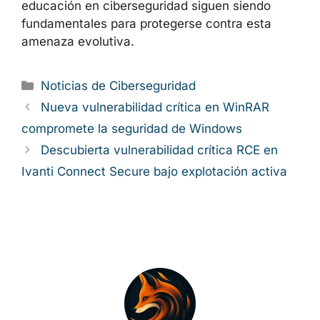
educación en ciberseguridad siguen siendo
fundamentales para protegerse contra esta
amenaza evolutiva.
Categorías
Noticias de Ciberseguridad
Nueva vulnerabilidad crítica en WinRAR
compromete la seguridad de Windows
Descubierta vulnerabilidad crítica RCE en
Ivanti Connect Secure bajo explotación activa