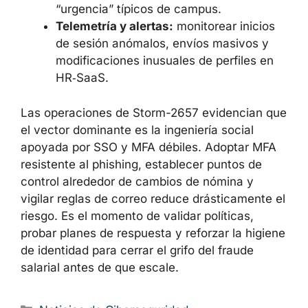
“urgencia” típicos de campus.
Telemetría y alertas:
monitorear inicios
de sesión anómalos, envíos masivos y
modificaciones inusuales de perfiles en
HR‑SaaS.
Las operaciones de Storm-2657 evidencian que
el vector dominante es la ingeniería social
apoyada por SSO y MFA débiles. Adoptar MFA
resistente al phishing, establecer puntos de
control alrededor de cambios de nómina y
vigilar reglas de correo reduce drásticamente el
riesgo. Es el momento de validar políticas,
probar planes de respuesta y reforzar la higiene
de identidad para cerrar el grifo del fraude
salarial antes de que escale.
Categorías