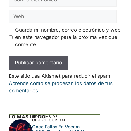
electrónico
Web
Guarda mi nombre, correo electrónico y web
en este navegador para la próxima vez que
comente.
Este sitio usa Akismet para reducir el spam.
Aprende cómo se procesan los datos de tus
comentarios.
LO MÁS LEÍDO
NOTICIAS DE
CIBERSEGURIDAD
Once Fallos En Veeam