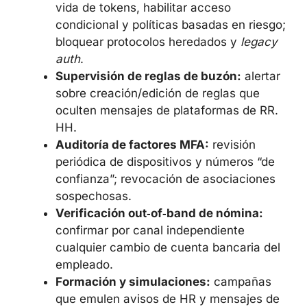
vida de tokens, habilitar acceso
condicional y políticas basadas en riesgo;
bloquear protocolos heredados y
legacy
auth
.
Supervisión de reglas de buzón:
alertar
sobre creación/edición de reglas que
oculten mensajes de plataformas de RR.
HH.
Auditoría de factores MFA:
revisión
periódica de dispositivos y números “de
confianza”; revocación de asociaciones
sospechosas.
Verificación out‑of‑band de nómina:
confirmar por canal independiente
cualquier cambio de cuenta bancaria del
empleado.
Formación y simulaciones:
campañas
que emulen avisos de HR y mensajes de