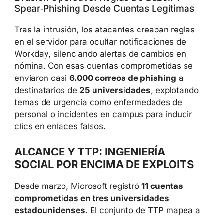
Spear‑phishing Desde Cuentas Legítimas
Tras la intrusión, los atacantes creaban reglas
en el servidor para ocultar notificaciones de
Workday, silenciando alertas de cambios en
nómina. Con esas cuentas comprometidas se
enviaron casi
6.000 correos de phishing
a
destinatarios de
25 universidades
, explotando
temas de urgencia como enfermedades de
personal o incidentes en campus para inducir
clics en enlaces falsos.
ALCANCE Y TTP: INGENIERÍA
SOCIAL POR ENCIMA DE EXPLOITS
Desde marzo, Microsoft registró
11 cuentas
comprometidas en tres universidades
estadounidenses
. El conjunto de TTP mapea a