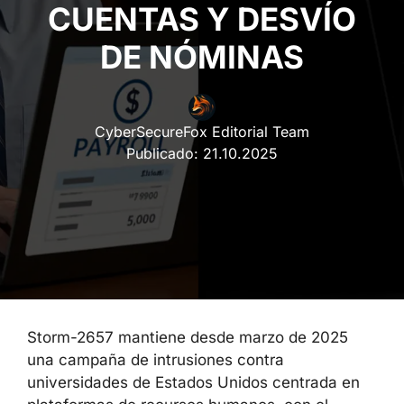
CUENTAS Y DESVÍO
DE NÓMINAS
CyberSecureFox Editorial Team
Publicado:
21.10.2025
Storm-2657 mantiene desde marzo de 2025
una campaña de intrusiones contra
universidades de Estados Unidos centrada en