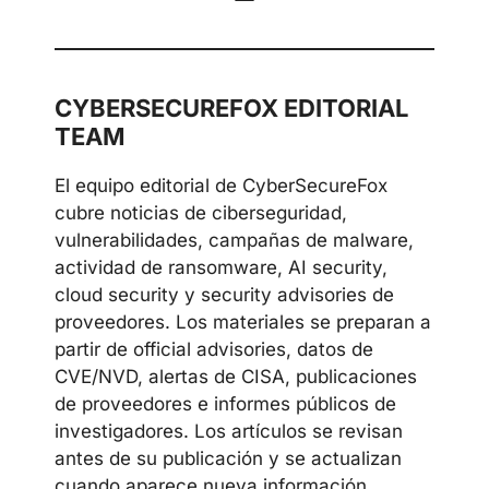
CYBERSECUREFOX EDITORIAL
TEAM
El equipo editorial de CyberSecureFox
cubre noticias de ciberseguridad,
vulnerabilidades, campañas de malware,
actividad de ransomware, AI security,
cloud security y security advisories de
proveedores. Los materiales se preparan a
partir de official advisories, datos de
CVE/NVD, alertas de CISA, publicaciones
de proveedores e informes públicos de
investigadores. Los artículos se revisan
antes de su publicación y se actualizan
cuando aparece nueva información.