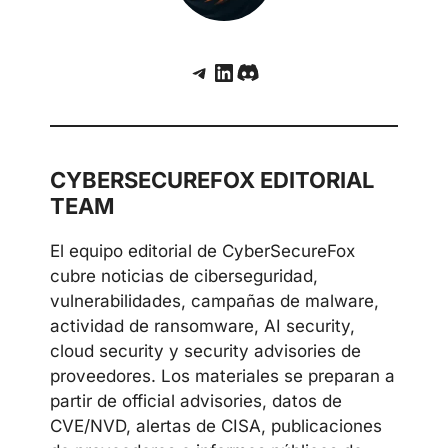
Telegram
LinkedIn
Discord
CYBERSECUREFOX EDITORIAL
TEAM
El equipo editorial de CyberSecureFox
cubre noticias de ciberseguridad,
vulnerabilidades, campañas de malware,
actividad de ransomware, AI security,
cloud security y security advisories de
proveedores. Los materiales se preparan a
partir de official advisories, datos de
CVE/NVD, alertas de CISA, publicaciones