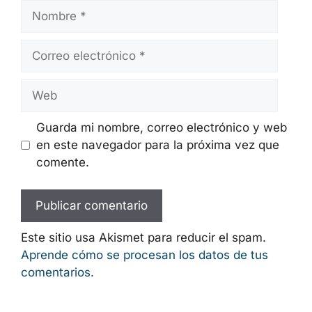
Nombre
Correo
electrónico
Web
Guarda mi nombre, correo electrónico y web
en este navegador para la próxima vez que
comente.
Este sitio usa Akismet para reducir el spam.
Aprende cómo se procesan los datos de tus
comentarios.