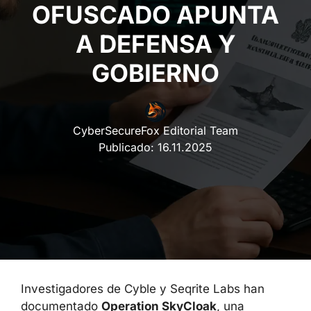
OFUSCADO APUNTA
A DEFENSA Y
GOBIERNO
CyberSecureFox Editorial Team
Publicado:
16.11.2025
Investigadores de Cyble y Seqrite Labs han
documentado
Operation SkyCloak
, una