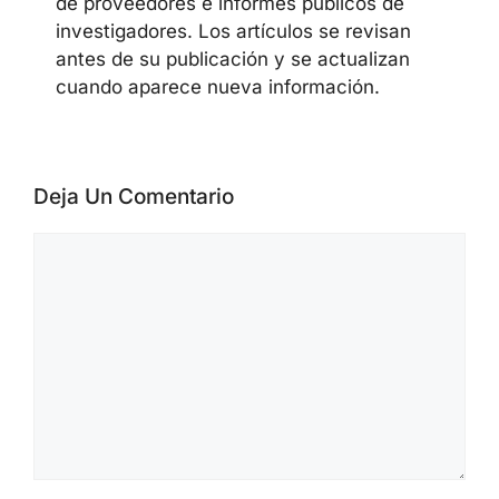
de proveedores e informes públicos de
investigadores. Los artículos se revisan
antes de su publicación y se actualizan
cuando aparece nueva información.
Deja Un Comentario
Comentario