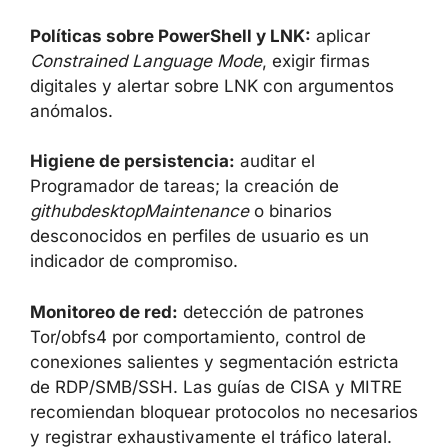
Políticas sobre PowerShell y LNK:
aplicar
Constrained Language Mode
, exigir firmas
digitales y alertar sobre LNK con argumentos
anómalos.
Higiene de persistencia:
auditar el
Programador de tareas; la creación de
githubdesktopMaintenance
o binarios
desconocidos en perfiles de usuario es un
indicador de compromiso.
Monitoreo de red:
detección de patrones
Tor/obfs4 por comportamiento, control de
conexiones salientes y segmentación estricta
de RDP/SMB/SSH. Las guías de CISA y MITRE
recomiendan bloquear protocolos no necesarios
y registrar exhaustivamente el tráfico lateral.