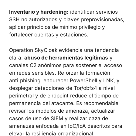
Inventario y hardening:
identificar servicios
SSH no autorizados y claves preprovisionadas,
aplicar principios de mínimo privilegio y
fortalecer cuentas y estaciones.
Operation SkyCloak evidencia una tendencia
clara:
abuso de herramientas legítimas
y
canales C2 anónimos para sostener el acceso
en redes sensibles. Reforzar la formación
anti‑phishing, endurecer PowerShell y LNK, y
desplegar detecciones de Tor/obfs4 a nivel
perimetral y de endpoint reduce el tiempo de
permanencia del atacante. Es recomendable
revisar los modelos de amenaza, actualizar
casos de uso de SIEM y realizar caza de
amenazas enfocada en IoC/IoA descritos para
elevar la resiliencia organizacional.