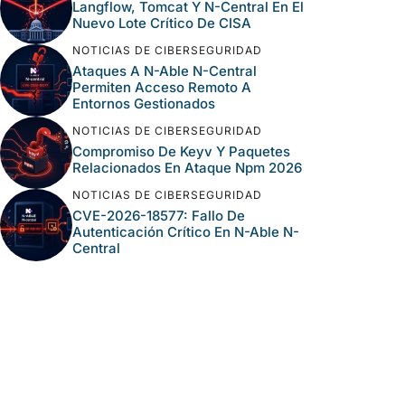
Langflow, Tomcat Y N-Central En El
Nuevo Lote Crítico De CISA
NOTICIAS DE CIBERSEGURIDAD
Ataques A N-Able N-Central
Permiten Acceso Remoto A
Entornos Gestionados
NOTICIAS DE CIBERSEGURIDAD
Compromiso De Keyv Y Paquetes
Relacionados En Ataque Npm 2026
NOTICIAS DE CIBERSEGURIDAD
CVE-2026-18577: Fallo De
Autenticación Crítico En N-Able N-
Central