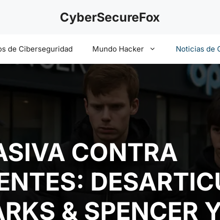
CyberSecureFox
s de Ciberseguridad
Mundo Hacker
Noticias de 
ASIVA CONTRA
ENTES: DESARTI
RKS & SPENCER 