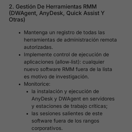
2. Gestión De Herramientas RMM
(DWAgent, AnyDesk, Quick Assist Y
Otras)
Mantenga un registro de todas las
herramientas de administración remota
autorizadas.
Implemente control de ejecución de
aplicaciones (allow‑list): cualquier
nuevo software RMM fuera de la lista
es motivo de investigación.
Monitorice:
la instalación y ejecución de
AnyDesk y DWAgent en servidores
y estaciones de trabajo críticas;
las sesiones salientes de este
software fuera de los rangos
corporativos.