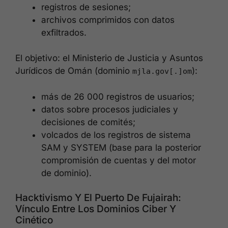
registros de sesiones;
archivos comprimidos con datos
exfiltrados.
El objetivo: el Ministerio de Justicia y Asuntos
Jurídicos de Omán (dominio
):
mjla.gov[.]om
más de 26 000 registros de usuarios;
datos sobre procesos judiciales y
decisiones de comités;
volcados de los registros de sistema
SAM y SYSTEM (base para la posterior
compromisión de cuentas y del motor
de dominio).
Hacktivismo Y El Puerto De Fujairah:
Vínculo Entre Los Dominios Ciber Y
Cinético