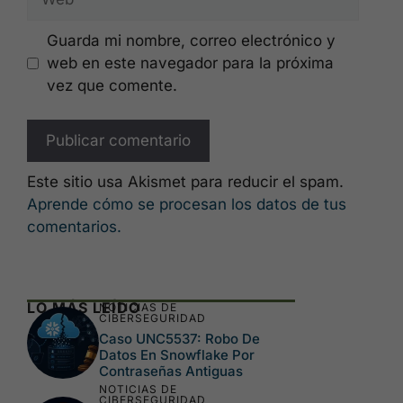
Guarda mi nombre, correo electrónico y
web en este navegador para la próxima
vez que comente.
Este sitio usa Akismet para reducir el spam.
Aprende cómo se procesan los datos de tus
comentarios.
LO MÁS LEÍDO
NOTICIAS DE
CIBERSEGURIDAD
Caso UNC5537: Robo De
Datos En Snowflake Por
Contraseñas Antiguas
NOTICIAS DE
CIBERSEGURIDAD