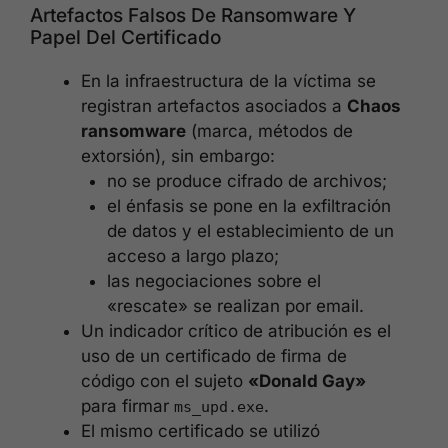
Artefactos Falsos De Ransomware Y
Papel Del Certificado
En la infraestructura de la víctima se
registran artefactos asociados a
Chaos
ransomware
(marca, métodos de
extorsión), sin embargo:
no se produce cifrado de archivos;
el énfasis se pone en la exfiltración
de datos y el establecimiento de un
acceso a largo plazo;
las negociaciones sobre el
«rescate» se realizan por email.
Un indicador crítico de atribución es el
uso de un certificado de firma de
código con el sujeto
«Donald Gay»
para firmar
.
ms_upd.exe
El mismo certificado se utilizó