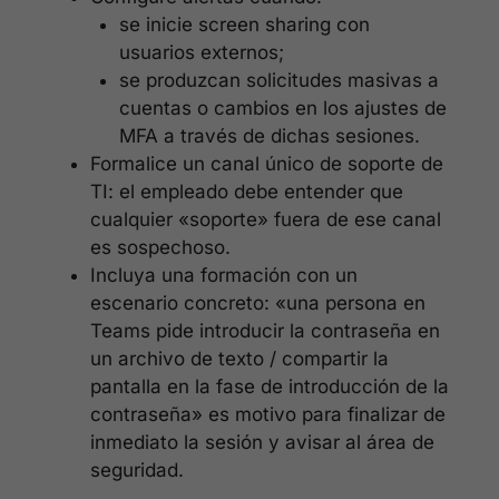
se inicie screen sharing con
usuarios externos;
se produzcan solicitudes masivas a
cuentas o cambios en los ajustes de
MFA a través de dichas sesiones.
Formalice un canal único de soporte de
TI: el empleado debe entender que
cualquier «soporte» fuera de ese canal
es sospechoso.
Incluya una formación con un
escenario concreto: «una persona en
Teams pide introducir la contraseña en
un archivo de texto / compartir la
pantalla en la fase de introducción de la
contraseña» es motivo para finalizar de
inmediato la sesión y avisar al área de
seguridad.