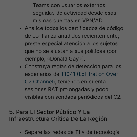
Teams con usuarios externos,
seguidas de actividad desde esas
mismas cuentas en VPN/AD.
Analice todos los certificados de código
de confianza añadidos recientemente;
preste especial atención a los sujetos
que no se ajustan a sus políticas (por
ejemplo, «Donald Gay»).
Construya reglas de detección para los
escenarios de
T1041 (Exfiltration Over
C2 Channel)
, teniendo en cuenta
sesiones RAT prolongadas y poco
visibles con sondeos periódicos del C2.
5. Para El Sector Público Y La
Infraestructura Crítica De La Región
Separe las redes de TI y de tecnología