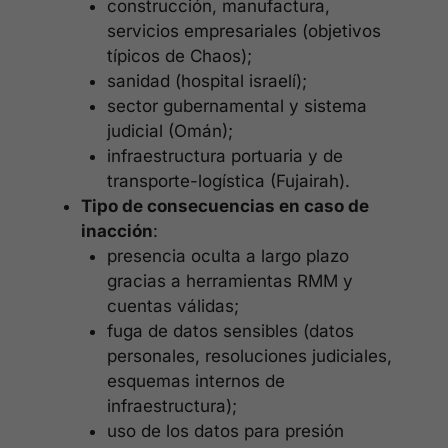
construcción, manufactura,
servicios empresariales (objetivos
típicos de Chaos);
sanidad (hospital israelí);
sector gubernamental y sistema
judicial (Omán);
infraestructura portuaria y de
transporte-logística (Fujairah).
Tipo de consecuencias en caso de
inacción
:
presencia oculta a largo plazo
gracias a herramientas RMM y
cuentas válidas;
fuga de datos sensibles (datos
personales, resoluciones judiciales,
esquemas internos de
infraestructura);
uso de los datos para presión