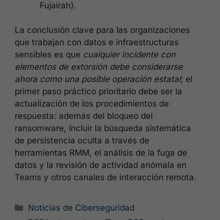
Fujairah).
La conclusión clave para las organizaciones
que trabajan con datos e infraestructuras
sensibles es que
cualquier incidente con
elementos de extorsión debe considerarse
ahora como una posible operación estatal
; el
primer paso práctico prioritario debe ser la
actualización de los procedimientos de
respuesta: además del bloqueo del
ransomware, incluir la búsqueda sistemática
de persistencia oculta a través de
herramientas RMM, el análisis de la fuga de
datos y la revisión de actividad anómala en
Teams y otros canales de interacción remota.
Categorías
Noticias de Ciberseguridad