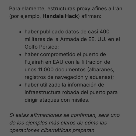
Paralelamente, estructuras proxy afines a Irán
(por ejemplo,
Handala Hack
) afirman:
haber publicado datos de casi 400
militares de la Armada de EE. UU. en el
Golfo Pérsico;
haber comprometido el puerto de
Fujairah en EAU con la filtración de
unos 11 000 documentos (albaranes,
registros de navegación y aduanas);
haber utilizado la información de
infraestructura robada del puerto para
dirigir ataques con misiles.
Si estas afirmaciones se confirman, será uno
de los ejemplos más claros de cómo las
operaciones cibernéticas preparan