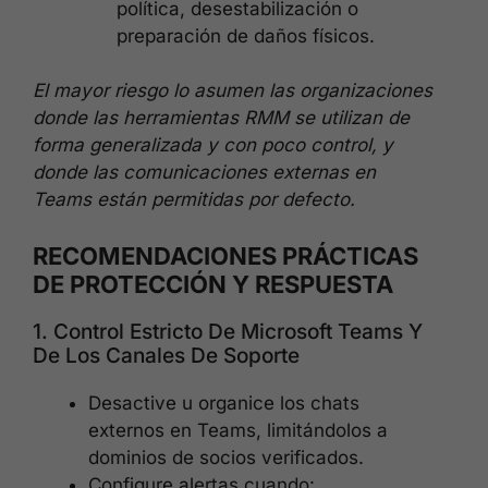
política, desestabilización o
preparación de daños físicos.
El mayor riesgo lo asumen las organizaciones
donde las herramientas RMM se utilizan de
forma generalizada y con poco control, y
donde las comunicaciones externas en
Teams están permitidas por defecto.
RECOMENDACIONES PRÁCTICAS
DE PROTECCIÓN Y RESPUESTA
1. Control Estricto De Microsoft Teams Y
De Los Canales De Soporte
Desactive u organice los chats
externos en Teams, limitándolos a
dominios de socios verificados.
Configure alertas cuando: