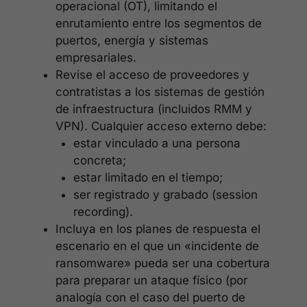
operacional (OT), limitando el
enrutamiento entre los segmentos de
puertos, energía y sistemas
empresariales.
Revise el acceso de proveedores y
contratistas a los sistemas de gestión
de infraestructura (incluidos RMM y
VPN). Cualquier acceso externo debe:
estar vinculado a una persona
concreta;
estar limitado en el tiempo;
ser registrado y grabado (session
recording).
Incluya en los planes de respuesta el
escenario en el que un «incidente de
ransomware» pueda ser una cobertura
para preparar un ataque físico (por
analogía con el caso del puerto de