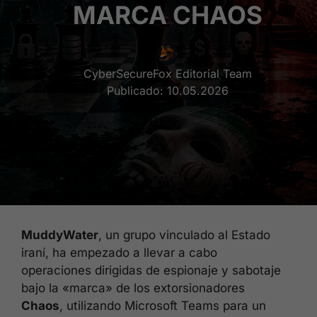
MARCA CHAOS
CyberSecureFox Editorial Team
Publicado:
10.05.2026
MuddyWater
, un grupo vinculado al Estado
iraní, ha empezado a llevar a cabo
operaciones dirigidas de espionaje y sabotaje
bajo la «marca» de los extorsionadores
Chaos
, utilizando Microsoft Teams para un