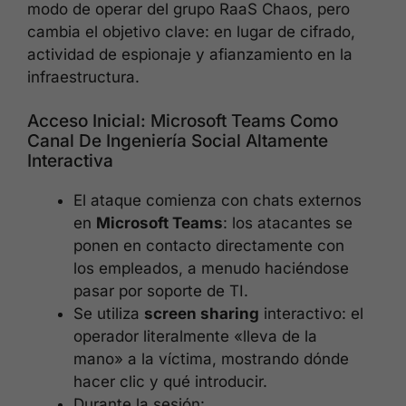
modo de operar del grupo RaaS Chaos, pero
cambia el objetivo clave: en lugar de cifrado,
actividad de espionaje y afianzamiento en la
infraestructura.
Acceso Inicial: Microsoft Teams Como
Canal De Ingeniería Social Altamente
Interactiva
El ataque comienza con chats externos
en
Microsoft Teams
: los atacantes se
ponen en contacto directamente con
los empleados, a menudo haciéndose
pasar por soporte de TI.
Se utiliza
screen sharing
interactivo: el
operador literalmente «lleva de la
mano» a la víctima, mostrando dónde
hacer clic y qué introducir.
Durante la sesión: