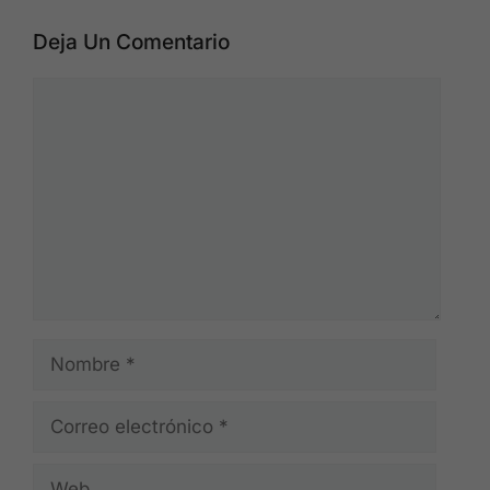
Deja Un Comentario
Comentario
Nombre
Correo
electrónico
Web