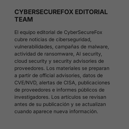
CYBERSECUREFOX EDITORIAL
TEAM
El equipo editorial de CyberSecureFox
cubre noticias de ciberseguridad,
vulnerabilidades, campañas de malware,
actividad de ransomware, AI security,
cloud security y security advisories de
proveedores. Los materiales se preparan
a partir de official advisories, datos de
CVE/NVD, alertas de CISA, publicaciones
de proveedores e informes públicos de
investigadores. Los artículos se revisan
antes de su publicación y se actualizan
cuando aparece nueva información.