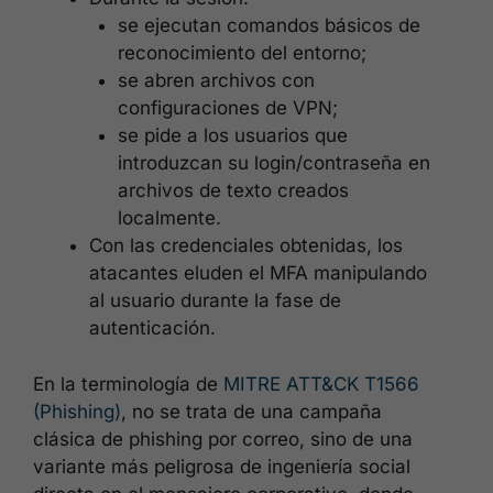
se ejecutan comandos básicos de
reconocimiento del entorno;
se abren archivos con
configuraciones de VPN;
se pide a los usuarios que
introduzcan su login/contraseña en
archivos de texto creados
localmente.
Con las credenciales obtenidas, los
atacantes eluden el MFA manipulando
al usuario durante la fase de
autenticación.
En la terminología de
MITRE ATT&CK T1566
(Phishing)
, no se trata de una campaña
clásica de phishing por correo, sino de una
variante más peligrosa de ingeniería social