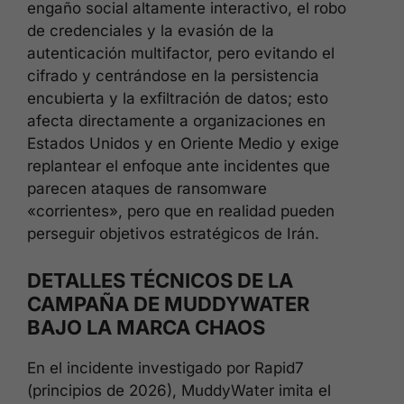
engaño social altamente interactivo, el robo
de credenciales y la evasión de la
autenticación multifactor, pero evitando el
cifrado y centrándose en la persistencia
encubierta y la exfiltración de datos; esto
afecta directamente a organizaciones en
Estados Unidos y en Oriente Medio y exige
replantear el enfoque ante incidentes que
parecen ataques de ransomware
«corrientes», pero que en realidad pueden
perseguir objetivos estratégicos de Irán.
DETALLES TÉCNICOS DE LA
CAMPAÑA DE MUDDYWATER
BAJO LA MARCA CHAOS
En el incidente investigado por Rapid7
(principios de 2026), MuddyWater imita el