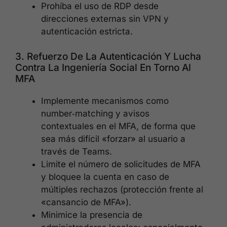
Prohíba el uso de RDP desde
direcciones externas sin VPN y
autenticación estricta.
3. Refuerzo De La Autenticación Y Lucha
Contra La Ingeniería Social En Torno Al
MFA
Implemente mecanismos como
number‑matching y avisos
contextuales en el MFA, de forma que
sea más difícil «forzar» al usuario a
través de Teams.
Limite el número de solicitudes de MFA
y bloquee la cuenta en caso de
múltiples rechazos (protección frente al
«cansancio de MFA»).
Minimice la presencia de