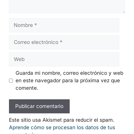
Nombre
Correo
electrónico
Web
Guarda mi nombre, correo electrónico y web
en este navegador para la próxima vez que
comente.
Este sitio usa Akismet para reducir el spam.
Aprende cómo se procesan los datos de tus