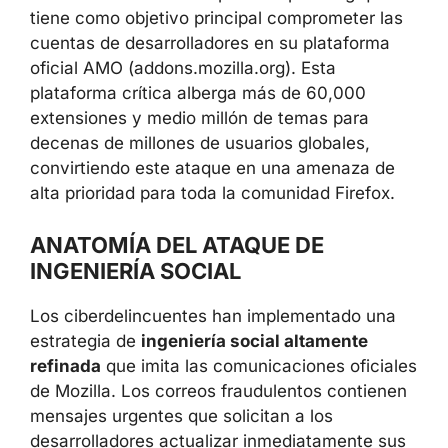
tiene como objetivo principal comprometer las
cuentas de desarrolladores en su plataforma
oficial AMO (addons.mozilla.org). Esta
plataforma crítica alberga más de 60,000
extensiones y medio millón de temas para
decenas de millones de usuarios globales,
convirtiendo este ataque en una amenaza de
alta prioridad para toda la comunidad Firefox.
ANATOMÍA DEL ATAQUE DE
INGENIERÍA SOCIAL
Los ciberdelincuentes han implementado una
estrategia de
ingeniería social altamente
refinada
que imita las comunicaciones oficiales
de Mozilla. Los correos fraudulentos contienen
mensajes urgentes que solicitan a los
desarrolladores actualizar inmediatamente sus