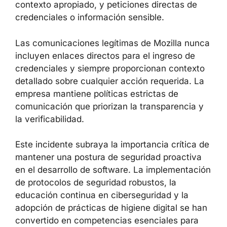
contexto apropiado, y peticiones directas de
credenciales o información sensible.
Las comunicaciones legítimas de Mozilla nunca
incluyen enlaces directos para el ingreso de
credenciales y siempre proporcionan contexto
detallado sobre cualquier acción requerida. La
empresa mantiene políticas estrictas de
comunicación que priorizan la transparencia y
la verificabilidad.
Este incidente subraya la importancia crítica de
mantener una postura de seguridad proactiva
en el desarrollo de software. La implementación
de protocolos de seguridad robustos, la
educación continua en ciberseguridad y la
adopción de prácticas de higiene digital se han
convertido en competencias esenciales para