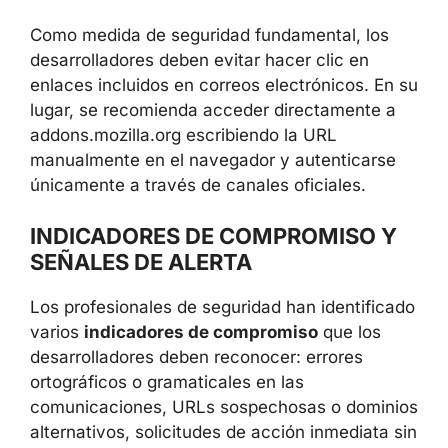
Como medida de seguridad fundamental, los
desarrolladores deben evitar hacer clic en
enlaces incluidos en correos electrónicos. En su
lugar, se recomienda acceder directamente a
addons.mozilla.org escribiendo la URL
manualmente en el navegador y autenticarse
únicamente a través de canales oficiales.
INDICADORES DE COMPROMISO Y
SEÑALES DE ALERTA
Los profesionales de seguridad han identificado
varios
indicadores de compromiso
que los
desarrolladores deben reconocer: errores
ortográficos o gramaticales en las
comunicaciones, URLs sospechosas o dominios
alternativos, solicitudes de acción inmediata sin