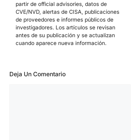
partir de official advisories, datos de
CVE/NVD, alertas de CISA, publicaciones
de proveedores e informes públicos de
investigadores. Los artículos se revisan
antes de su publicación y se actualizan
cuando aparece nueva información.
Deja Un Comentario
Comentario