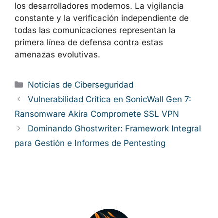
los desarrolladores modernos. La vigilancia
constante y la verificación independiente de
todas las comunicaciones representan la
primera línea de defensa contra estas
amenazas evolutivas.
Categorías
Noticias de Ciberseguridad
Vulnerabilidad Crítica en SonicWall Gen 7:
Ransomware Akira Compromete SSL VPN
Dominando Ghostwriter: Framework Integral
para Gestión e Informes de Pentesting