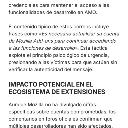
credenciales para mantener el acceso a las
funcionalidades de desarrollo en AMO.
El contenido típico de estos correos incluye
frases como
«Es necesario actualizar su cuenta
de Mozilla Add-ons para continuar accediendo
a las funciones de desarrollo»
. Esta táctica
explota el principio psicológico de urgencia,
presionando a las víctimas para que actúen sin
verificar la autenticidad del mensaje.
IMPACTO POTENCIAL EN EL
ECOSISTEMA DE EXTENSIONES
Aunque Mozilla no ha divulgado cifras
específicas sobre cuentas comprometidas, los
comentarios en foros oficiales confirman que
múltiples desarrolladores han sido afectados.