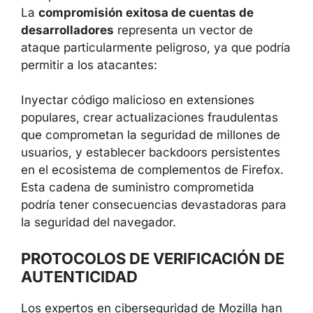
La
compromisión exitosa de cuentas de
desarrolladores
representa un vector de
ataque particularmente peligroso, ya que podría
permitir a los atacantes:
Inyectar código malicioso en extensiones
populares, crear actualizaciones fraudulentas
que comprometan la seguridad de millones de
usuarios, y establecer backdoors persistentes
en el ecosistema de complementos de Firefox.
Esta cadena de suministro comprometida
podría tener consecuencias devastadoras para
la seguridad del navegador.
PROTOCOLOS DE VERIFICACIÓN DE
AUTENTICIDAD
Los expertos en ciberseguridad de Mozilla han