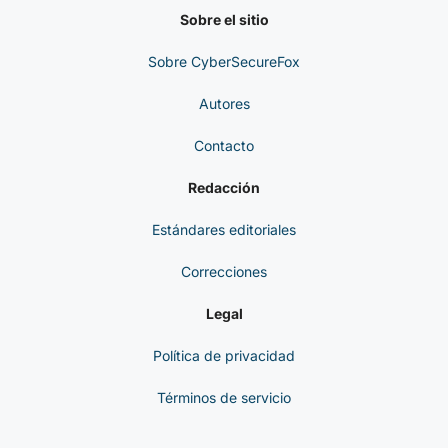
Sobre el sitio
Sobre CyberSecureFox
Autores
Contacto
Redacción
Estándares editoriales
Correcciones
Legal
Política de privacidad
Términos de servicio