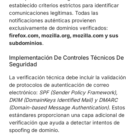
establecido criterios estrictos para identificar
comunicaciones legítimas. Todas las
notificaciones auténticas provienen
exclusivamente de dominios verificados:
firefox.com, mozilla.org, mozilla.com y sus
subdominios
.
Implementación De Controles Técnicos De
Seguridad
La verificación técnica debe incluir la validación
de protocolos de autenticación de correo
electrónico:
SPF (Sender Policy Framework),
DKIM (DomainKeys Identified Mail) y DMARC
(Domain-based Message Authentication)
. Estos
estándares proporcionan una capa adicional de
verificación que ayuda a detectar intentos de
spoofing de dominio.