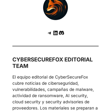
Telegram
LinkedIn
Discord
CYBERSECUREFOX EDITORIAL
TEAM
El equipo editorial de CyberSecureFox
cubre noticias de ciberseguridad,
vulnerabilidades, campañas de malware,
actividad de ransomware, AI security,
cloud security y security advisories de
proveedores. Los materiales se preparan a