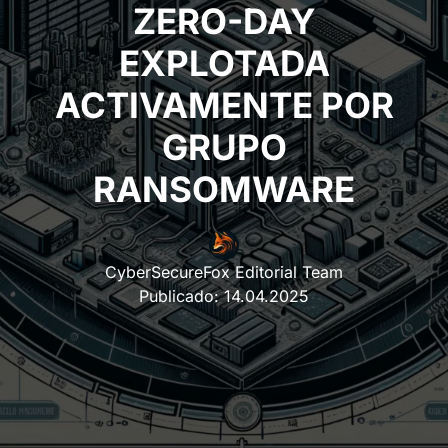
ZERO-DAY
EXPLOTADA
ACTIVAMENTE POR
GRUPO
RANSOMWARE
CyberSecureFox Editorial Team
Publicado:
14.04.2025