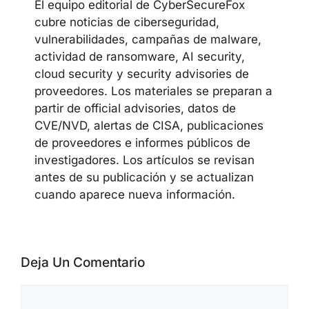
El equipo editorial de CyberSecureFox
cubre noticias de ciberseguridad,
vulnerabilidades, campañas de malware,
actividad de ransomware, AI security,
cloud security y security advisories de
proveedores. Los materiales se preparan a
partir de official advisories, datos de
CVE/NVD, alertas de CISA, publicaciones
de proveedores e informes públicos de
investigadores. Los artículos se revisan
antes de su publicación y se actualizan
cuando aparece nueva información.
Deja Un Comentario
Comentario