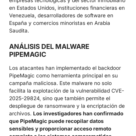
empresas tecnológicas y del sector inmobiliario
en Estados Unidos, instituciones financieras en
Venezuela, desarrolladores de software en
España y comercios minoristas en Arabia
Saudita.
ANÁLISIS DEL MALWARE
PIPEMAGIC
Los atacantes han implementado el backdoor
PipeMagic como herramienta principal en su
campaña maliciosa. Este malware no solo
facilita la explotación de la vulnerabilidad CVE-
2025-29824, sino que también permite el
despliegue de ransomware y la encriptación de
archivos.
Los investigadores han confirmado
que PipeMagic puede recopilar datos
sensibles y proporcionar acceso remoto