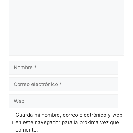
Nombre
Correo
electrónico
Web
Guarda mi nombre, correo electrónico y web
en este navegador para la próxima vez que
comente.