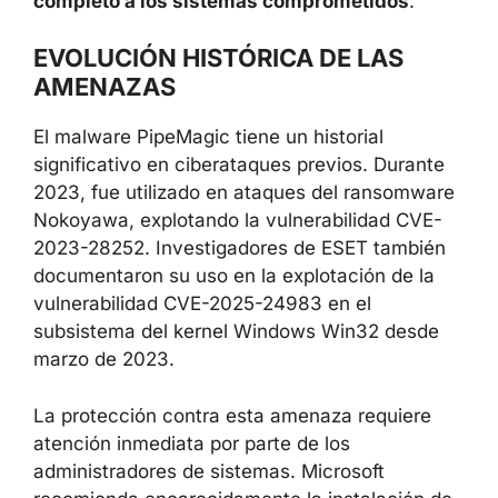
completo a los sistemas comprometidos
.
EVOLUCIÓN HISTÓRICA DE LAS
AMENAZAS
El malware PipeMagic tiene un historial
significativo en ciberataques previos. Durante
2023, fue utilizado en ataques del ransomware
Nokoyawa, explotando la vulnerabilidad CVE-
2023-28252. Investigadores de ESET también
documentaron su uso en la explotación de la
vulnerabilidad CVE-2025-24983 en el
subsistema del kernel Windows Win32 desde
marzo de 2023.
La protección contra esta amenaza requiere
atención inmediata por parte de los
administradores de sistemas. Microsoft