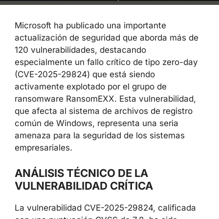
Microsoft ha publicado una importante
actualización de seguridad que aborda más de
120 vulnerabilidades, destacando
especialmente un fallo crítico de tipo zero-day
(CVE-2025-29824) que está siendo
activamente explotado por el grupo de
ransomware RansomEXX. Esta vulnerabilidad,
que afecta al sistema de archivos de registro
común de Windows, representa una seria
amenaza para la seguridad de los sistemas
empresariales.
ANÁLISIS TÉCNICO DE LA
VULNERABILIDAD CRÍTICA
La vulnerabilidad CVE-2025-29824, calificada