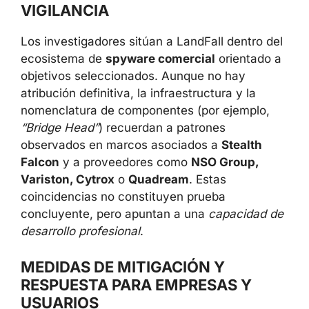
VIGILANCIA
Los investigadores sitúan a LandFall dentro del
ecosistema de
spyware comercial
orientado a
objetivos seleccionados. Aunque no hay
atribución definitiva, la infraestructura y la
nomenclatura de componentes (por ejemplo,
“Bridge Head”
) recuerdan a patrones
observados en marcos asociados a
Stealth
Falcon
y a proveedores como
NSO Group,
Variston, Cytrox
o
Quadream
. Estas
coincidencias no constituyen prueba
concluyente, pero apuntan a una
capacidad de
desarrollo profesional
.
MEDIDAS DE MITIGACIÓN Y
RESPUESTA PARA EMPRESAS Y
USUARIOS