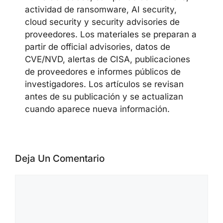
actividad de ransomware, AI security,
cloud security y security advisories de
proveedores. Los materiales se preparan a
partir de official advisories, datos de
CVE/NVD, alertas de CISA, publicaciones
de proveedores e informes públicos de
investigadores. Los artículos se revisan
antes de su publicación y se actualizan
cuando aparece nueva información.
Deja Un Comentario
Comentario