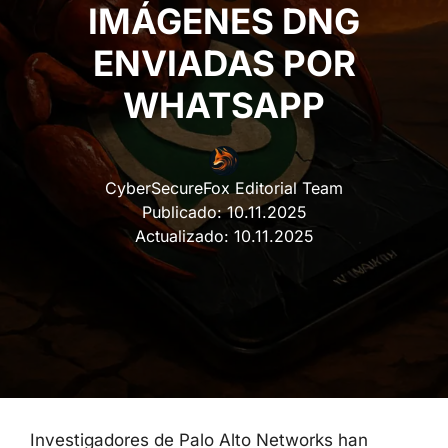
IMÁGENES DNG
ENVIADAS POR
WHATSAPP
CyberSecureFox Editorial Team
Publicado:
10.11.2025
Actualizado:
10.11.2025
Investigadores de Palo Alto Networks han