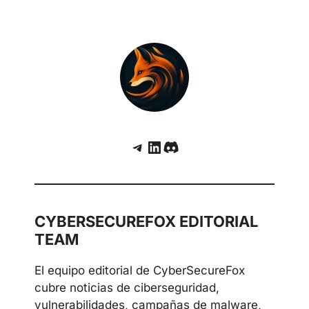
Telegram
LinkedIn
Discord
CYBERSECUREFOX EDITORIAL
TEAM
El equipo editorial de CyberSecureFox
cubre noticias de ciberseguridad,
vulnerabilidades, campañas de malware,