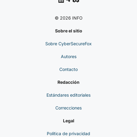
© 2026 INFO
Sobre el sitio
Sobre CyberSecureFox
Autores
Contacto
Redacción
Estándares editoriales
Correcciones
Legal
Política de privacidad