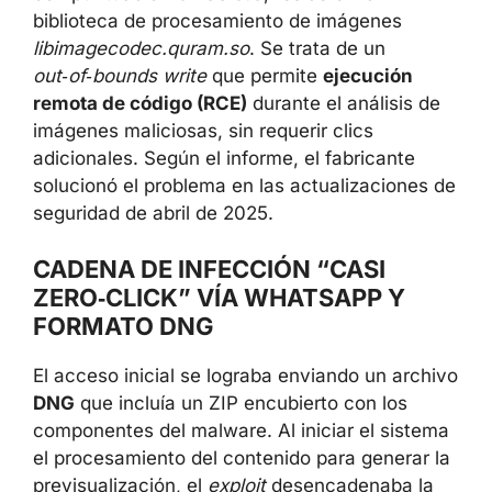
biblioteca de procesamiento de imágenes
libimagecodec.quram.so
. Se trata de un
out‑of‑bounds write
que permite
ejecución
remota de código (RCE)
durante el análisis de
imágenes maliciosas, sin requerir clics
adicionales. Según el informe, el fabricante
solucionó el problema en las actualizaciones de
seguridad de abril de 2025.
CADENA DE INFECCIÓN “CASI
ZERO‑CLICK” VÍA WHATSAPP Y
FORMATO DNG
El acceso inicial se lograba enviando un archivo
DNG
que incluía un ZIP encubierto con los
componentes del malware. Al iniciar el sistema
el procesamiento del contenido para generar la
previsualización, el
exploit
desencadenaba la