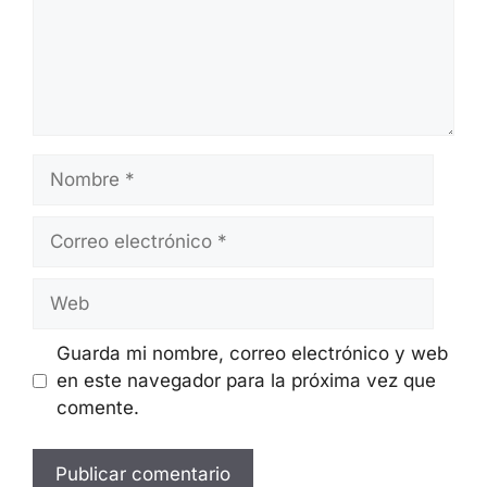
Nombre
Correo
electrónico
Web
Guarda mi nombre, correo electrónico y web
en este navegador para la próxima vez que
comente.