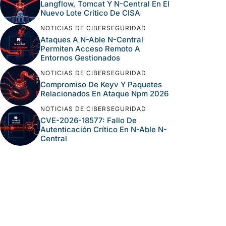
Langflow, Tomcat Y N-Central En El
Nuevo Lote Crítico De CISA
NOTICIAS DE CIBERSEGURIDAD
Ataques A N-Able N-Central
Permiten Acceso Remoto A
Entornos Gestionados
NOTICIAS DE CIBERSEGURIDAD
Compromiso De Keyv Y Paquetes
Relacionados En Ataque Npm 2026
NOTICIAS DE CIBERSEGURIDAD
CVE-2026-18577: Fallo De
Autenticación Crítico En N-Able N-
Central