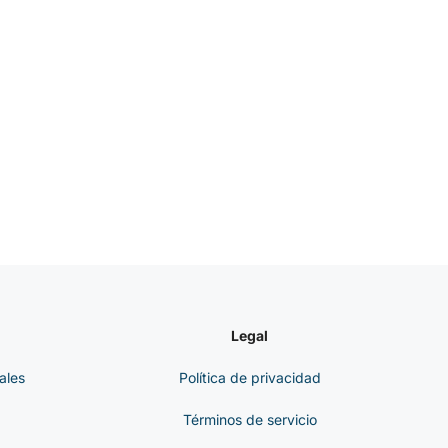
Legal
ales
Política de privacidad
Términos de servicio