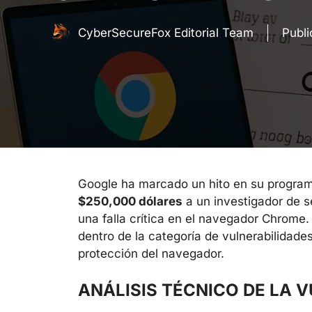
CyberSecureFox Editorial Team
Publ
Google ha marcado un hito en su program
$250,000 dólares
a un investigador de 
una falla crítica en el navegador Chrome.
dentro de la categoría de vulnerabilidad
protección del navegador.
ANÁLISIS TÉCNICO DE LA 