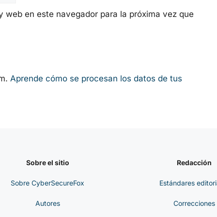
y web en este navegador para la próxima vez que
am.
Aprende cómo se procesan los datos de tus
Sobre el sitio
Redacción
Sobre CyberSecureFox
Estándares editori
Autores
Correcciones