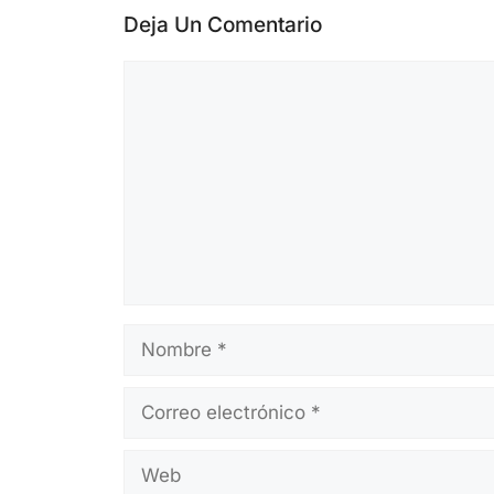
Deja Un Comentario
Comentario
Nombre
Correo
electrónico
Web