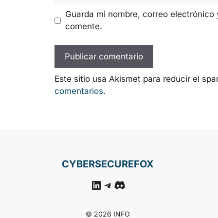
Guarda mi nombre, correo electrónico 
comente.
Este sitio usa Akismet para reducir el sp
comentarios.
CYBERSECUREFOX
LinkedIn
Telegram
Discord
© 2026 INFO