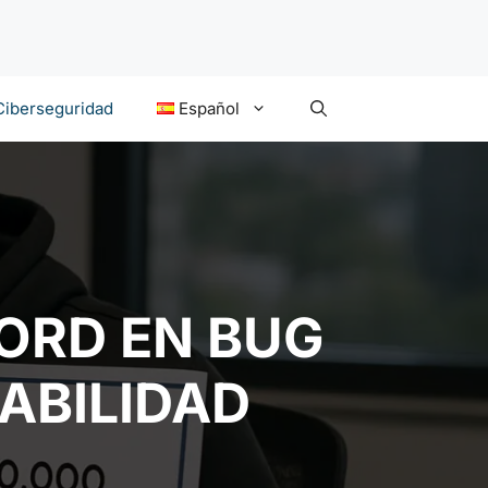
Ciberseguridad
Español
ORD EN BUG
ABILIDAD