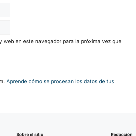
y web en este navegador para la próxima vez que
am.
Aprende cómo se procesan los datos de tus
Sobre el sitio
Redacción