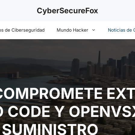
CyberSecureFox
s de Ciberseguridad
Mundo Hacker
Noticias de 
OMPROMETE EXT
O CODE Y OPENVS
 SUMINISTRO