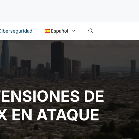
Ciberseguridad
Español
ENSIONES DE
X EN ATAQUE