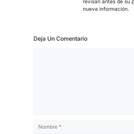
revisan antes de su 
nueva información.
Deja Un Comentario
Comentario
Nombre