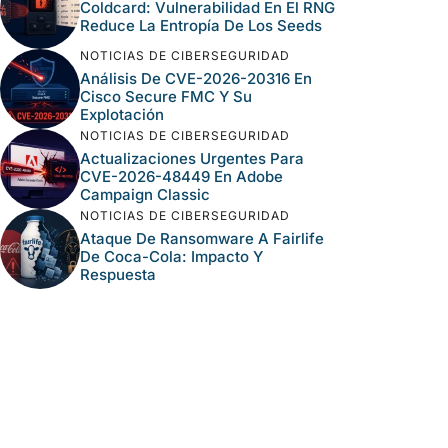
Coldcard: Vulnerabilidad En El RNG
Reduce La Entropía De Los Seeds
NOTICIAS DE CIBERSEGURIDAD
Análisis De CVE-2026-20316 En
Cisco Secure FMC Y Su
Explotación
NOTICIAS DE CIBERSEGURIDAD
Actualizaciones Urgentes Para
CVE-2026-48449 En Adobe
Campaign Classic
NOTICIAS DE CIBERSEGURIDAD
Ataque De Ransomware A Fairlife
De Coca-Cola: Impacto Y
Respuesta