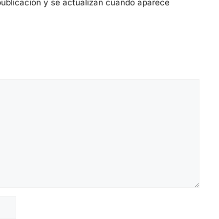
publicación y se actualizan cuando aparece