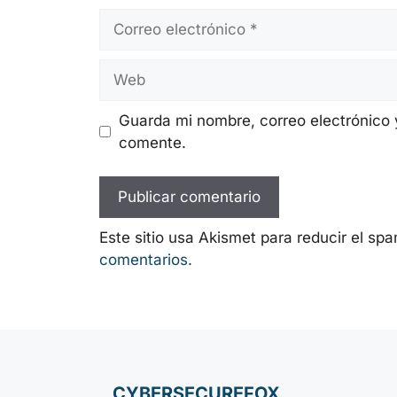
Correo
electrónico
Web
Guarda mi nombre, correo electrónico 
comente.
Este sitio usa Akismet para reducir el sp
comentarios.
CYBERSECUREFOX