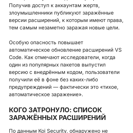
Получив доступ к аккаунтам жертв,
злоумышленники публикуют заражённые
версии расширений, к которым имеют права,
тем самым незаметно заражая новые цели.
Особую опасность повышает
автоматическое обновление расширений VS
Code. Как отмечают исследователи, когда
один из популярных пакетов выпустил
версию с внедрённым кодом, пользователи
получили её в фоне без каких-либо
предупреждений — фактически это «тихое,
автоматическое заражение».
КОГО ЗАТРОНУЛО: СПИСОК
ЗАРАЖЁННЫХ РАСШИРЕНИЙ
По данным Koi Security, обнаружено не