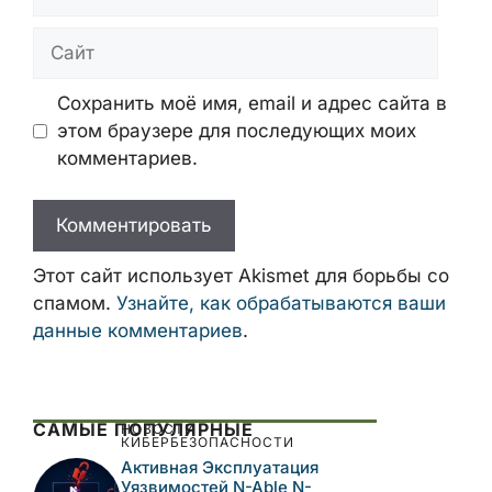
Сайт
Сохранить моё имя, email и адрес сайта в
этом браузере для последующих моих
комментариев.
Этот сайт использует Akismet для борьбы со
спамом.
Узнайте, как обрабатываются ваши
данные комментариев
.
САМЫЕ ПОПУЛЯРНЫЕ
НОВОСТИ
КИБЕРБЕЗОПАСНОСТИ
Активная Эксплуатация
Уязвимостей N-Able N-