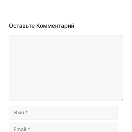
Оставьте Комментарий
Комментарий
Имя
Email