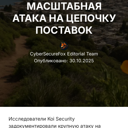
МАСШТАБНАЯ
АТАКА НА ЦЕПОЧКУ
ПОСТАВОК
CyberSecureFox Editorial Team
Опубликовано:
30.10.2025
Исследователи Koi Security
задокументировали крупную атаку на