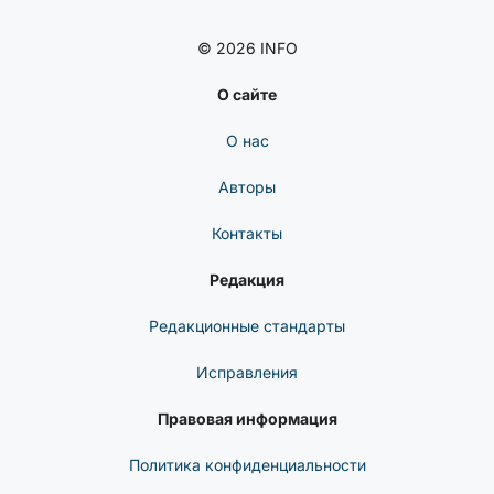
© 2026 INFO
О сайте
О нас
Авторы
Контакты
Редакция
Редакционные стандарты
Исправления
Правовая информация
Политика конфиденциальности