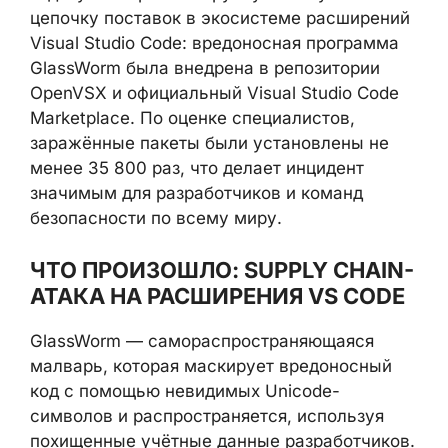
цепочку поставок в экосистеме расширений
Visual Studio Code: вредоносная программа
GlassWorm была внедрена в репозитории
OpenVSX и официальный Visual Studio Code
Marketplace. По оценке специалистов,
заражённые пакеты были установлены не
менее 35 800 раз, что делает инцидент
значимым для разработчиков и команд
безопасности по всему миру.
ЧТО ПРОИЗОШЛО: SUPPLY CHAIN-
АТАКA НА РАСШИРЕНИЯ VS CODE
GlassWorm — самораспространяющаяся
малварь, которая маскирует вредоносный
код с помощью невидимых Unicode-
символов и распространяется, используя
похищенные учётные данные разработчиков.