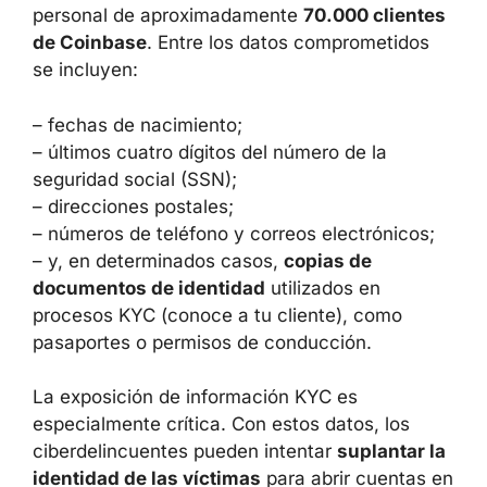
EXPUESTOS
Los atacantes accedieron a información
personal de aproximadamente
70.000
clientes de Coinbase
. Entre los datos
comprometidos se incluyen:
– fechas de nacimiento;
– últimos cuatro dígitos del número de la
seguridad social (SSN);
– direcciones postales;
– números de teléfono y correos electrónicos;
– y, en determinados casos,
copias de
documentos de identidad
utilizados en
procesos KYC (conoce a tu cliente), como
pasaportes o permisos de conducción.
La exposición de información KYC es