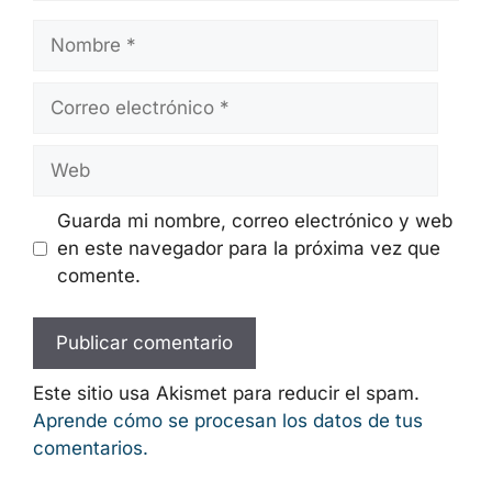
Nombre
Correo
electrónico
Web
Guarda mi nombre, correo electrónico y
web en este navegador para la próxima
vez que comente.