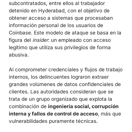
sobornaron a varios empleados de soporte
subcontratados, entre ellos al trabajador
detenido en Hyderabad, con el objetivo de
obtener acceso a sistemas que procesaban
información personal de los usuarios de
Coinbase. Este modelo de ataque se basa en
la figura del
insider
: un empleado con acceso
legítimo que utiliza sus privilegios de forma
abusiva.
Al comprometer credenciales y flujos de
trabajo internos, los delincuentes lograron
extraer grandes volúmenes de datos
confidenciales de clientes. Las autoridades
consideran que se trata de un grupo
organizado que explota la combinación de
ingeniería social, corrupción interna y fallos
de control de acceso
, más que