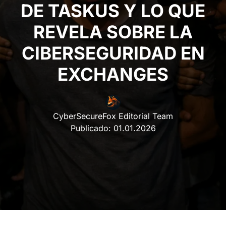
LO QUE REVELA
SOBRE LA
CIBERSEGURIDAD EN
EXCHANGES
CyberSecureFox Editorial Team
Publicado:
01.01.2026