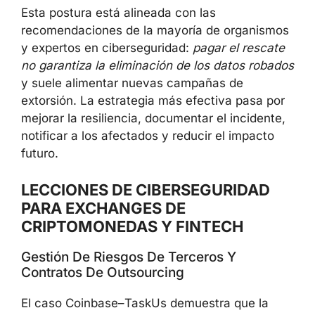
en la investigación forense, la cooperación
con las fuerzas de seguridad y el refuerzo de
sus controles de seguridad.
Esta postura está alineada con las
recomendaciones de la mayoría de
organismos y expertos en ciberseguridad:
pagar el rescate no garantiza la eliminación
de los datos robados
y suele alimentar
nuevas campañas de extorsión. La estrategia
más efectiva pasa por mejorar la resiliencia,
documentar el incidente, notificar a los
afectados y reducir el impacto futuro.
LECCIONES DE CIBERSEGURIDAD
PARA EXCHANGES DE
CRIPTOMONEDAS Y FINTECH