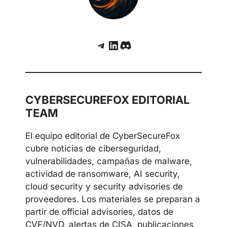
Telegram
LinkedIn
Discord
CYBERSECUREFOX EDITORIAL
TEAM
El equipo editorial de CyberSecureFox
cubre noticias de ciberseguridad,
vulnerabilidades, campañas de malware,
actividad de ransomware, AI security,