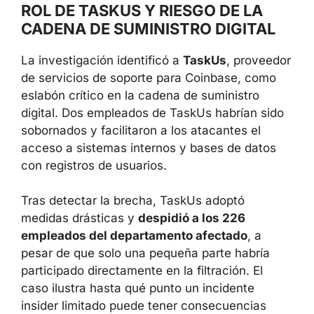
vulnerabilidades puramente técnicas.
ROL DE TASKUS Y RIESGO DE LA
CADENA DE SUMINISTRO DIGITAL
La investigación identificó a
TaskUs
,
proveedor de servicios de soporte para
Coinbase, como eslabón crítico en la cadena
de suministro digital. Dos empleados de
TaskUs habrían sido sobornados y facilitaron
a los atacantes el acceso a sistemas internos
y bases de datos con registros de usuarios.
Tras detectar la brecha, TaskUs adoptó
medidas drásticas y
despidió a los 226
empleados del departamento afectado
, a
pesar de que solo una pequeña parte habría
participado directamente en la filtración. El