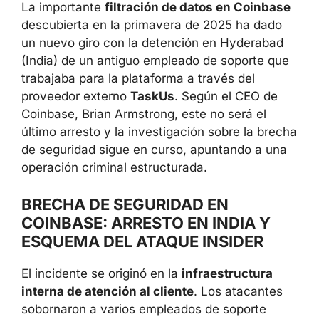
La importante
filtración de datos en
Coinbase
descubierta en la primavera de
2025 ha dado un nuevo giro con la detención
en Hyderabad (India) de un antiguo empleado
de soporte que trabajaba para la plataforma a
través del proveedor externo
TaskUs
. Según
el CEO de Coinbase, Brian Armstrong, este no
será el último arresto y la investigación sobre
la brecha de seguridad sigue en curso,
apuntando a una operación criminal
estructurada.
BRECHA DE SEGURIDAD EN
COINBASE: ARRESTO EN INDIA Y
ESQUEMA DEL ATAQUE INSIDER
El incidente se originó en la
infraestructura
interna de atención al cliente
. Los atacantes