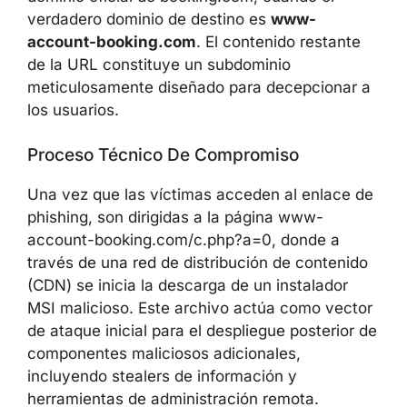
verdadero dominio de destino es
www-
account-booking.com
. El contenido restante
de la URL constituye un subdominio
meticulosamente diseñado para decepcionar a
los usuarios.
Proceso Técnico De Compromiso
Una vez que las víctimas acceden al enlace de
phishing, son dirigidas a la página www-
account-booking.com/c.php?a=0, donde a
través de una red de distribución de contenido
(CDN) se inicia la descarga de un instalador
MSI malicioso. Este archivo actúa como vector
de ataque inicial para el despliegue posterior de
componentes maliciosos adicionales,
incluyendo stealers de información y
herramientas de administración remota.