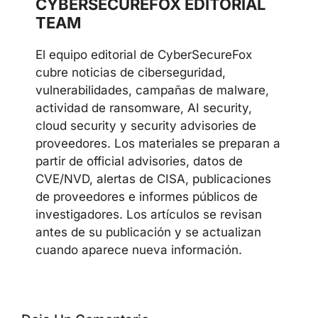
CYBERSECUREFOX EDITORIAL
TEAM
El equipo editorial de CyberSecureFox
cubre noticias de ciberseguridad,
vulnerabilidades, campañas de malware,
actividad de ransomware, AI security,
cloud security y security advisories de
proveedores. Los materiales se preparan a
partir de official advisories, datos de
CVE/NVD, alertas de CISA, publicaciones
de proveedores e informes públicos de
investigadores. Los artículos se revisan
antes de su publicación y se actualizan
cuando aparece nueva información.