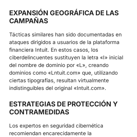
EXPANSIÓN GEOGRÁFICA DE LAS
CAMPAÑAS
Tácticas similares han sido documentadas en
ataques dirigidos a usuarios de la plataforma
financiera Intuit. En estos casos, los
ciberdelincuentes sustituyen la letra «I» inicial
del nombre de dominio por «L», creando
dominios como «Lntuit.com» que, utilizando
ciertas tipografías, resultan virtualmente
indistinguibles del original «Intuit.com».
ESTRATEGIAS DE PROTECCIÓN Y
CONTRAMEDIDAS
Los expertos en seguridad cibernética
recomiendan encarecidamente la