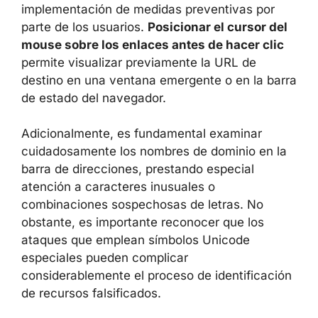
implementación de medidas preventivas por
parte de los usuarios.
Posicionar el cursor del
mouse sobre los enlaces antes de hacer clic
permite visualizar previamente la URL de
destino en una ventana emergente o en la barra
de estado del navegador.
Adicionalmente, es fundamental examinar
cuidadosamente los nombres de dominio en la
barra de direcciones, prestando especial
atención a caracteres inusuales o
combinaciones sospechosas de letras. No
obstante, es importante reconocer que los
ataques que emplean símbolos Unicode
especiales pueden complicar
considerablemente el proceso de identificación
de recursos falsificados.