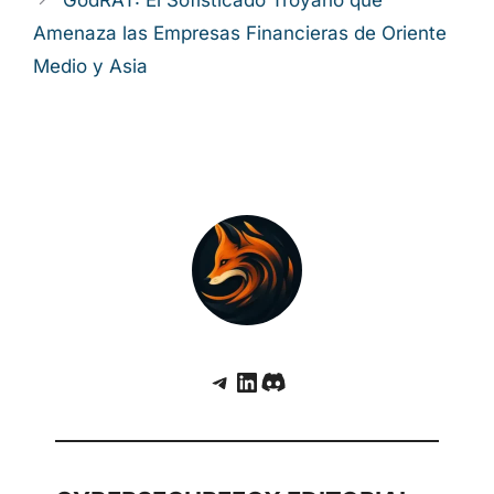
Amenaza las Empresas Financieras de Oriente
Medio y Asia
Telegram
LinkedIn
Discord