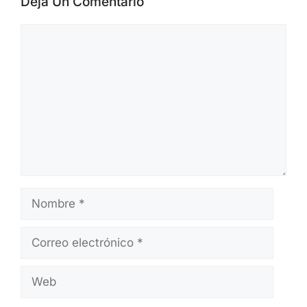
Deja Un Comentario
Comentario
Nombre
Correo
electrónico
Web