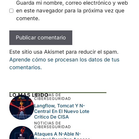
Guarda mi nombre, correo electrónico y web
en este navegador para la próxima vez que
comente.
Este sitio usa Akismet para reducir el spam.
Aprende cómo se procesan los datos de tus
comentarios.
LO MÁS LEÍDO
NOTICIAS DE
CIBERSEGURIDAD
Langflow, Tomcat Y N-
Central En El Nuevo Lote
Crítico De CISA
NOTICIAS DE
CIBERSEGURIDAD
Ataques A N-Able N-