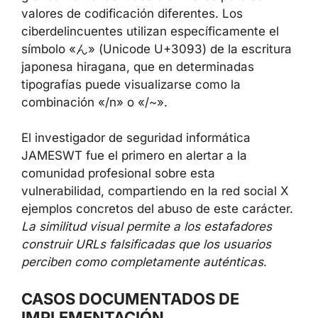
valores de codificación diferentes. Los
ciberdelincuentes utilizan específicamente el
símbolo «ん» (Unicode U+3093) de la escritura
japonesa hiragana, que en determinadas
tipografías puede visualizarse como la
combinación «/n» o «/~».
El investigador de seguridad informática
JAMESWT fue el primero en alertar a la
comunidad profesional sobre esta
vulnerabilidad, compartiendo en la red social X
ejemplos concretos del abuso de este carácter.
La similitud visual permite a los estafadores
construir URLs falsificadas que los usuarios
perciben como completamente auténticas
.
CASOS DOCUMENTADOS DE
IMPLEMENTACIÓN