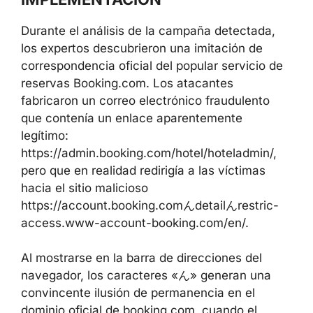
Durante el análisis de la campaña detectada,
los expertos descubrieron una imitación de
correspondencia oficial del popular servicio de
reservas Booking.com. Los atacantes
fabricaron un correo electrónico fraudulento
que contenía un enlace aparentemente
legítimo:
https://admin.booking.com/hotel/hoteladmin/,
pero que en realidad redirigía a las víctimas
hacia el sitio malicioso
https://account.booking.comんdetailんrestric-
access.www-account-booking.com/en/.
Al mostrarse en la barra de direcciones del
navegador, los caracteres «ん» generan una
convincente ilusión de permanencia en el
dominio oficial de booking.com, cuando el