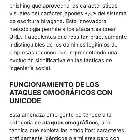
phishing que aprovecha las características
visuales del carácter japonés «ん» del sistema
de escritura hiragana. Esta innovadora
metodología permite a los atacantes crear
URLs fraudulentas que resultan prácticamente
indistinguibles de los dominios legítimos de
empresas reconocidas, representando una
evolución significativa en las tácticas de
ingeniería social.
FUNCIONAMIENTO DE LOS
ATAQUES OMOGRÁFICOS CON
UNICODE
Esta amenaza emergente pertenece a la
categoría de
ataques omográficos
, una
técnica que explota los omóglifos: caracteres
gráficamente idénticos o similares pero con