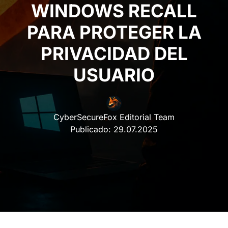
WINDOWS RECALL
PARA PROTEGER LA
PRIVACIDAD DEL
USUARIO
CyberSecureFox Editorial Team
Publicado:
29.07.2025