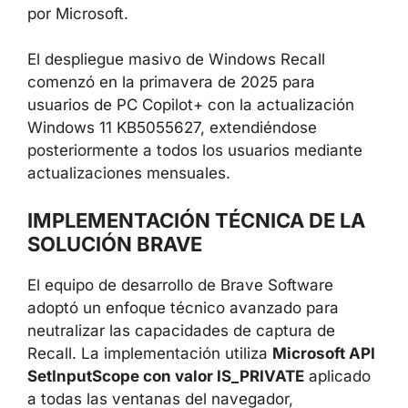
por Microsoft.
El despliegue masivo de Windows Recall
comenzó en la primavera de 2025 para
usuarios de PC Copilot+ con la actualización
Windows 11 KB5055627, extendiéndose
posteriormente a todos los usuarios mediante
actualizaciones mensuales.
IMPLEMENTACIÓN TÉCNICA DE LA
SOLUCIÓN BRAVE
El equipo de desarrollo de Brave Software
adoptó un enfoque técnico avanzado para
neutralizar las capacidades de captura de
Recall. La implementación utiliza
Microsoft API
SetInputScope con valor IS_PRIVATE
aplicado
a todas las ventanas del navegador,