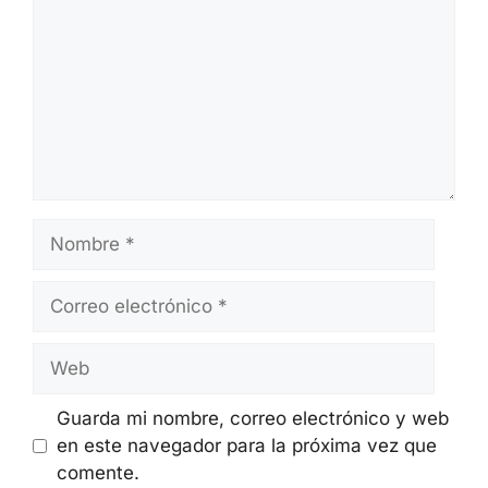
Nombre
Correo
electrónico
Web
Guarda mi nombre, correo electrónico y web
en este navegador para la próxima vez que
comente.