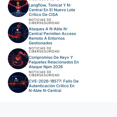
Langflow, Tomcat Y N-
Central En El Nuevo Lote
Crítico De CISA
NOTICIAS DE
CIBERSEGURIDAD
Ataques A N-Able N-
Central Permiten Acceso
Remoto A Entornos
Gestionados
NOTICIAS DE
CIBERSEGURIDAD
Compromiso De Keyv Y
Paquetes Relacionados En
Ataque Npm 2026
NOTICIAS DE
CIBERSEGURIDAD
CVE-2026-18577: Fallo De
Autenticación Crítico En
N-Able N-Central