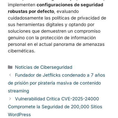
implementen
configuraciones de seguridad
robustas por defecto
, evaluando
cuidadosamente las políticas de privacidad de
sus herramientas digitales y optando por
soluciones que demuestren un compromiso
genuino con la protección de información
personal en el actual panorama de amenazas
cibernéticas.
Categorías
Noticias de Ciberseguridad
Fundador de Jetflicks condenado a 7 años
de prisión por piratería masiva de contenido
streaming
Vulnerabilidad Crítica CVE-2025-24000
Compromete la Seguridad de 200,000 Sitios
WordPress