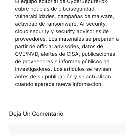
El equipo editorial de CyberSecureFox
cubre noticias de ciberseguridad,
vulnerabilidades, campañas de malware,
actividad de ransomware, AI security,
cloud security y security advisories de
proveedores. Los materiales se preparan a
partir de official advisories, datos de
CVE/NVD, alertas de CISA, publicaciones
de proveedores e informes públicos de
investigadores. Los artículos se revisan
antes de su publicación y se actualizan
cuando aparece nueva información.
Deja Un Comentario
Comentario