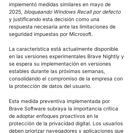
implementó medidas similares en mayo de
2025,
bloqueando Windows Recall por defecto
y justificando esta decisión como una
respuesta necesaria ante las limitaciones de
seguridad impuestas por Microsoft.
La característica está actualmente disponible
en las versiones experimentales Brave Nightly y
se espera su implementación en versiones
estables durante las próximas semanas,
consolidando el compromiso de la empresa con
la protección de datos del usuario.
Esta medida preventiva implementada por
Brave Software subraya la importancia crítica
de adoptar enfoques proactivos en la
protección de la privacidad digital. Los usuarios
deben priorizar navegadores y aplicaciones que