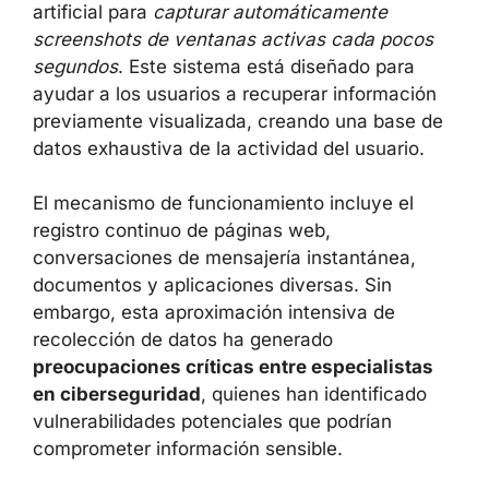
artificial para
capturar automáticamente
screenshots de ventanas activas cada pocos
segundos
. Este sistema está diseñado para
ayudar a los usuarios a recuperar información
previamente visualizada, creando una base de
datos exhaustiva de la actividad del usuario.
El mecanismo de funcionamiento incluye el
registro continuo de páginas web,
conversaciones de mensajería instantánea,
documentos y aplicaciones diversas. Sin
embargo, esta aproximación intensiva de
recolección de datos ha generado
preocupaciones críticas entre especialistas
en ciberseguridad
, quienes han identificado
vulnerabilidades potenciales que podrían
comprometer información sensible.