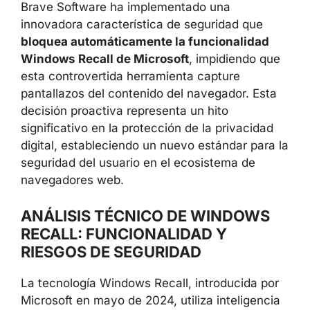
Brave Software ha implementado una
innovadora característica de seguridad que
bloquea automáticamente la funcionalidad
Windows Recall de Microsoft
, impidiendo que
esta controvertida herramienta capture
pantallazos del contenido del navegador. Esta
decisión proactiva representa un hito
significativo en la protección de la privacidad
digital, estableciendo un nuevo estándar para la
seguridad del usuario en el ecosistema de
navegadores web.
ANÁLISIS TÉCNICO DE WINDOWS
RECALL: FUNCIONALIDAD Y
RIESGOS DE SEGURIDAD
La tecnología Windows Recall, introducida por
Microsoft en mayo de 2024, utiliza inteligencia