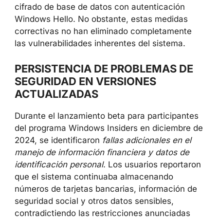
cifrado de base de datos con autenticación
Windows Hello. No obstante, estas medidas
correctivas no han eliminado completamente
las vulnerabilidades inherentes del sistema.
PERSISTENCIA DE PROBLEMAS DE
SEGURIDAD EN VERSIONES
ACTUALIZADAS
Durante el lanzamiento beta para participantes
del programa Windows Insiders en diciembre de
2024, se identificaron
fallas adicionales en el
manejo de información financiera y datos de
identificación personal
. Los usuarios reportaron
que el sistema continuaba almacenando
números de tarjetas bancarias, información de
seguridad social y otros datos sensibles,
contradictiendo las restricciones anunciadas