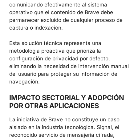
comunicando efectivamente al sistema
operativo que el contenido de Brave debe
permanecer excluido de cualquier proceso de
captura o indexación.
Esta solución técnica representa una
metodología proactiva que prioriza la
configuración de privacidad por defecto,
eliminando la necesidad de intervención manual
del usuario para proteger su información de
navegación.
IMPACTO SECTORIAL Y ADOPCIÓN
POR OTRAS APLICACIONES
La iniciativa de Brave no constituye un caso
aislado en la industria tecnológica. Signal, el
reconocido servicio de mensajería cifrada,