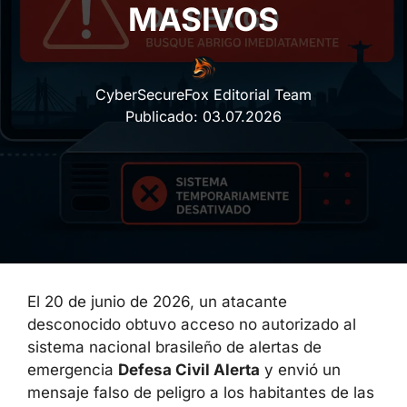
CyberSecureFox Editorial Team
Publicado:
03.07.2026
El 20 de junio de 2026, un atacante
desconocido obtuvo acceso no autorizado al
sistema nacional brasileño de alertas de
emergencia
Defesa Civil Alerta
y envió un
mensaje falso de peligro a los habitantes de
las mayores ciudades del país. La Agencia
Nacional de Telecomunicaciones de Brasil