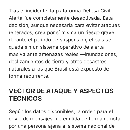
Tras el incidente, la plataforma Defesa Civil
Alerta fue completamente desactivada. Esta
decisión, aunque necesaria para evitar
ataques reiterados, crea por sí misma un
riesgo grave: durante el periodo de
suspensión, el país se queda sin un sistema
operativo de alerta masiva ante amenazas
reales —inundaciones, deslizamientos de
tierra y otros desastres naturales a los que
Brasil está expuesto de forma recurrente.
VECTOR DE ATAQUE Y ASPECTOS
TÉCNICOS
Según los datos disponibles, la orden para el
envío de mensajes fue emitida de forma
remota por una persona ajena al sistema