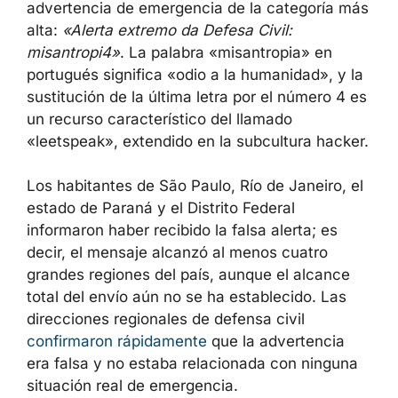
más alta:
«Alerta extremo da Defesa Civil:
misantropi4»
. La palabra «misantropia» en
portugués significa «odio a la humanidad», y
la sustitución de la última letra por el número
4 es un recurso característico del llamado
«leetspeak», extendido en la subcultura
hacker.
Los habitantes de São Paulo, Río de Janeiro,
el estado de Paraná y el Distrito Federal
informaron haber recibido la falsa alerta; es
decir, el mensaje alcanzó al menos cuatro
grandes regiones del país, aunque el alcance
total del envío aún no se ha establecido. Las
direcciones regionales de defensa civil
confirmaron rápidamente
que la advertencia
era falsa y no estaba relacionada con ninguna
situación real de emergencia.