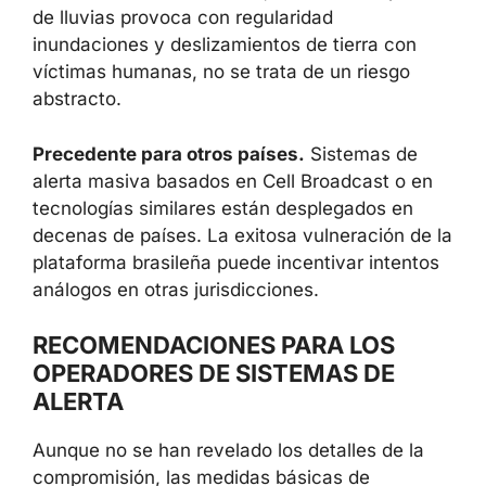
de la plataforma deja al país sin una
herramienta clave de aviso. Para Brasil,
donde la temporada de lluvias provoca con
regularidad inundaciones y deslizamientos de
tierra con víctimas humanas, no se trata de
un riesgo abstracto.
Precedente para otros países.
Sistemas de
alerta masiva basados en Cell Broadcast o en
tecnologías similares están desplegados en
decenas de países. La exitosa vulneración de
la plataforma brasileña puede incentivar
intentos análogos en otras jurisdicciones.
RECOMENDACIONES PARA LOS
OPERADORES DE SISTEMAS DE
ALERTA