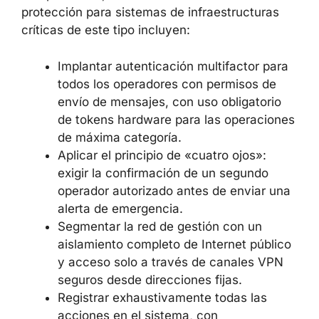
Aunque no se han revelado los detalles de la
compromisión, las medidas básicas de
protección para sistemas de infraestructuras
críticas de este tipo incluyen:
Implantar autenticación multifactor
para todos los operadores con
permisos de envío de mensajes, con
uso obligatorio de tokens hardware
para las operaciones de máxima
categoría.
Aplicar el principio de «cuatro ojos»:
exigir la confirmación de un segundo
operador autorizado antes de enviar
una alerta de emergencia.
Segmentar la red de gestión con un
aislamiento completo de Internet