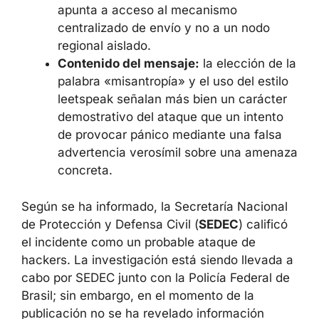
usuarios de distintos estados, lo que
apunta a acceso al mecanismo
centralizado de envío y no a un nodo
regional aislado.
Contenido del mensaje:
la elección de
la palabra «misantropía» y el uso del
estilo leetspeak señalan más bien un
carácter demostrativo del ataque que
un intento de provocar pánico mediante
una falsa advertencia verosímil sobre
una amenaza concreta.
Según se ha informado, la Secretaría
Nacional de Protección y Defensa Civil
(
SEDEC
) calificó el incidente como un
probable ataque de hackers. La investigación
está siendo llevada a cabo por SEDEC junto
con la Policía Federal de Brasil; sin embargo,