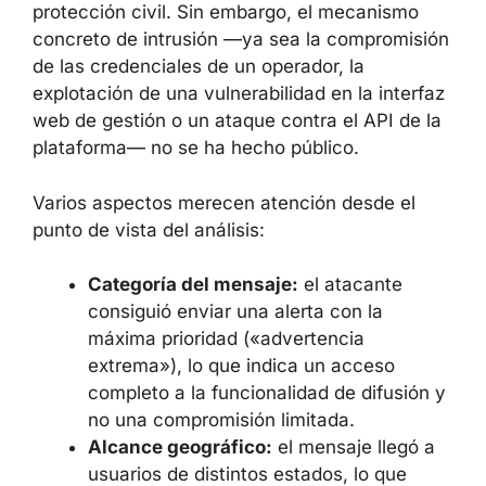
nacional de protección civil. Sin embargo, el
mecanismo concreto de intrusión —ya sea la
compromisión de las credenciales de un
operador, la explotación de una vulnerabilidad
en la interfaz web de gestión o un ataque
contra el API de la plataforma— no se ha
hecho público.
Varios aspectos merecen atención desde el
punto de vista del análisis:
Categoría del mensaje:
el atacante
consiguió enviar una alerta con la
máxima prioridad («advertencia
extrema»), lo que indica un acceso
completo a la funcionalidad de difusión
y no una compromisión limitada.
Alcance geográfico:
el mensaje llegó a