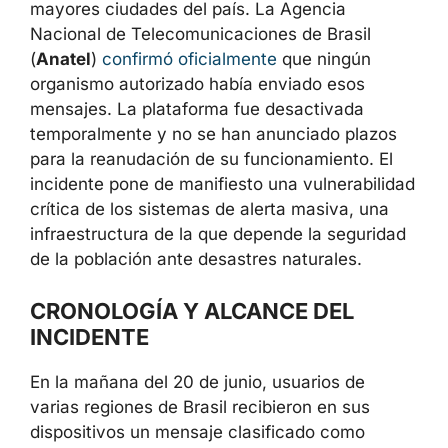
(
Anatel
)
confirmó oficialmente
que ningún
organismo autorizado había enviado esos
mensajes. La plataforma fue desactivada
temporalmente y no se han anunciado plazos
para la reanudación de su funcionamiento. El
incidente pone de manifiesto una
vulnerabilidad crítica de los sistemas de alerta
masiva, una infraestructura de la que
depende la seguridad de la población ante
desastres naturales.
CRONOLOGÍA Y ALCANCE DEL
INCIDENTE
En la mañana del 20 de junio, usuarios de
varias regiones de Brasil recibieron en sus
dispositivos un mensaje clasificado como
advertencia de emergencia de la categoría