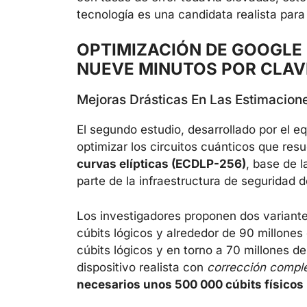
tecnología es una candidata realista para
OPTIMIZACIÓN DE GOOGLE 
NUEVE MINUTOS POR CLAV
Mejoras Drásticas En Las Estimacion
El segundo estudio, desarrollado por el e
optimizar los circuitos cuánticos que res
curvas elípticas (ECDLP-256)
, base de l
parte de la infraestructura de seguridad d
Los investigadores proponen dos variante
cúbits lógicos y alrededor de 90 millones 
cúbits lógicos y en torno a 70 millones de 
dispositivo realista con
corrección comple
necesarios unos 500 000 cúbits físicos