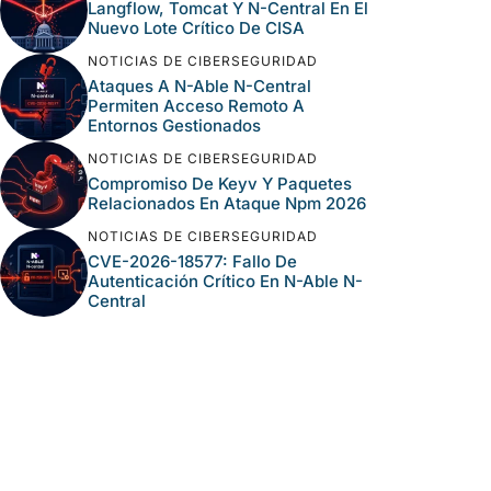
Langflow, Tomcat Y N-Central En El
Nuevo Lote Crítico De CISA
NOTICIAS DE CIBERSEGURIDAD
Ataques A N-Able N-Central
Permiten Acceso Remoto A
Entornos Gestionados
NOTICIAS DE CIBERSEGURIDAD
Compromiso De Keyv Y Paquetes
Relacionados En Ataque Npm 2026
NOTICIAS DE CIBERSEGURIDAD
CVE-2026-18577: Fallo De
Autenticación Crítico En N-Able N-
Central