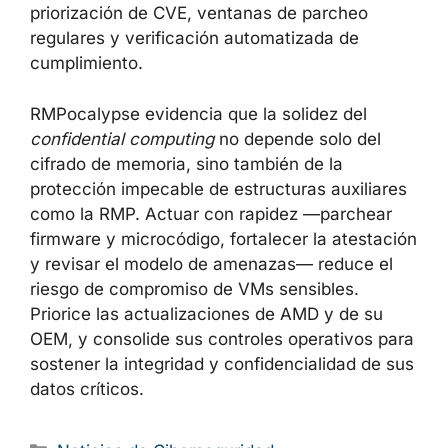
priorización de CVE, ventanas de parcheo
regulares y verificación automatizada de
cumplimiento.
RMPocalypse evidencia que la solidez del
confidential computing
no depende solo del
cifrado de memoria, sino también de la
protección impecable de estructuras auxiliares
como la RMP. Actuar con rapidez —parchear
firmware y microcódigo, fortalecer la atestación
y revisar el modelo de amenazas— reduce el
riesgo de compromiso de VMs sensibles.
Priorice las actualizaciones de AMD y de su
OEM, y consolide sus controles operativos para
sostener la integridad y confidencialidad de sus
datos críticos.
Categorías