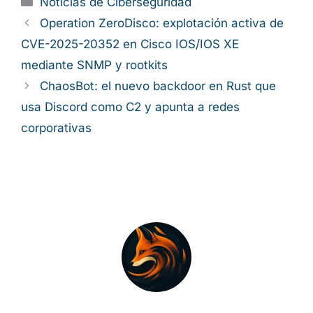
Noticias de Ciberseguridad
Operation ZeroDisco: explotación activa de
CVE-2025-20352 en Cisco IOS/IOS XE
mediante SNMP y rootkits
ChaosBot: el nuevo backdoor en Rust que
usa Discord como C2 y apunta a redes
corporativas