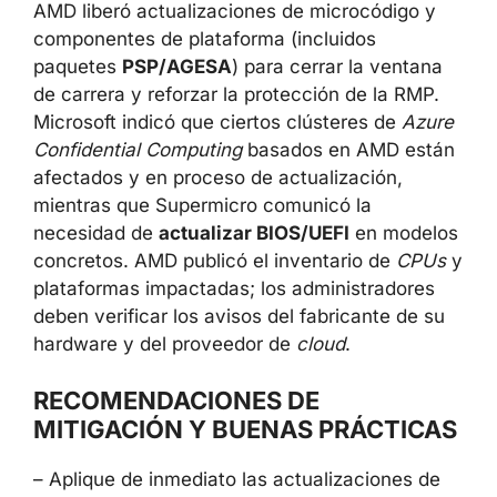
AMD liberó actualizaciones de microcódigo y
componentes de plataforma (incluidos
paquetes
PSP/AGESA
) para cerrar la ventana
de carrera y reforzar la protección de la RMP.
Microsoft indicó que ciertos clústeres de
Azure
Confidential Computing
basados en AMD están
afectados y en proceso de actualización,
mientras que Supermicro comunicó la
necesidad de
actualizar BIOS/UEFI
en modelos
concretos. AMD publicó el inventario de
CPUs
y
plataformas impactadas; los administradores
deben verificar los avisos del fabricante de su
hardware y del proveedor de
cloud
.
RECOMENDACIONES DE
MITIGACIÓN Y BUENAS PRÁCTICAS
– Aplique de inmediato las actualizaciones de