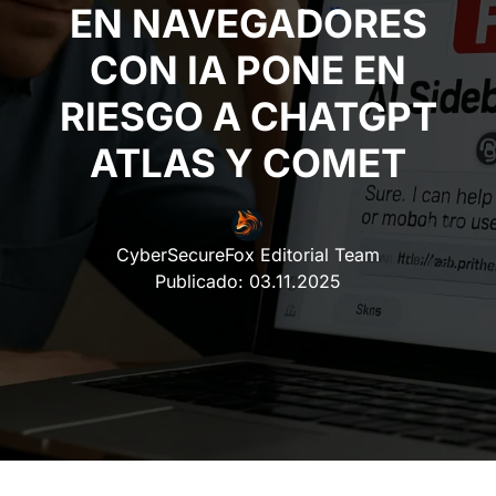
EN NAVEGADORES
CON IA PONE EN
RIESGO A CHATGPT
ATLAS Y COMET
CyberSecureFox Editorial Team
Publicado:
03.11.2025