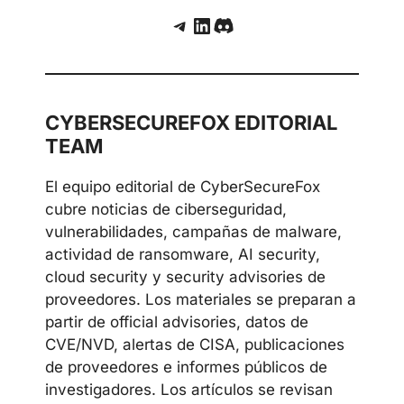
Telegram
LinkedIn
Discord
CYBERSECUREFOX EDITORIAL
TEAM
El equipo editorial de CyberSecureFox
cubre noticias de ciberseguridad,
vulnerabilidades, campañas de malware,
actividad de ransomware, AI security,
cloud security y security advisories de
proveedores. Los materiales se preparan a
partir de official advisories, datos de
CVE/NVD, alertas de CISA, publicaciones
de proveedores e informes públicos de
investigadores. Los artículos se revisan