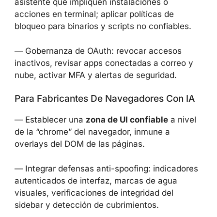
asistente que impliquen instalaciones o
acciones en terminal; aplicar políticas de
bloqueo para binarios y scripts no confiables.
— Gobernanza de OAuth: revocar accesos
inactivos, revisar apps conectadas a correo y
nube, activar MFA y alertas de seguridad.
Para Fabricantes De Navegadores Con IA
— Establecer una
zona de UI confiable
a nivel
de la “chrome” del navegador, inmune a
overlays del DOM de las páginas.
— Integrar defensas anti-spoofing: indicadores
autenticados de interfaz, marcas de agua
visuales, verificaciones de integridad del
sidebar y detección de cubrimientos.