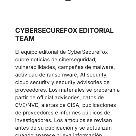
Telegram
LinkedIn
Discord
CYBERSECUREFOX EDITORIAL
TEAM
El equipo editorial de CyberSecureFox
cubre noticias de ciberseguridad,