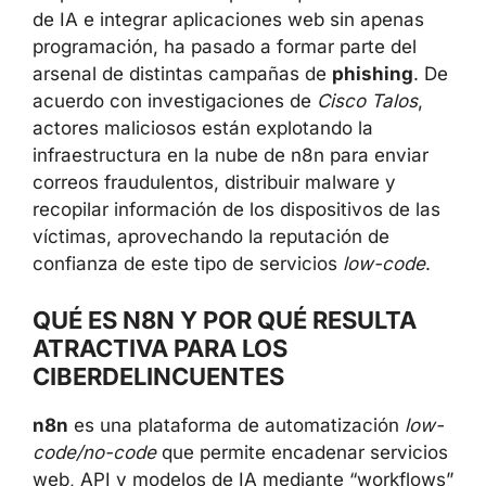
servicios de IA e integrar aplicaciones web
sin apenas programación, ha pasado a formar
parte del arsenal de distintas campañas de
phishing
. De acuerdo con investigaciones de
Cisco Talos
, actores maliciosos están
explotando la infraestructura en la nube de
n8n para enviar correos fraudulentos,
distribuir malware y recopilar información de
los dispositivos de las víctimas,
aprovechando la reputación de confianza de
este tipo de servicios
low-code
.
QUÉ ES N8N Y POR QUÉ RESULTA
ATRACTIVA PARA LOS
CIBERDELINCUENTES
n8n
es una plataforma de automatización
low-code/no-code
que permite encadenar