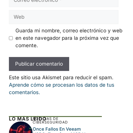
Nombre
Correo
electrónico
Web
Guarda mi nombre, correo electrónico y
web en este navegador para la próxima
vez que comente.