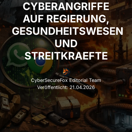
CYBERANGRIFFE AUF
REGIERUNG,
GESUNDHEITSWESEN
UND STREITKRAEFTE
CyberSecureFox Editorial Team
Veröffentlicht:
21.04.2026