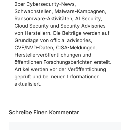
CYBERSECUREFOX EDITORIAL
TEAM
Die CyberSecureFox-Redaktion berichtet
über Cybersecurity-News,
Schwachstellen, Malware-Kampagnen,
Ransomware-Aktivitäten, AI Security,
Cloud Security und Security Advisories
von Herstellern. Die Beiträge werden auf
Grundlage von official advisories,
CVE/NVD-Daten, CISA-Meldungen,
Herstellerveröffentlichungen und
öffentlichen Forschungsberichten
erstellt. Artikel werden vor der
Veröffentlichung geprüft und bei neuen
Informationen aktualisiert.