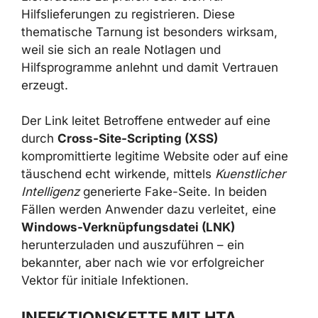
Hilfslieferungen zu registrieren. Diese
thematische Tarnung ist besonders wirksam,
weil sie sich an reale Notlagen und
Hilfsprogramme anlehnt und damit Vertrauen
erzeugt.
Der Link leitet Betroffene entweder auf eine
durch
Cross-Site-Scripting (XSS)
kompromittierte legitime Website oder auf
eine täuschend echt wirkende, mittels
Kuenstlicher Intelligenz
generierte Fake-Seite.
In beiden Fällen werden Anwender dazu
verleitet, eine
Windows-Verknüpfungsdatei
(LNK)
herunterzuladen und auszuführen – ein
bekannter, aber nach wie vor erfolgreicher
Vektor für initiale Infektionen.
INFEKTIONSKETTE MIT HTA,