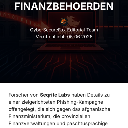
FINANZBEHOERDEN
CyberSecureFox Editorial Team
Veröffentlicht:
05.06.2026
Forscher von
Seqrite Labs
haben Details zu
einer zielgerichteten Phishing-Kampagne
offengelegt, die sich gegen das afghanische
Finanzministerium, die provinziellen
Finanzverwaltungen und paschtusprachige