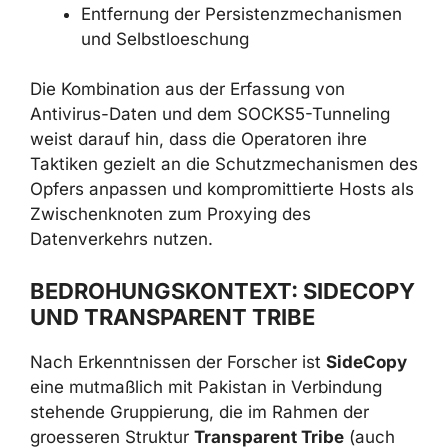
Autostart
Entfernung der Persistenzmechanismen
und Selbstloeschung
Die Kombination aus der Erfassung von
Antivirus-Daten und dem SOCKS5-Tunneling
weist darauf hin, dass die Operatoren ihre
Taktiken gezielt an die Schutzmechanismen
des Opfers anpassen und kompromittierte
Hosts als Zwischenknoten zum Proxying des
Datenverkehrs nutzen.
BEDROHUNGSKONTEXT:
SIDECOPY UND TRANSPARENT
TRIBE
Nach Erkenntnissen der Forscher ist
SideCopy
eine mutmaßlich mit Pakistan in