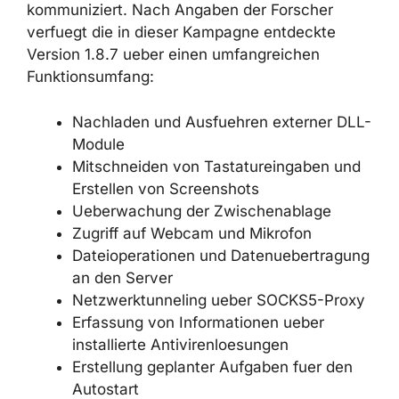
Server kommuniziert. Nach Angaben der
Forscher verfuegt die in dieser Kampagne
entdeckte Version 1.8.7 ueber einen
umfangreichen Funktionsumfang:
Nachladen und Ausfuehren externer
DLL-Module
Mitschneiden von Tastatureingaben
und Erstellen von Screenshots
Ueberwachung der Zwischenablage
Zugriff auf Webcam und Mikrofon
Dateioperationen und
Datenuebertragung an den Server
Netzwerktunneling ueber SOCKS5-
Proxy
Erfassung von Informationen ueber
installierte Antivirenloesungen
Erstellung geplanter Aufgaben fuer den