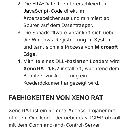
Die HTA-Datei fuehrt verschleierten
JavaScript-Code
direkt im
Arbeitsspeicher aus und minimiert so
Spuren auf dem Datentraeger.
Die Schadsoftware verankert sich
ueber die Windows-Registrierung im
System und tarnt sich als Prozess von
Microsoft Edge
.
Mithilfe eines DLL-basierten Loaders
wird
Xeno RAT 1.8.7
installiert,
waehrend dem Benutzer zur Ablenkung
ein Koederdokument angezeigt wird.
FAEHIGKEITEN VON XENO RAT
Xeno RAT ist ein Remote-Access-Trojaner mit
offenem Quellcode, der ueber das TCP-
Protokoll mit dem Command-and-Control-