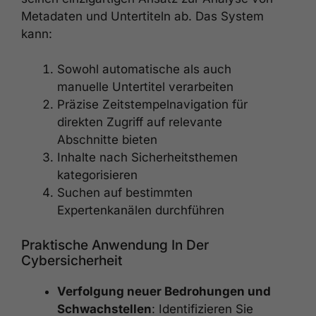
Metadaten und Untertiteln ab. Das System
kann:
Sowohl automatische als auch
manuelle Untertitel verarbeiten
Präzise Zeitstempelnavigation für
direkten Zugriff auf relevante
Abschnitte bieten
Inhalte nach Sicherheitsthemen
kategorisieren
Suchen auf bestimmten
Expertenkanälen durchführen
Praktische Anwendung In Der
Cybersicherheit
Verfolgung neuer Bedrohungen und
Schwachstellen
: Identifizieren Sie