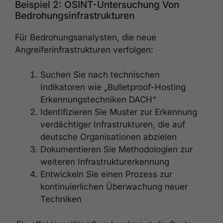
Beispiel 2: OSINT-Untersuchung Von
Bedrohungsinfrastrukturen
Für Bedrohungsanalysten, die neue
Angreiferinfrastrukturen verfolgen:
Suchen Sie nach technischen
Indikatoren wie „Bulletproof-Hosting
Erkennungstechniken DACH“
Identifizieren Sie Muster zur Erkennung
verdächtiger Infrastrukturen, die auf
deutsche Organisationen abzielen
Dokumentieren Sie Methodologien zur
weiteren Infrastrukturerkennung
Entwickeln Sie einen Prozess zur
kontinuierlichen Überwachung neuer
Techniken