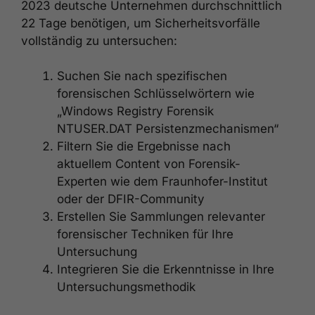
2023 deutsche Unternehmen durchschnittlich
22 Tage benötigen, um Sicherheitsvorfälle
vollständig zu untersuchen:
Suchen Sie nach spezifischen
forensischen Schlüsselwörtern wie
„Windows Registry Forensik
NTUSER.DAT Persistenzmechanismen“
Filtern Sie die Ergebnisse nach
aktuellem Content von Forensik-
Experten wie dem Fraunhofer-Institut
oder der DFIR-Community
Erstellen Sie Sammlungen relevanter
forensischer Techniken für Ihre
Untersuchung
Integrieren Sie die Erkenntnisse in Ihre
Untersuchungsmethodik