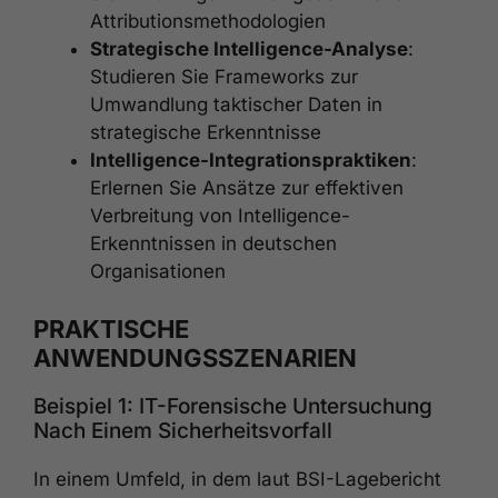
Attributionsmethodologien
Strategische Intelligence-Analyse
:
Studieren Sie Frameworks zur
Umwandlung taktischer Daten in
strategische Erkenntnisse
Intelligence-Integrationspraktiken
:
Erlernen Sie Ansätze zur effektiven
Verbreitung von Intelligence-
Erkenntnissen in deutschen
Organisationen
PRAKTISCHE
ANWENDUNGSSZENARIEN
Beispiel 1: IT-Forensische Untersuchung
Nach Einem Sicherheitsvorfall
In einem Umfeld, in dem laut BSI-Lagebericht