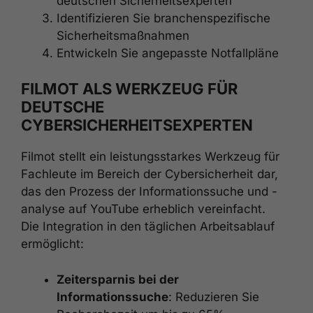
deutschen Sicherheitsexperten
Identifizieren Sie branchenspezifische
Sicherheitsmaßnahmen
Entwickeln Sie angepasste Notfallpläne
FILMOT ALS WERKZEUG FÜR
DEUTSCHE
CYBERSICHERHEITSEXPERTEN
Filmot stellt ein leistungsstarkes Werkzeug für
Fachleute im Bereich der Cybersicherheit dar,
das den Prozess der Informationssuche und -
analyse auf YouTube erheblich vereinfacht.
Die Integration in den täglichen Arbeitsablauf
ermöglicht:
Zeitersparnis bei der
Informationssuche
: Reduzieren Sie