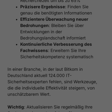
Recherchezeit um bis zu 65%
Präzisere Ergebnisse
: Finden Sie
genau die benötigten Informationen
Effizientere Überwachung neuer
Bedrohungen
: Bleiben Sie über
Entwicklungen in der
Bedrohungslandschaft informiert
Kontinuierliche Verbesserung des
Fachwissens
: Erweitern Sie Ihre
Sicherheitskompetenz systematisch
In einer Branche, in der laut Bitkom in
Deutschland aktuell 124.000 IT-
Sicherheitsexperten fehlen, sind Werkzeuge,
die die individuelle Effektivität steigern, von
unschätzbarem Wert.
Wichtig
: Aktualisieren Sie regelmäßig Ihre