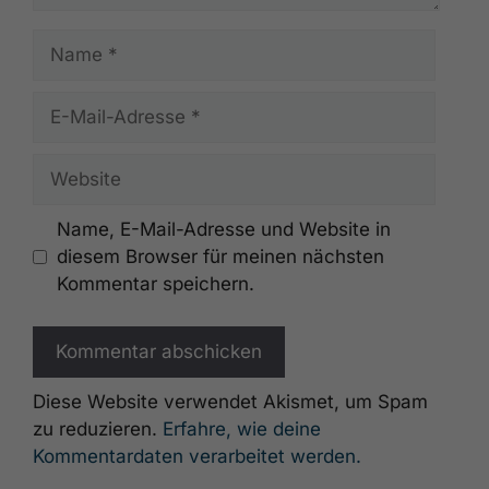
Name
E-
Mail-
Adresse
Website
Name, E-Mail-Adresse und Website in
diesem Browser für meinen nächsten
Kommentar speichern.
Diese Website verwendet Akismet, um Spam
zu reduzieren.
Erfahre, wie deine
Kommentardaten verarbeitet werden.