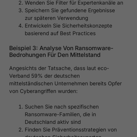
Wenden Sie Filter für Expertenkanäle an
Speichern Sie gefundene Ergebnisse
zur späteren Verwendung
Entwickeln Sie Sicherheitskonzepte
basierend auf Best Practices
Beispiel 3: Analyse Von Ransomware-
Bedrohungen Für Den Mittelstand
Angesichts der Tatsache, dass laut eco-
Verband 59% der deutschen
mittelständischen Unternehmen bereits Opfer
von Cyberangriffen wurden:
Suchen Sie nach spezifischen
Ransomware-Familien, die in
Deutschland aktiv sind
Finden Sie Präventionsstrategien von