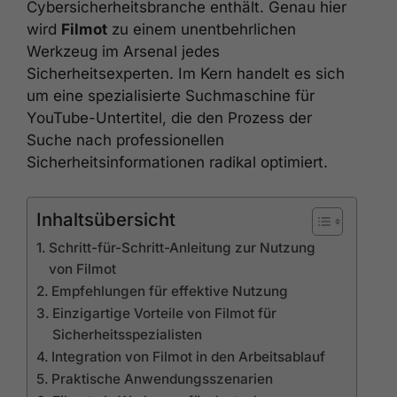
Cybersicherheitsbranche enthält. Genau hier
wird
Filmot
zu einem unentbehrlichen
Werkzeug im Arsenal jedes
Sicherheitsexperten. Im Kern handelt es sich
um eine spezialisierte Suchmaschine für
YouTube-Untertitel, die den Prozess der
Suche nach professionellen
Sicherheitsinformationen radikal optimiert.
Inhaltsübersicht
Schritt-für-Schritt-Anleitung zur Nutzung
von Filmot
Empfehlungen für effektive Nutzung
Einzigartige Vorteile von Filmot für
Sicherheitsspezialisten
Integration von Filmot in den Arbeitsablauf
Praktische Anwendungsszenarien