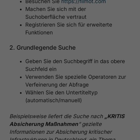
Besuchen Sie
https://filmot.com
Machen Sie sich mit der
Suchoberfläche vertraut
Registrieren Sie sich für erweiterte
Funktionen
2. Grundlegende Suche
Geben Sie den Suchbegriff in das obere
Suchfeld ein
Verwenden Sie spezielle Operatoren zur
Verfeinerung der Abfrage
Wählen Sie den Untertiteltyp
(automatisch/manuell)
Beispielsweise liefert die Suche nach
„KRITIS
Absicherung Maßnahmen
“ gezielte
Informationen zur Absicherung kritischer
Infrastrukturen in Deutschland, ein Thema