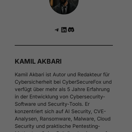
Telegram
LinkedIn
Discord
KAMIL AKBARI
Kamil Akbari ist Autor und Redakteur für
Cybersicherheit bei CyberSecureFox und
verfügt über mehr als 5 Jahre Erfahrung
in der Entwicklung von Cybersecurity-
Software und Security-Tools. Er
konzentriert sich auf AI Security, CVE-
Analysen, Ransomware, Malware, Cloud
Security und praktische Pentesting-