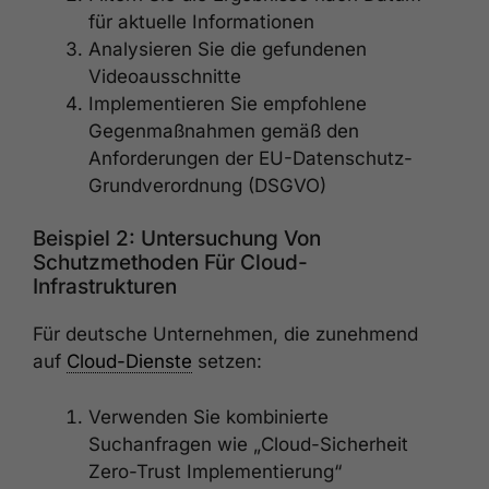
für aktuelle Informationen
Analysieren Sie die gefundenen
Videoausschnitte
Implementieren Sie empfohlene
Gegenmaßnahmen gemäß den
Anforderungen der EU-Datenschutz-
Grundverordnung (DSGVO)
Beispiel 2: Untersuchung Von
Schutzmethoden Für Cloud-
Infrastrukturen
Für deutsche Unternehmen, die zunehmend
auf
Cloud-Dienste
setzen:
Verwenden Sie kombinierte
Suchanfragen wie „Cloud-Sicherheit
Zero-Trust Implementierung“