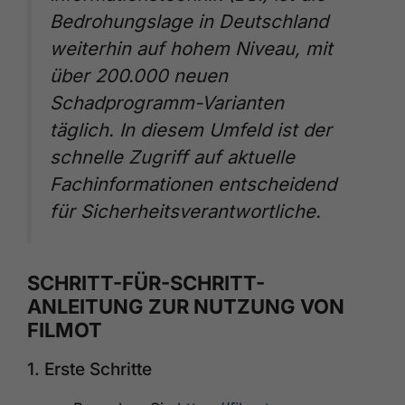
Bedrohungslage in Deutschland
weiterhin auf hohem Niveau, mit
über 200.000 neuen
Schadprogramm-Varianten
täglich. In diesem Umfeld ist der
schnelle Zugriff auf aktuelle
Fachinformationen entscheidend
für Sicherheitsverantwortliche.
SCHRITT-FÜR-SCHRITT-
ANLEITUNG ZUR NUTZUNG VON
FILMOT
1. Erste Schritte