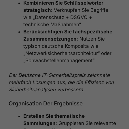
Kombinieren Sie Schlüsselwörter
strategisch
: Verknüpfen Sie Begriffe
wie „Datenschutz + DSGVO +
technische Maßnahmen“
Berücksichtigen Sie fachspezifische
Zusammensetzungen
: Nutzen Sie
typisch deutsche Komposita wie
„Netzwerksicherheitsarchitektur“ oder
„Schwachstellenmanagement“
Der Deutsche IT-Sicherheitspreis zeichnete
mehrfach Lösungen aus, die die Effizienz von
Sicherheitsanalysen verbessern.
Organisation Der Ergebnisse
Erstellen Sie thematische
Sammlungen
: Gruppieren Sie relevante