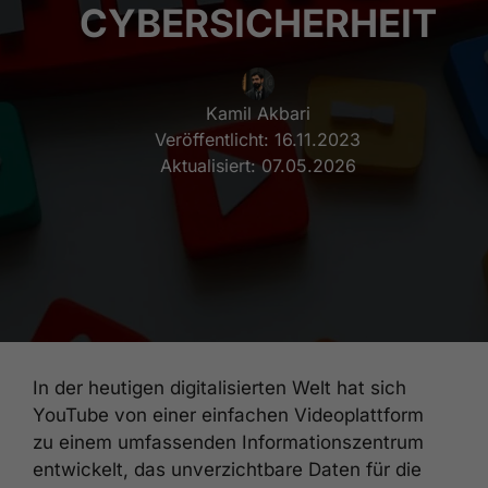
CYBERSICHERHEIT
Kamil Akbari
Veröffentlicht:
16.11.2023
Aktualisiert:
07.05.2026
In der heutigen digitalisierten Welt hat sich
YouTube von einer einfachen Videoplattform
zu einem umfassenden Informationszentrum
entwickelt, das unverzichtbare Daten für die