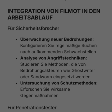
INTEGRATION VON FILMOT IN DEN
ARBEITSABLAUF
Für Sicherheitsforscher
Überwachung neuer Bedrohungen
:
Konfigurieren Sie regelmäßige Suchen
nach aufkommenden Schwachstellen
Analyse von Angriffstechniken
:
Studieren Sie Methoden, die von
Bedrohungsakteuren wie Ghostwriter
oder Sandworm eingesetzt werden
Untersuchung von Schutzmethoden
:
Erforschen Sie wirksame
Gegenmaßnahmen
Für Penetrationstester