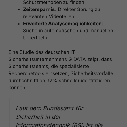
Schutzmethoden zu finden
Zeitersparnis
: Direkter Sprung zu
relevanten Videoteilen
Erweiterte Analysemöglichkeiten
:
Suche in automatischen und manuellen
Untertiteln
Eine Studie des deutschen IT-
Sicherheitsunternehmens G DATA zeigt, dass
Sicherheitsteams, die spezialisierte
Recherchetools einsetzen, Sicherheitsvorfälle
durchschnittlich 37% schneller identifizieren
können.
Laut dem Bundesamt für
Sicherheit in der
Informationstechnik (BSI) ist die