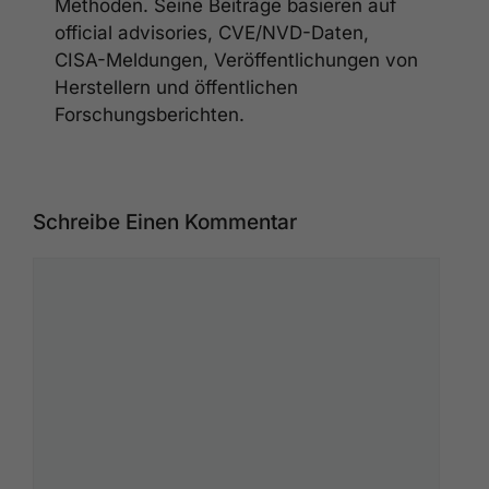
Methoden. Seine Beiträge basieren auf
official advisories, CVE/NVD-Daten,
CISA-Meldungen, Veröffentlichungen von
Herstellern und öffentlichen
Forschungsberichten.
Schreibe Einen Kommentar
Kommentar