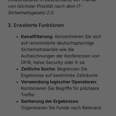
von höchster Priorität nach dem IT-
Sicherheitsgesetz 2.0.
3. Erweiterte Funktionen
Kanalfilterung
: Konzentrieren Sie sich
auf renommierte deutschsprachige
Sicherheitskanäle wie die
Aufzeichnungen der Konferenzen von
DFIR, heise Security oder it-sa
Zeitliche Suche
: Begrenzen Sie
Ergebnisse auf bestimmte Zeiträume
Verwendung logischer Operatoren
:
Kombinieren Sie Begriffe für präzisere
Treffer
Sortierung der Ergebnisse
:
Organisieren Sie Funde nach Relevanz