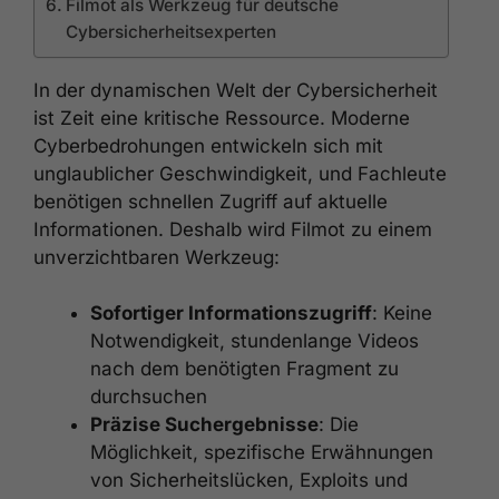
Filmot als Werkzeug für deutsche
Cybersicherheitsexperten
In der dynamischen Welt der Cybersicherheit
ist Zeit eine kritische Ressource. Moderne
Cyberbedrohungen entwickeln sich mit
unglaublicher Geschwindigkeit, und Fachleute
benötigen schnellen Zugriff auf aktuelle
Informationen. Deshalb wird Filmot zu einem
unverzichtbaren Werkzeug:
Sofortiger Informationszugriff
: Keine
Notwendigkeit, stundenlange Videos
nach dem benötigten Fragment zu
durchsuchen
Präzise Suchergebnisse
: Die
Möglichkeit, spezifische Erwähnungen
von Sicherheitslücken, Exploits und