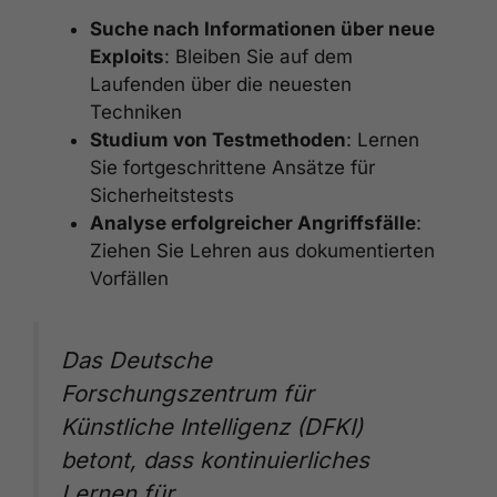
Suche nach Informationen über neue
Exploits
: Bleiben Sie auf dem
Laufenden über die neuesten
Techniken
Studium von Testmethoden
: Lernen
Sie fortgeschrittene Ansätze für
Sicherheitstests
Analyse erfolgreicher Angriffsfälle
:
Ziehen Sie Lehren aus dokumentierten
Vorfällen
Das Deutsche
Forschungszentrum für
Künstliche Intelligenz (DFKI)
betont, dass kontinuierliches
Lernen für