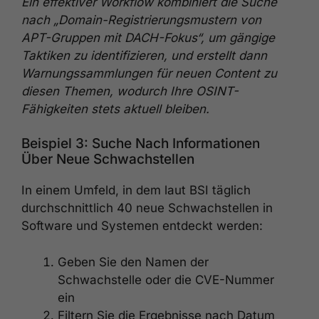
Ein effektiver Workflow kombiniert die Suche
nach „Domain-Registrierungsmustern von
APT-Gruppen mit DACH-Fokus“, um gängige
Taktiken zu identifizieren, und erstellt dann
Warnungssammlungen für neuen Content zu
diesen Themen, wodurch Ihre OSINT-
Fähigkeiten stets aktuell bleiben.
Beispiel 3: Suche Nach Informationen
Über Neue Schwachstellen
In einem Umfeld, in dem laut BSI täglich
durchschnittlich 40 neue Schwachstellen in
Software und Systemen entdeckt werden:
Geben Sie den Namen der
Schwachstelle oder die CVE-Nummer
ein
Filtern Sie die Ergebnisse nach Datum