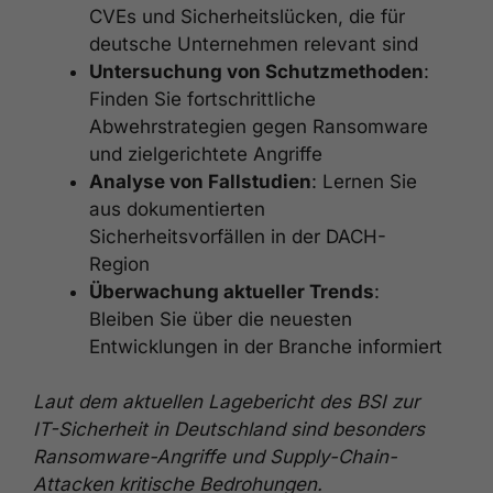
CVEs und Sicherheitslücken, die für
deutsche Unternehmen relevant sind
Untersuchung von Schutzmethoden
:
Finden Sie fortschrittliche
Abwehrstrategien gegen Ransomware
und zielgerichtete Angriffe
Analyse von Fallstudien
: Lernen Sie
aus dokumentierten
Sicherheitsvorfällen in der DACH-
Region
Überwachung aktueller Trends
:
Bleiben Sie über die neuesten
Entwicklungen in der Branche informiert
Laut dem aktuellen Lagebericht des BSI zur
IT-Sicherheit in Deutschland sind besonders
Ransomware-Angriffe und Supply-Chain-
Attacken kritische Bedrohungen.