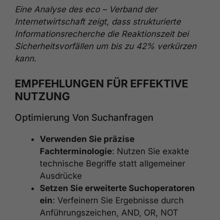
Eine Analyse des eco – Verband der
Internetwirtschaft zeigt, dass strukturierte
Informationsrecherche die Reaktionszeit bei
Sicherheitsvorfällen um bis zu 42% verkürzen
kann.
EMPFEHLUNGEN FÜR EFFEKTIVE
NUTZUNG
Optimierung Von Suchanfragen
Verwenden Sie präzise
Fachterminologie
: Nutzen Sie exakte
technische Begriffe statt allgemeiner
Ausdrücke
Setzen Sie erweiterte Suchoperatoren
ein
: Verfeinern Sie Ergebnisse durch
Anführungszeichen, AND, OR, NOT