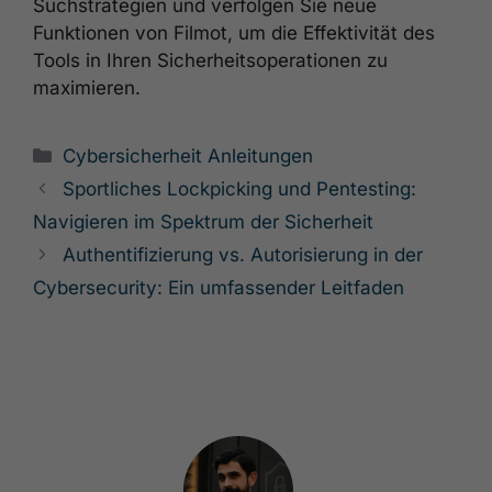
Suchstrategien und verfolgen Sie neue
Funktionen von Filmot, um die Effektivität des
Tools in Ihren Sicherheitsoperationen zu
maximieren.
Kategorien
Cybersicherheit Anleitungen
Sportliches Lockpicking und Pentesting:
Navigieren im Spektrum der Sicherheit
Authentifizierung vs. Autorisierung in der
Cybersecurity: Ein umfassender Leitfaden