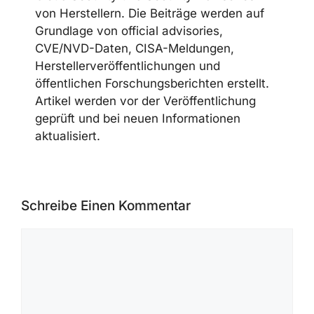
von Herstellern. Die Beiträge werden auf
Grundlage von official advisories,
CVE/NVD-Daten, CISA-Meldungen,
Herstellerveröffentlichungen und
öffentlichen Forschungsberichten erstellt.
Artikel werden vor der Veröffentlichung
geprüft und bei neuen Informationen
aktualisiert.
Schreibe Einen Kommentar
Kommentar