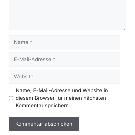
Name
E-
Mail-
Adresse
Website
Name, E-Mail-Adresse und Website in
diesem Browser für meinen nächsten
Kommentar speichern.