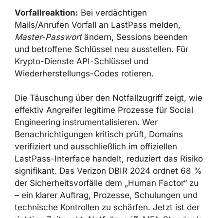
Vorfallreaktion:
Bei verdächtigen
Mails/Anrufen Vorfall an LastPass melden,
Master-Passwort
ändern, Sessions beenden
und betroffene Schlüssel neu ausstellen. Für
Krypto-Dienste API-Schlüssel und
Wiederherstellungs-Codes rotieren.
Die Täuschung über den Notfallzugriff zeigt, wie
effektiv Angreifer legitime Prozesse für Social
Engineering instrumentalisieren. Wer
Benachrichtigungen kritisch prüft, Domains
verifiziert und ausschließlich im offiziellen
LastPass-Interface handelt, reduziert das Risiko
signifikant. Das Verizon DBIR 2024 ordnet 68 %
der Sicherheitsvorfälle dem „Human Factor“ zu
– ein klarer Auftrag, Prozesse, Schulungen und
technische Kontrollen zu schärfen. Jetzt ist der