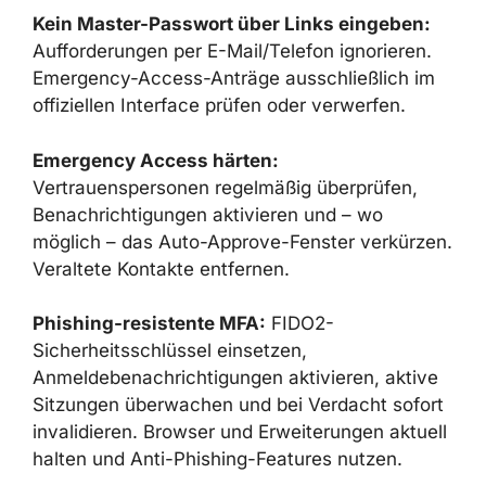
Kein Master-Passwort über Links eingeben:
Aufforderungen per E-Mail/Telefon ignorieren.
Emergency-Access-Anträge ausschließlich im
offiziellen Interface prüfen oder verwerfen.
Emergency Access härten:
Vertrauenspersonen regelmäßig überprüfen,
Benachrichtigungen aktivieren und – wo
möglich – das Auto-Approve-Fenster verkürzen.
Veraltete Kontakte entfernen.
Phishing-resistente MFA:
FIDO2-
Sicherheitsschlüssel einsetzen,
Anmeldebenachrichtigungen aktivieren, aktive
Sitzungen überwachen und bei Verdacht sofort
invalidieren. Browser und Erweiterungen aktuell
halten und Anti-Phishing-Features nutzen.