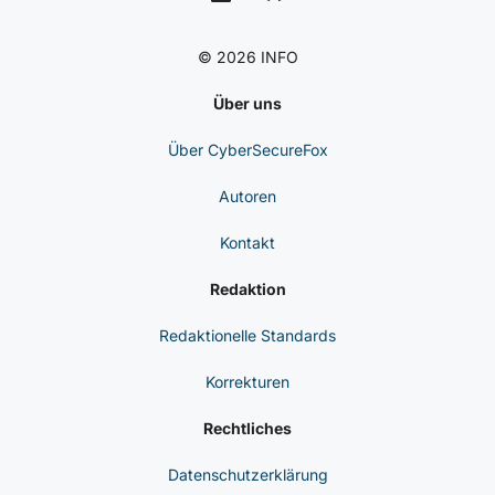
© 2026 INFO
Über uns
Über CyberSecureFox
Autoren
Kontakt
Redaktion
Redaktionelle Standards
Korrekturen
Rechtliches
Datenschutzerklärung