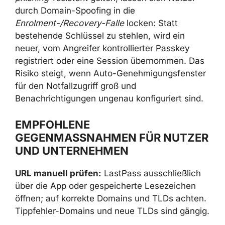
durch Domain-Spoofing in die
Enrolment-/Recovery-Falle
locken: Statt
bestehende Schlüssel zu stehlen, wird ein
neuer, vom Angreifer kontrollierter Passkey
registriert oder eine Session übernommen. Das
Risiko steigt, wenn Auto-Genehmigungsfenster
für den Notfallzugriff groß und
Benachrichtigungen ungenau konfiguriert sind.
EMPFOHLENE
GEGENMASSNAHMEN FÜR NUTZER U
ND UNTERNEHMEN
URL manuell prüfen:
LastPass ausschließlich
über die App oder gespeicherte Lesezeichen
öffnen; auf korrekte Domains und TLDs achten.
Tippfehler-Domains und neue TLDs sind gängig.