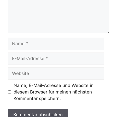
Veröffentlichung geprüft und bei neuen
Informationen aktualisiert.
Schreibe Einen Kommentar
Kommentar
Name