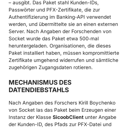
Brasiliens – ausgibt. Das Paket stahl Kunden-
IDs, Passwörter und PFX-Zertifikate, die zur
Authentifizierung im Banking-API verwendet
werden, und übermittelte sie an einen
externen Server. Nach Angaben der
Forschenden von Socket wurde das Paket
etwa 500‑mal heruntergeladen.
Organisationen, die dieses Paket installiert
haben, müssen kompromittierte Zertifikate
umgehend widerrufen und sämtliche
zugehörigen Zugangsdaten rotieren.
MECHANISMUS DES
DATENDIEBSTAHLS
Nach Angaben des Forschers Kirill Boychenko
von Socket las das Paket beim Erzeugen einer
Instanz der Klasse
SicoobClient
unter