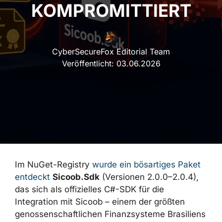
KOMPROMITTIERT
CyberSecureFox Editorial Team
Veröffentlicht:
03.06.2026
Im NuGet-Registry
wurde ein bösartiges
Paket entdeckt
Sicoob.Sdk
(Versionen 2.0.0–
2.0.4), das sich als offizielles C#-SDK für die
Integration mit Sicoob – einem der größten
genossenschaftlichen Finanzsysteme