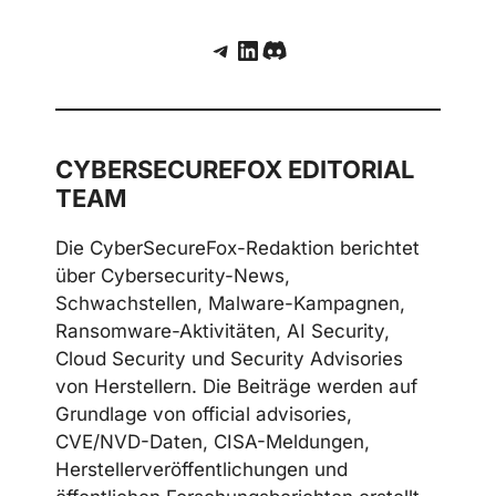
Telegram
LinkedIn
Discord
CYBERSECUREFOX EDITORIAL
TEAM
Die CyberSecureFox-Redaktion berichtet
über Cybersecurity-News,
Schwachstellen, Malware-Kampagnen,
Ransomware-Aktivitäten, AI Security,
Cloud Security und Security Advisories
von Herstellern. Die Beiträge werden auf
Grundlage von official advisories,
CVE/NVD-Daten, CISA-Meldungen,
Herstellerveröffentlichungen und