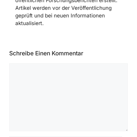
öffentlichen Forschungsberichten erstellt.
Artikel werden vor der Veröffentlichung
geprüft und bei neuen Informationen
aktualisiert.
Schreibe Einen Kommentar
Kommentar