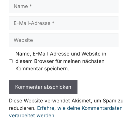
Name
E-
Mail-
Adresse
Website
Name, E-Mail-Adresse und Website in
diesem Browser für meinen nächsten
Kommentar speichern.
Diese Website verwendet Akismet, um Spam zu
reduzieren.
Erfahre, wie deine Kommentardaten
verarbeitet werden.