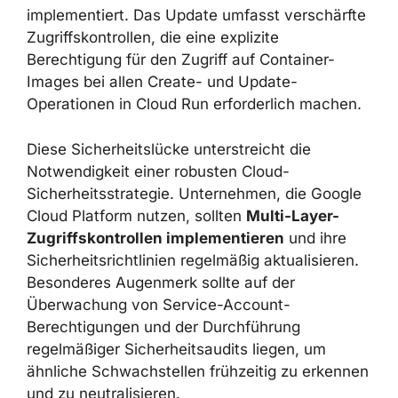
implementiert. Das Update umfasst verschärfte
Zugriffskontrollen, die eine explizite
Berechtigung für den Zugriff auf Container-
Images bei allen Create- und Update-
Operationen in Cloud Run erforderlich machen.
Diese Sicherheitslücke unterstreicht die
Notwendigkeit einer robusten Cloud-
Sicherheitsstrategie. Unternehmen, die Google
Cloud Platform nutzen, sollten
Multi-Layer-
Zugriffskontrollen implementieren
und ihre
Sicherheitsrichtlinien regelmäßig aktualisieren.
Besonderes Augenmerk sollte auf der
Überwachung von Service-Account-
Berechtigungen und der Durchführung
regelmäßiger Sicherheitsaudits liegen, um
ähnliche Schwachstellen frühzeitig zu erkennen
und zu neutralisieren.