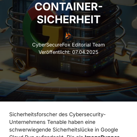
CONTAINER-
SICHERHEIT
CyberSecureFox Editorial Team
Veröffentlicht:
07.04.2025
Sicherheitsforscher des Cybersecurity-
Unternehmens Tenable haben eine
schwerwiegende Sicherheitslücke in Google