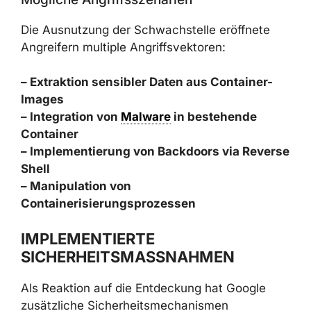
Die Ausnutzung der Schwachstelle eröffnete
Angreifern multiple Angriffsvektoren:
– Extraktion sensibler Daten aus Container-
Images
– Integration von
Malware
in bestehende
Container
– Implementierung von Backdoors via Reverse
Shell
– Manipulation von
Containerisierungsprozessen
IMPLEMENTIERTE
SICHERHEITSMASSNAHMEN
Als Reaktion auf die Entdeckung hat Google
zusätzliche Sicherheitsmechanismen