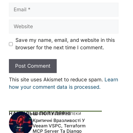
Email
Website
Save my name, email, and website in this
browser for the next time I comment.
This site uses Akismet to reduce spam.
Learn
how your comment data is processed.
НАЙБІЛЬШ ПОПУЛЯРНІ
НОВИНИ КІБЕРБЕЗПЕКИ
Критичні Вразливості У
Veeam VSPC, Terraform
MCP Server Та Django