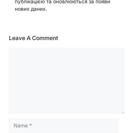
публікацією та оновлюються за появи
нових даних.
Leave A Comment
Comment
Name