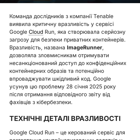
Команда дослідників з компанії Tenable
виявила критичну вразливість у сервісі
Google
Cloud
Run, яка створювала серйозну
загрозу для безпеки приватних контейнерів.
Вразливість, названа
ImageRunner
,
дозволяла зловмисникам отримувати
несанкціонований доступ до конфіденційних
контейнерних образів та потенційно
впроваджувати шкідливий код. Google
усунув цю проблему 28 січня 2025 року
після отримання відповідного звіту від
фахівців з кібербезпеки.
ТЕХНІЧНІ ДЕТАЛІ ВРАЗЛИВОСТІ
Google Cloud Run – це керований сервіс для