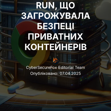
RUN, ЩО
ЗАГРОЖУВАЛА
БЕЗПЕЦІ
ПРИВАТНИХ
КОНТЕЙНЕРІВ
CyberSecureFox Editorial Team
Опубліковано:
07.04.2025