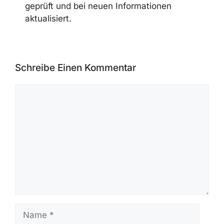
geprüft und bei neuen Informationen
aktualisiert.
Schreibe Einen Kommentar
Kommentar
Name