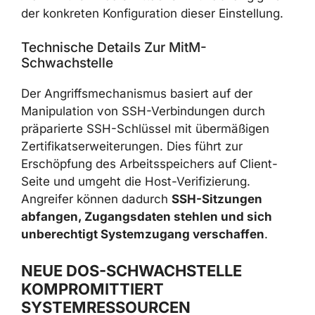
der konkreten Konfiguration dieser Einstellung.
Technische Details Zur MitM-
Schwachstelle
Der Angriffsmechanismus basiert auf der
Manipulation von SSH-Verbindungen durch
präparierte SSH-Schlüssel mit übermäßigen
Zertifikatserweiterungen. Dies führt zur
Erschöpfung des Arbeitsspeichers auf Client-
Seite und umgeht die Host-Verifizierung.
Angreifer können dadurch
SSH-Sitzungen
abfangen, Zugangsdaten stehlen und sich
unberechtigt Systemzugang verschaffen
.
NEUE DOS-SCHWACHSTELLE
KOMPROMITTIERT
SYSTEMRESSOURCEN