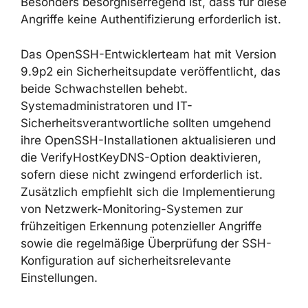
Besonders besorgniserregend ist, dass für diese
Angriffe keine Authentifizierung erforderlich ist.
Das OpenSSH-Entwicklerteam hat mit Version
9.9p2 ein Sicherheitsupdate veröffentlicht, das
beide Schwachstellen behebt.
Systemadministratoren und IT-
Sicherheitsverantwortliche sollten umgehend
ihre OpenSSH-Installationen aktualisieren und
die VerifyHostKeyDNS-Option deaktivieren,
sofern diese nicht zwingend erforderlich ist.
Zusätzlich empfiehlt sich die Implementierung
von Netzwerk-Monitoring-Systemen zur
frühzeitigen Erkennung potenzieller Angriffe
sowie die regelmäßige Überprüfung der SSH-
Konfiguration auf sicherheitsrelevante
Einstellungen.