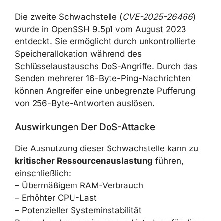
Die zweite Schwachstelle (
CVE-2025-26466
)
wurde in OpenSSH 9.5p1 vom August 2023
entdeckt. Sie ermöglicht durch unkontrollierte
Speicherallokation während des
Schlüsselaustauschs DoS-Angriffe. Durch das
Senden mehrerer 16-Byte-Ping-Nachrichten
können Angreifer eine unbegrenzte Pufferung
von 256-Byte-Antworten auslösen.
Auswirkungen Der DoS-Attacke
Die Ausnutzung dieser Schwachstelle kann zu
kritischer Ressourcenauslastung
führen,
einschließlich:
– Übermäßigem RAM-Verbrauch
– Erhöhter CPU-Last
– Potenzieller Systeminstabilität