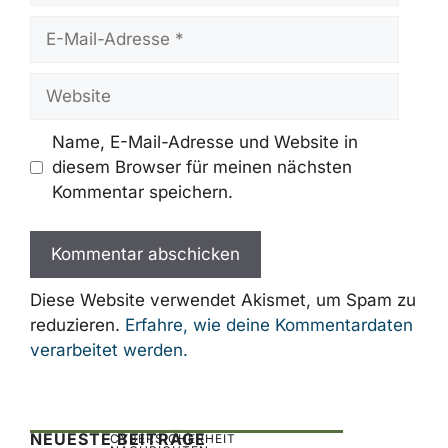
E-
Mail-
Adresse
Website
Name, E-Mail-Adresse und Website in
diesem Browser für meinen nächsten
Kommentar speichern.
Diese Website verwendet Akismet, um Spam zu
reduzieren.
Erfahre, wie deine Kommentardaten
verarbeitet werden.
NEUESTE BEITRÄGE
CYBERSICHERHEIT