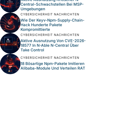
Central-Schwachstellen Bei MSP-
Umgebungen
CYBERSICHERHEIT NACHRICHTEN
Wie Der Keyv-Npm-Supply-Chain-
Hack Hunderte Pakete
Kompromittierte
CYBERSICHERHEIT NACHRICHTEN
Aktive Ausnutzung Von CVE-2026-
18577 In N-Able N-Central Über
Take Control
CYBERSICHERHEIT NACHRICHTEN
18 Bösartige Npm-Pakete Imitieren
Alibaba-Module Und Verteilen RAT