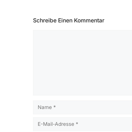
Schreibe Einen Kommentar
Kommentar
Name
E-
Mail-