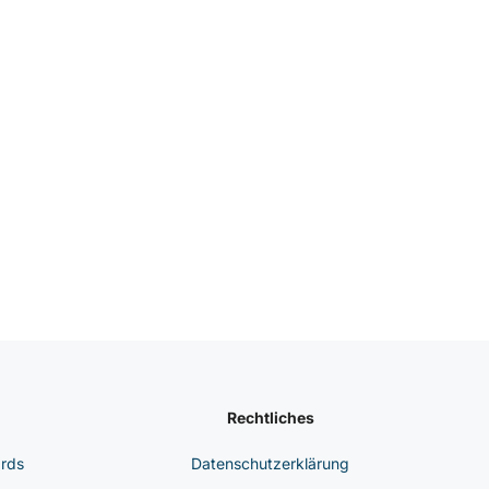
Rechtliches
ards
Datenschutzerklärung