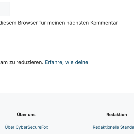
 diesem Browser für meinen nächsten Kommentar
am zu reduzieren.
Erfahre, wie deine
Über uns
Redaktion
Über CyberSecureFox
Redaktionelle Stand