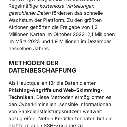
Regelmäßige
kostenlose Verteilungen
gestohlener Daten
förderten das schnelle
Wachstum der Plattform. Zu den größten
Aktionen gehörten die Freigabe von 1,2
Millionen Karten im Oktober 2022, 2,1 Millionen
im März 2023 und 1,9 Millionen im Dezember
desselben Jahres.
METHODEN DER
DATENBESCHAFFUNG
Als Hauptquellen für die Daten dienten
Phishing-Angriffe und Web-Skimming-
Techniken
. Diese Methoden ermöglichten es
den Cyberkriminellen, sensible Informationen
von Bankdienstleistungsnutzern weltweit
abzugreifen. Neben Kreditkartendaten bot die
Plattform auch SSH-Zugänge zu