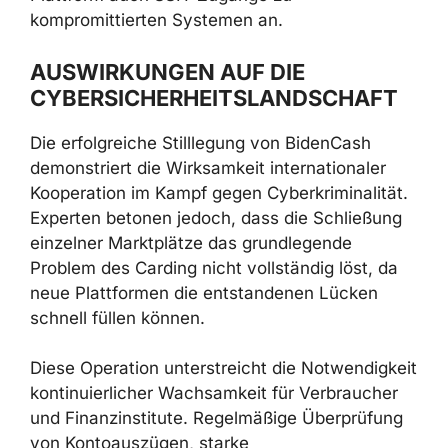
kompromittierten Systemen an.
AUSWIRKUNGEN AUF DIE
CYBERSICHERHEITSLANDSCHAFT
Die erfolgreiche Stilllegung von BidenCash
demonstriert die Wirksamkeit internationaler
Kooperation im Kampf gegen Cyberkriminalität.
Experten betonen jedoch, dass die Schließung
einzelner Marktplätze das grundlegende
Problem des Carding nicht vollständig löst, da
neue Plattformen die entstandenen Lücken
schnell füllen können.
Diese Operation unterstreicht die Notwendigkeit
kontinuierlicher Wachsamkeit für Verbraucher
und Finanzinstitute. Regelmäßige Überprüfung
von Kontoauszügen, starke