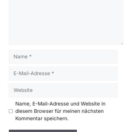
Name
E-
Mail-
Adresse
Website
Name, E-Mail-Adresse und Website in
diesem Browser für meinen nächsten
Kommentar speichern.