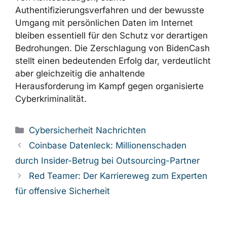
Authentifizierungsverfahren und der bewusste
Umgang mit persönlichen Daten im Internet
bleiben essentiell für den Schutz vor derartigen
Bedrohungen. Die Zerschlagung von BidenCash
stellt einen bedeutenden Erfolg dar, verdeutlicht
aber gleichzeitig die anhaltende
Herausforderung im Kampf gegen organisierte
Cyberkriminalität.
Kategorien
Cybersicherheit Nachrichten
Coinbase Datenleck: Millionenschaden
durch Insider-Betrug bei Outsourcing-Partner
Red Teamer: Der Karriereweg zum Experten
für offensive Sicherheit