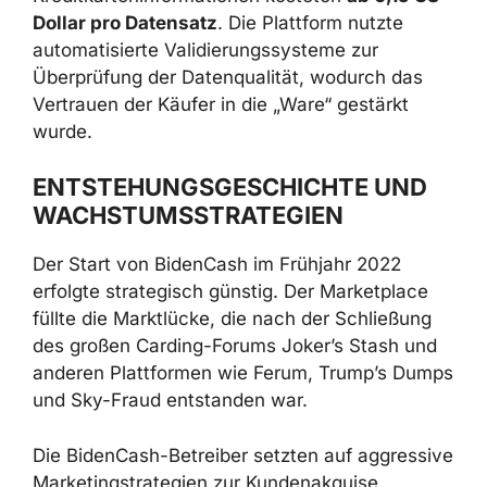
Dollar pro Datensatz
. Die Plattform nutzte
automatisierte Validierungssysteme zur
Überprüfung der Datenqualität, wodurch das
Vertrauen der Käufer in die „Ware“ gestärkt
wurde.
ENTSTEHUNGSGESCHICHTE UND
WACHSTUMSSTRATEGIEN
Der Start von BidenCash im Frühjahr 2022
erfolgte strategisch günstig. Der Marketplace
füllte die Marktlücke, die nach der Schließung
des großen Carding-Forums Joker’s Stash und
anderen Plattformen wie Ferum, Trump’s Dumps
und Sky-Fraud entstanden war.
Die BidenCash-Betreiber setzten auf aggressive
Marketingstrategien zur Kundenakquise.