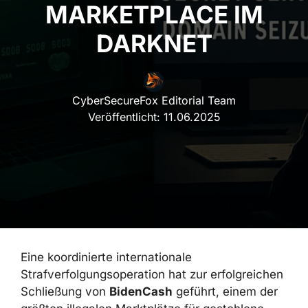
MARKETPLACE IM
DARKNET
CyberSecureFox Editorial Team
Veröffentlicht:
11.06.2025
Eine koordinierte internationale
Strafverfolgungsoperation hat zur erfolgreichen
Schließung von
BidenCash
geführt, einem der