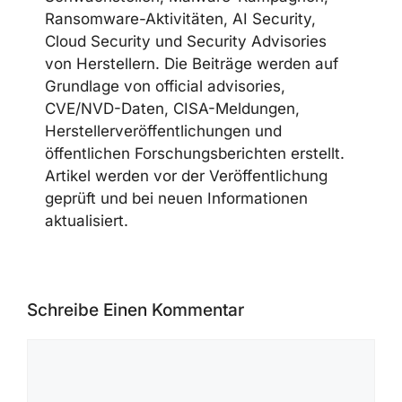
Ransomware-Aktivitäten, AI Security,
Cloud Security und Security Advisories
von Herstellern. Die Beiträge werden auf
Grundlage von official advisories,
CVE/NVD-Daten, CISA-Meldungen,
Herstellerveröffentlichungen und
öffentlichen Forschungsberichten erstellt.
Artikel werden vor der Veröffentlichung
geprüft und bei neuen Informationen
aktualisiert.
Schreibe Einen Kommentar
Kommentar