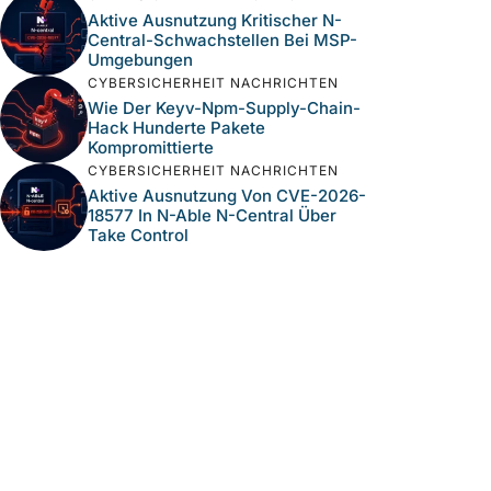
Aktive Ausnutzung Kritischer N-
Central-Schwachstellen Bei MSP-
Umgebungen
CYBERSICHERHEIT NACHRICHTEN
Wie Der Keyv-Npm-Supply-Chain-
Hack Hunderte Pakete
Kompromittierte
CYBERSICHERHEIT NACHRICHTEN
Aktive Ausnutzung Von CVE-2026-
18577 In N-Able N-Central Über
Take Control