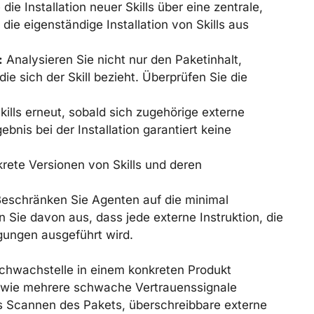
 die Installation neuer Skills über eine zentrale,
 die eigenständige Installation von Skills aus
:
Analysieren Sie nicht nur den Paketinhalt,
ie sich der Skill bezieht. Überprüfen Sie die
ills erneut, sobald sich zugehörige externe
ebnis bei der Installation garantiert keine
rete Versionen von Skills und deren
eschränken Sie Agenten auf die minimal
n Sie davon aus, dass jede externe Instruktion, die
igungen ausgeführt wird.
chwachstelle in einem konkreten Produkt
, wie mehrere schwache Vertrauenssignale
 Scannen des Pakets, überschreibbare externe